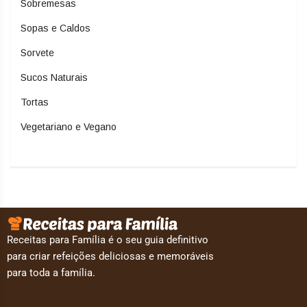
Sobremesas
Sopas e Caldos
Sorvete
Sucos Naturais
Tortas
Vegetariano e Vegano
Receitas para Família é o seu guia definitivo
para criar refeições deliciosas e memoráveis
para toda a família.