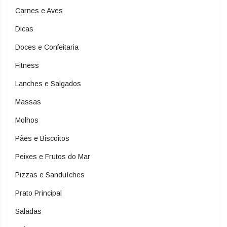
Carnes e Aves
Dicas
Doces e Confeitaria
Fitness
Lanches e Salgados
Massas
Molhos
Pães e Biscoitos
Peixes e Frutos do Mar
Pizzas e Sanduíches
Prato Principal
Saladas