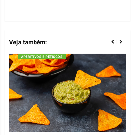
Veja também:
APERITIVOS E PETISCOS