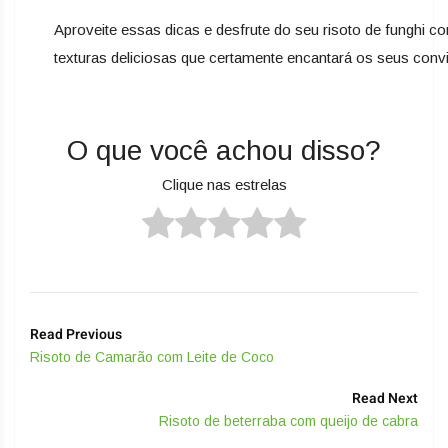
Aproveite essas dicas e desfrute do seu risoto de funghi co
texturas deliciosas que certamente encantará os seus conv
O que você achou disso?
Clique nas estrelas
Read Previous
Risoto de Camarão com Leite de Coco
Read Next
Risoto de beterraba com queijo de cabra