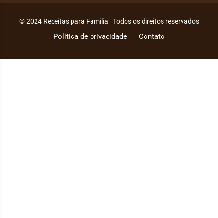
© 2024 Receitas para Familia. Todos os direitos reservados
Política de privacidade
Contato