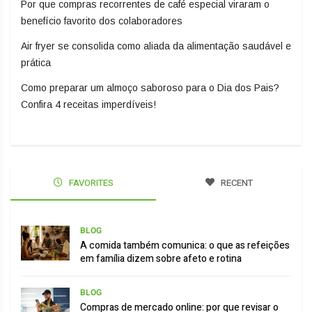
Por que compras recorrentes de café especial viraram o
benefício favorito dos colaboradores
Air fryer se consolida como aliada da alimentação saudável e
prática
Como preparar um almoço saboroso para o Dia dos Pais?
Confira 4 receitas imperdíveis!
FAVORITES
RECENT
BLOG
A comida também comunica: o que as refeições
em família dizem sobre afeto e rotina
BLOG
Compras de mercado online: por que revisar o