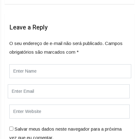
Leave a Reply
O seu endereço de e-mail não será publicado.
Campos
obrigatórios são marcados com
*
Salvar meus dados neste navegador para a próxima
vez que eu comentar.