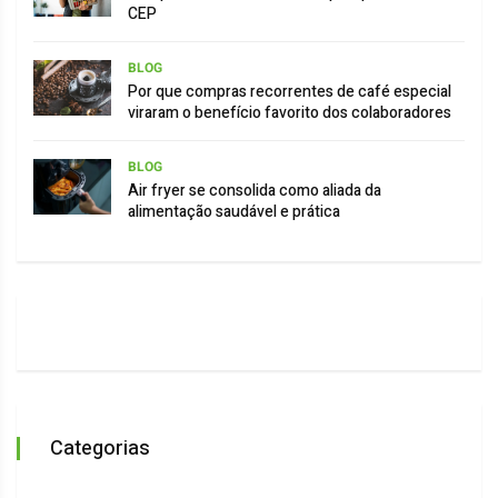
CEP
BLOG
Por que compras recorrentes de café especial
viraram o benefício favorito dos colaboradores
BLOG
Air fryer se consolida como aliada da
alimentação saudável e prática
Categorias