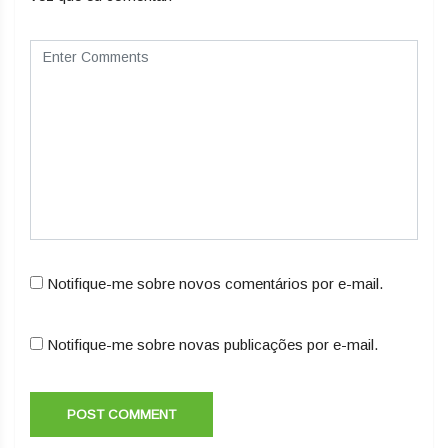
Notifique-me sobre novos comentários por e-mail.
Notifique-me sobre novas publicações por e-mail.