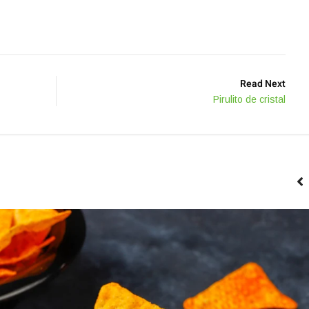
Read Next
Pirulito de cristal