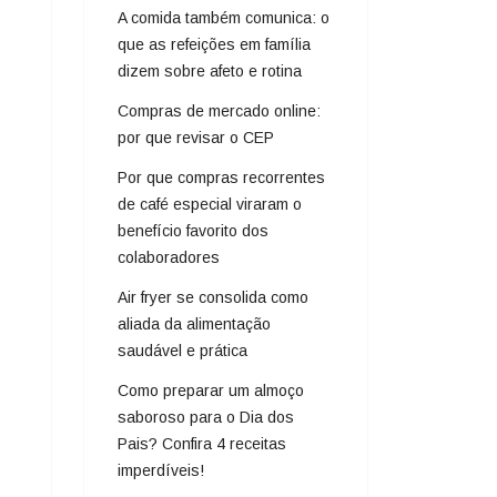
A comida também comunica: o
que as refeições em família
dizem sobre afeto e rotina
Compras de mercado online:
por que revisar o CEP
Por que compras recorrentes
de café especial viraram o
benefício favorito dos
colaboradores
Air fryer se consolida como
aliada da alimentação
saudável e prática
Como preparar um almoço
saboroso para o Dia dos
Pais? Confira 4 receitas
imperdíveis!