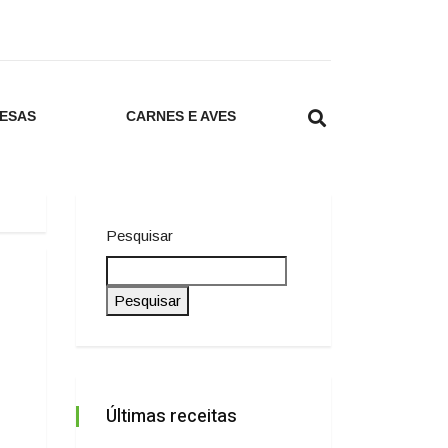
ESAS
CARNES E AVES
Pesquisar
Pesquisar
Últimas receitas