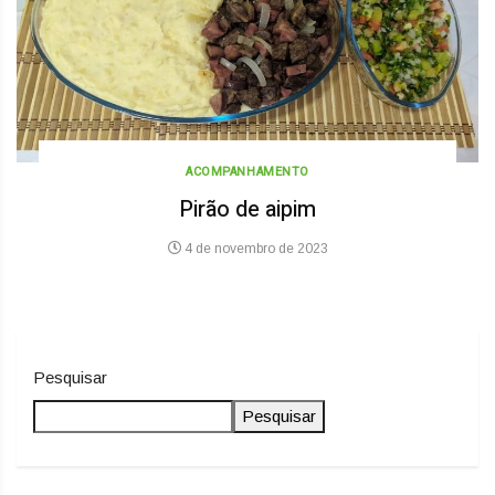
ACOMPANHAMENTO
Pirão de aipim
4 de novembro de 2023
Pesquisar
Pesquisar