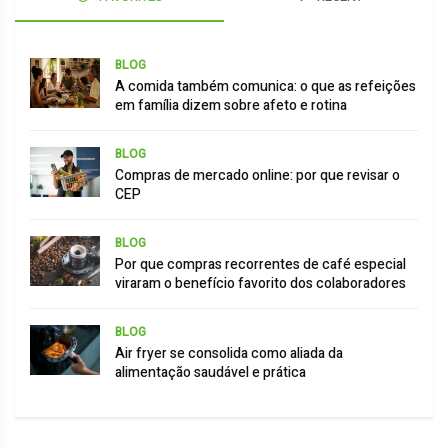
BLOG
A comida também comunica: o que as refeições
em família dizem sobre afeto e rotina
BLOG
Compras de mercado online: por que revisar o
CEP
BLOG
Por que compras recorrentes de café especial
viraram o benefício favorito dos colaboradores
BLOG
Air fryer se consolida como aliada da
alimentação saudável e prática