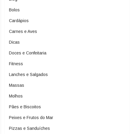
Bolos
Cardápios
Carnes e Aves
Dicas
Doces e Confeitaria
Fitness
Lanches e Salgados
Massas
Molhos
Pães e Biscoitos
Peixes e Frutos do Mar
Pizzas e Sanduíches