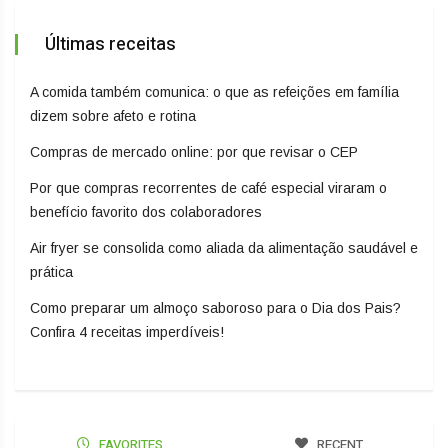
Últimas receitas
A comida também comunica: o que as refeições em família
dizem sobre afeto e rotina
Compras de mercado online: por que revisar o CEP
Por que compras recorrentes de café especial viraram o
benefício favorito dos colaboradores
Air fryer se consolida como aliada da alimentação saudável e
prática
Como preparar um almoço saboroso para o Dia dos Pais?
Confira 4 receitas imperdíveis!
FAVORITES
RECENT