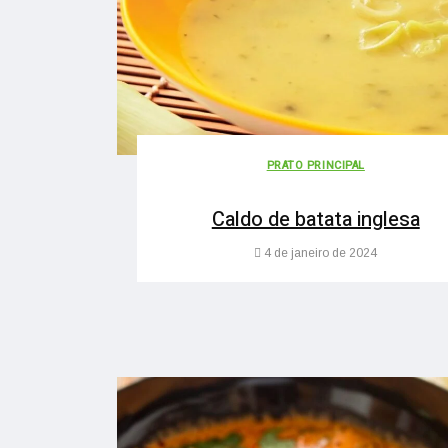
PRATO PRINCIPAL
Caldo de batata inglesa
4 de janeiro de 2024