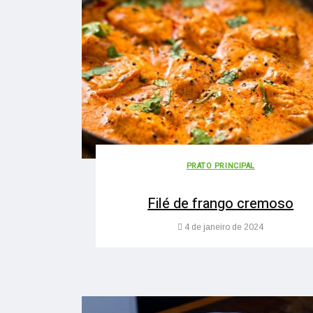
PRATO PRINCIPAL
Filé de frango cremoso
4 de janeiro de 2024