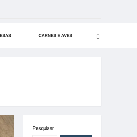
ESAS
CARNES E AVES
Pesquisar