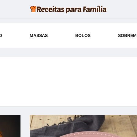
O
MASSAS
BOLOS
SOBREM