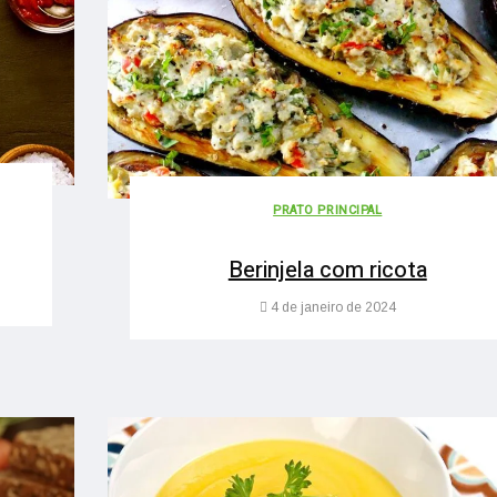
PRATO PRINCIPAL
Berinjela com ricota
4 de janeiro de 2024