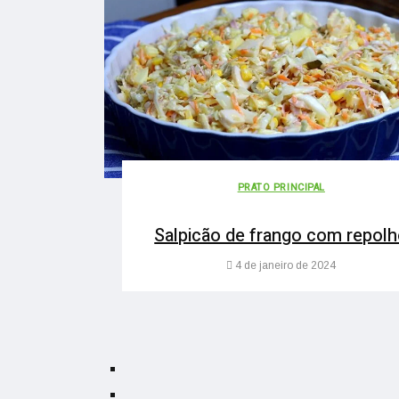
PRATO PRINCIPAL
Salpicão de frango com repol
4 de janeiro de 2024