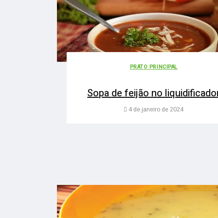
PRATO PRINCIPAL
Sopa de feijão no liquidificado
4 de janeiro de 2024