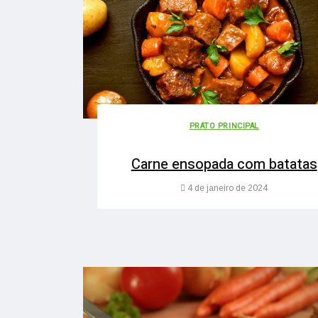
PRATO PRINCIPAL
Carne ensopada com batatas
4 de janeiro de 2024