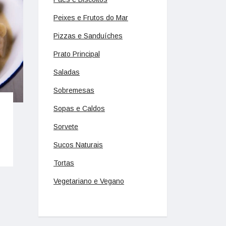
Peixes e Frutos do Mar
Pizzas e Sanduíches
Prato Principal
Saladas
Sobremesas
Sopas e Caldos
Sorvete
Sucos Naturais
Tortas
Vegetariano e Vegano