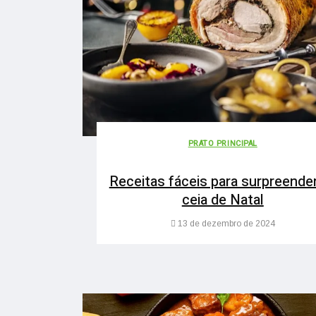
PRATO PRINCIPAL
Receitas fáceis para surpreende
ceia de Natal
13 de dezembro de 2024