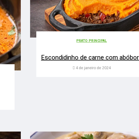
PRATO PRINCIPAL
Escondidinho de carne com abóbo
4 de janeiro de 2024