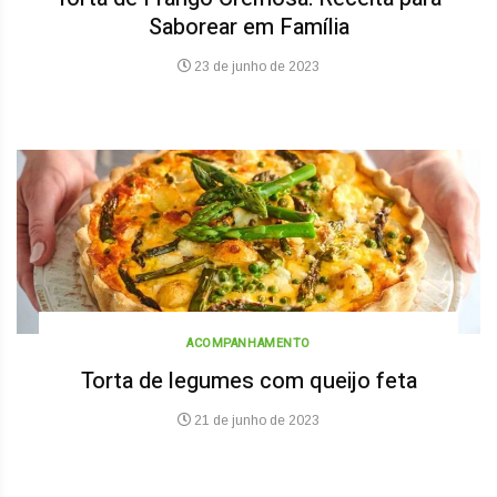
Saborear em Família
23 de junho de 2023
ACOMPANHAMENTO
Torta de legumes com queijo feta
21 de junho de 2023