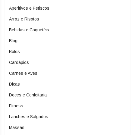
Aperitivos e Petiscos
Arroz e Risotos
Bebidas e Coquetéis
Blog
Bolos
Cardápios
Carnes e Aves
Dicas
Doces e Confeitaria
Fitness
Lanches e Salgados
Massas