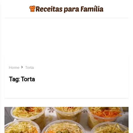
Home
Torta
Tag:
Torta