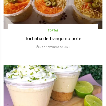
TORTAS
Tortinha de frango no pote
5 de novembro de 2023