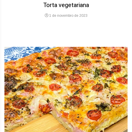
Torta vegetariana
1 de novembro de 2023