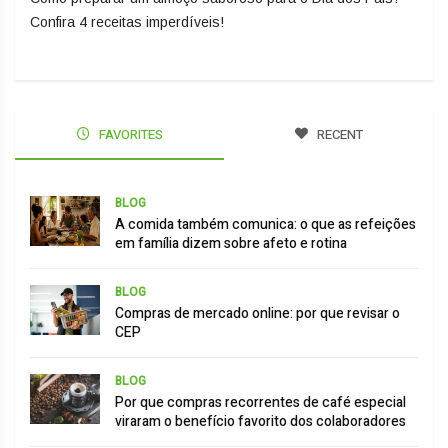
Confira 4 receitas imperdíveis!
FAVORITES
RECENT
BLOG
A comida também comunica: o que as refeições
em família dizem sobre afeto e rotina
BLOG
Compras de mercado online: por que revisar o
CEP
BLOG
Por que compras recorrentes de café especial
viraram o benefício favorito dos colaboradores