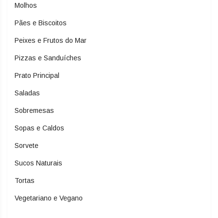
Molhos
Pães e Biscoitos
Peixes e Frutos do Mar
Pizzas e Sanduíches
Prato Principal
Saladas
Sobremesas
Sopas e Caldos
Sorvete
Sucos Naturais
Tortas
Vegetariano e Vegano