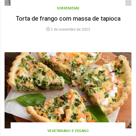
SOBREMESAS
Torta de frango com massa de tapioca
2 de novembro de 2023
VEGETARIANO E VEGANO