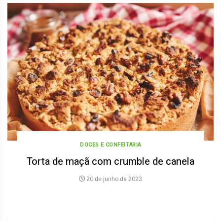
DOCES E CONFEITARIA
Torta de maçã com crumble de canela
20 de junho de 2023