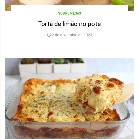
SOBREMESAS
Torta de limão no pote
2 de novembro de 2023