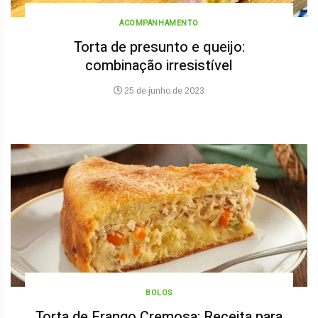
ACOMPANHAMENTO
Torta de presunto e queijo:
combinação irresistível
25 de junho de 2023
BOLOS
Torta de Frango Cremosa: Receita para