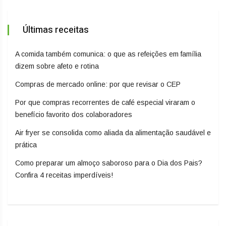
Últimas receitas
A comida também comunica: o que as refeições em família
dizem sobre afeto e rotina
Compras de mercado online: por que revisar o CEP
Por que compras recorrentes de café especial viraram o
benefício favorito dos colaboradores
Air fryer se consolida como aliada da alimentação saudável e
prática
Como preparar um almoço saboroso para o Dia dos Pais?
Confira 4 receitas imperdíveis!