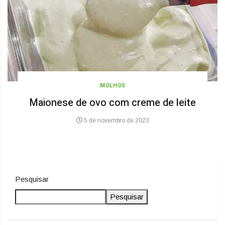
MOLHOS
Maionese de ovo com creme de leite
5 de novembro de 2023
Pesquisar
Pesquisar