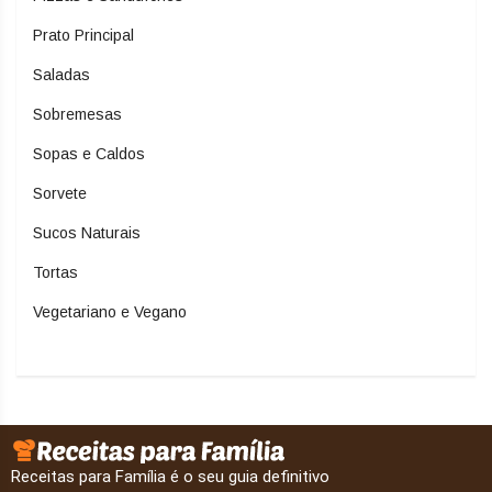
Prato Principal
Saladas
Sobremesas
Sopas e Caldos
Sorvete
Sucos Naturais
Tortas
Vegetariano e Vegano
Receitas para Família é o seu guia definitivo