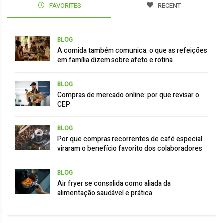
FAVORITES
RECENT
BLOG
A comida também comunica: o que as refeições
em família dizem sobre afeto e rotina
BLOG
Compras de mercado online: por que revisar o
CEP
BLOG
Por que compras recorrentes de café especial
viraram o benefício favorito dos colaboradores
BLOG
Air fryer se consolida como aliada da
alimentação saudável e prática