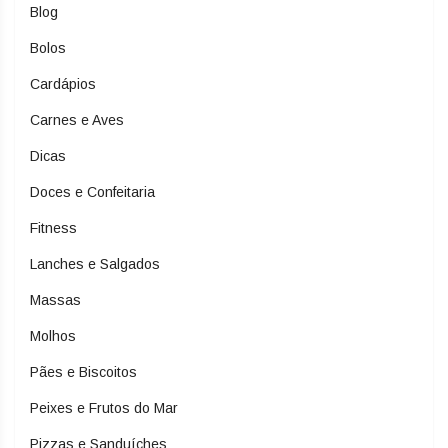
Blog
Bolos
Cardápios
Carnes e Aves
Dicas
Doces e Confeitaria
Fitness
Lanches e Salgados
Massas
Molhos
Pães e Biscoitos
Peixes e Frutos do Mar
Pizzas e Sanduíches