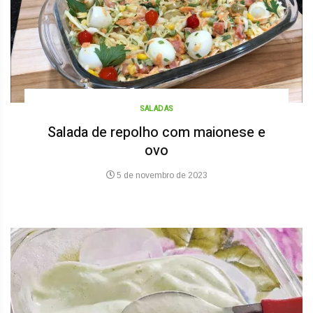
SALADAS
Salada de repolho com maionese e
ovo
5 de novembro de 2023