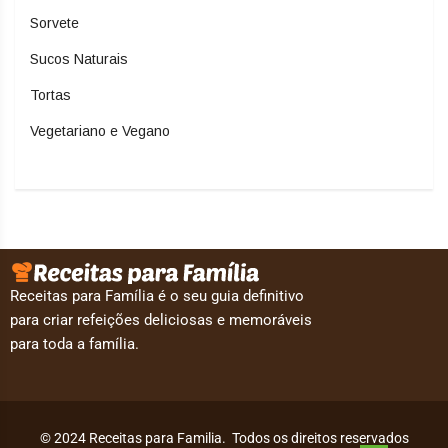
Sorvete
Sucos Naturais
Tortas
Vegetariano e Vegano
Receitas para Família é o seu guia definitivo
para criar refeições deliciosas e memoráveis
para toda a família.
© 2024 Receitas para Familia. Todos os direitos reservados