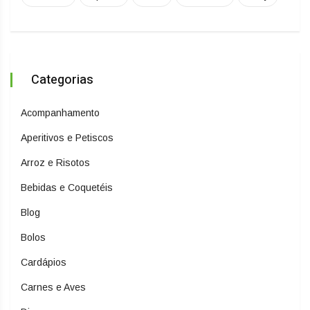
Categorias
Acompanhamento
Aperitivos e Petiscos
Arroz e Risotos
Bebidas e Coquetéis
Blog
Bolos
Cardápios
Carnes e Aves