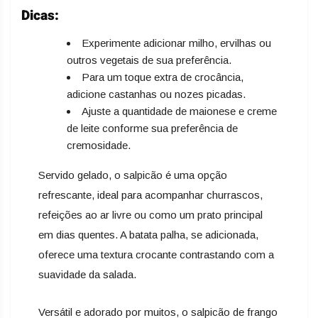
Dicas:
Experimente adicionar milho, ervilhas ou
outros vegetais de sua preferência.
Para um toque extra de crocância,
adicione castanhas ou nozes picadas.
Ajuste a quantidade de maionese e creme
de leite conforme sua preferência de
cremosidade.
Servido gelado, o salpicão é uma opção
refrescante, ideal para acompanhar churrascos,
refeições ao ar livre ou como um prato principal
em dias quentes. A batata palha, se adicionada,
oferece uma textura crocante contrastando com a
suavidade da salada.
Versátil e adorado por muitos, o salpicão de frango