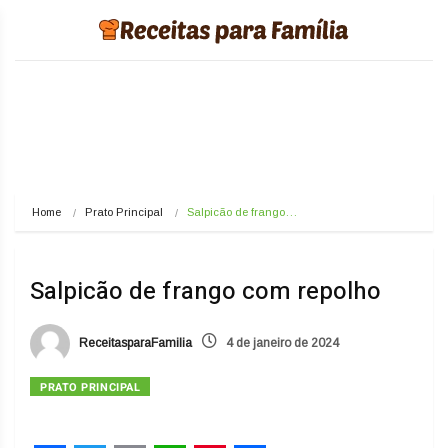
Home
Prato Principal
Salpicão de frango…
Salpicão de frango com repolho
ReceitasparaFamilia
4 de janeiro de 2024
PRATO PRINCIPAL