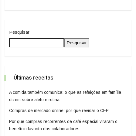
Pesquisar
Pesquisar
Últimas receitas
A comida também comunica: o que as refeições em família
dizem sobre afeto e rotina
Compras de mercado online: por que revisar o CEP
Por que compras recorrentes de café especial viraram o
benefício favorito dos colaboradores