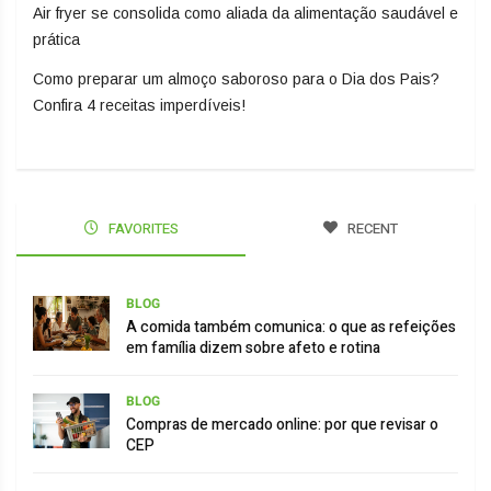
Air fryer se consolida como aliada da alimentação saudável e
prática
Como preparar um almoço saboroso para o Dia dos Pais?
Confira 4 receitas imperdíveis!
FAVORITES
RECENT
BLOG
A comida também comunica: o que as refeições
em família dizem sobre afeto e rotina
BLOG
Compras de mercado online: por que revisar o
CEP