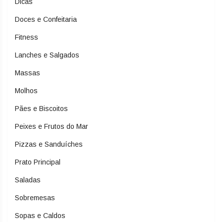
Dicas
Doces e Confeitaria
Fitness
Lanches e Salgados
Massas
Molhos
Pães e Biscoitos
Peixes e Frutos do Mar
Pizzas e Sanduíches
Prato Principal
Saladas
Sobremesas
Sopas e Caldos