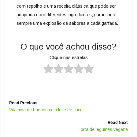
com repolho é uma receita clássica que pode ser
adaptada com diferentes ingredientes, garantindo
sempre uma explosão de sabores a cada garfada.
O que você achou disso?
Clique nas estrelas
Read Previous
Vitamina de banana com leite de coco
Read Next
Torta de legumes vegana