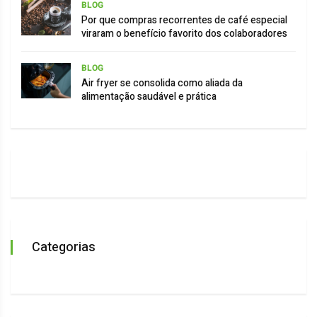
BLOG
Por que compras recorrentes de café especial
viraram o benefício favorito dos colaboradores
BLOG
Air fryer se consolida como aliada da
alimentação saudável e prática
Categorias