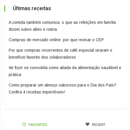
Últimas receitas
A comida também comunica: o que as refeições em família
dizem sobre afeto e rotina
Compras de mercado online: por que revisar o CEP
Por que compras recorrentes de café especial viraram o
benefício favorito dos colaboradores
Air fryer se consolida como aliada da alimentação saudável e
prática
Como preparar um almoço saboroso para o Dia dos Pais?
Confira 4 receitas imperdíveis!
FAVORITES
RECENT