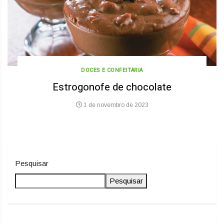
DOCES E CONFEITARIA
Estrogonofe de chocolate
1 de novembro de 2023
Pesquisar
Pesquisar