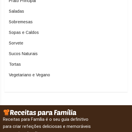
Prato Principal
Saladas
Sobremesas
Sopas e Caldos
Sorvete
Sucos Naturais
Tortas
Vegetariano e Vegano
Receitas para Família é o seu guia definitivo
para criar refeições deliciosas e memoráveis