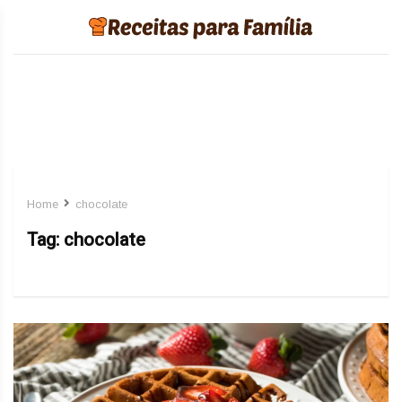
Home
chocolate
Tag:
chocolate