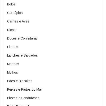
Bolos
Cardápios
Carnes e Aves
Dicas
Doces e Confeitaria
Fitness
Lanches e Salgados
Massas
Molhos
Pães e Biscoitos
Peixes e Frutos do Mar
Pizzas e Sanduíches