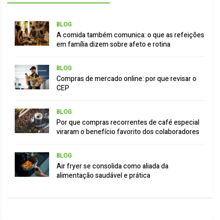
BLOG
A comida também comunica: o que as refeições
em família dizem sobre afeto e rotina
BLOG
Compras de mercado online: por que revisar o
CEP
BLOG
Por que compras recorrentes de café especial
viraram o benefício favorito dos colaboradores
BLOG
Air fryer se consolida como aliada da
alimentação saudável e prática