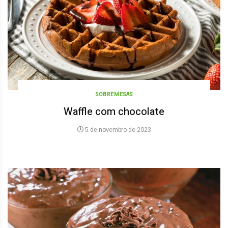
SOBREMESAS
Waffle com chocolate
5 de novembro de 2023