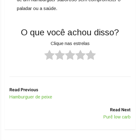
paladar ou a saúde.
O que você achou disso?
Clique nas estrelas
Read Previous
Hamburguer de peixe
Read Next
Purê low carb