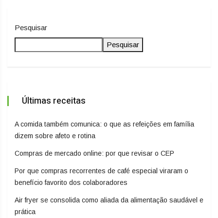
Pesquisar
Pesquisar
Últimas receitas
A comida também comunica: o que as refeições em família
dizem sobre afeto e rotina
Compras de mercado online: por que revisar o CEP
Por que compras recorrentes de café especial viraram o
benefício favorito dos colaboradores
Air fryer se consolida como aliada da alimentação saudável e
prática