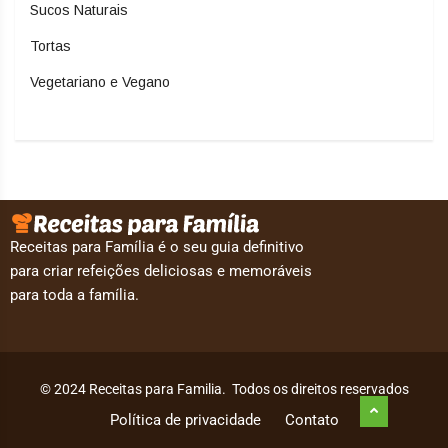
Sucos Naturais
Tortas
Vegetariano e Vegano
Receitas para Família é o seu guia definitivo
para criar refeições deliciosas e memoráveis
para toda a família.
© 2024 Receitas para Familia. Todos os direitos reservados
Política de privacidade
Contato