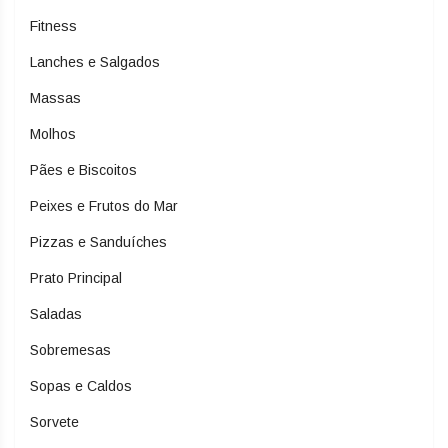
Fitness
Lanches e Salgados
Massas
Molhos
Pães e Biscoitos
Peixes e Frutos do Mar
Pizzas e Sanduíches
Prato Principal
Saladas
Sobremesas
Sopas e Caldos
Sorvete