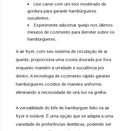
Use carne com um teor moderado de
gordura para garantir hambúrgueres
suculentos.
Experimente adicionar queijo nos últimos
minutos de cozimento para derreter sobre os
hambúrgueres.
A air fryer, com seu sistema de circulação de ar
quente, proporciona uma crosta dourada por fora
enquanto mantém a umidade e suculência por
dentro. A tecnologia de cozimento rápido garante
hambúrgueres cozidos de maneira uniforme,
eliminando a necessidade de virá-los na grelha.
A versatilidade do bife de hambúrguer feito na air
fryer é notável. É uma opção que se adapta a uma
variedade de preferências dietéticas, podendo ser