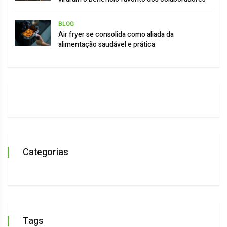
BLOG
Air fryer se consolida como aliada da
alimentação saudável e prática
Categorias
Tags