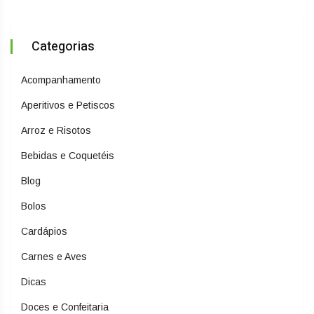
Categorias
Acompanhamento
Aperitivos e Petiscos
Arroz e Risotos
Bebidas e Coquetéis
Blog
Bolos
Cardápios
Carnes e Aves
Dicas
Doces e Confeitaria