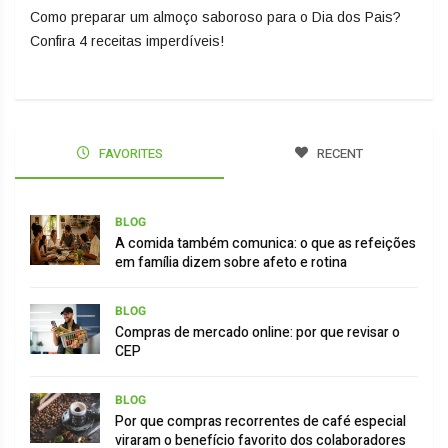
Como preparar um almoço saboroso para o Dia dos Pais?
Confira 4 receitas imperdíveis!
FAVORITES
RECENT
BLOG
A comida também comunica: o que as refeições
em família dizem sobre afeto e rotina
BLOG
Compras de mercado online: por que revisar o
CEP
BLOG
Por que compras recorrentes de café especial
viraram o benefício favorito dos colaboradores