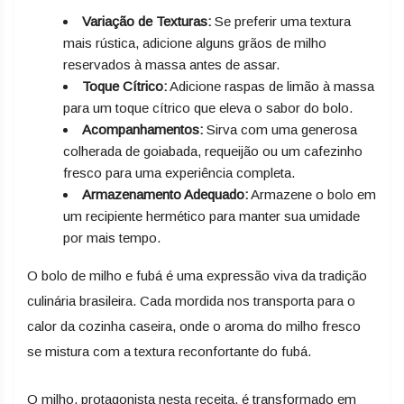
Variação de Texturas:
Se preferir uma textura
mais rústica, adicione alguns grãos de milho
reservados à massa antes de assar.
Toque Cítrico:
Adicione raspas de limão à massa
para um toque cítrico que eleva o sabor do bolo.
Acompanhamentos:
Sirva com uma generosa
colherada de goiabada, requeijão ou um cafezinho
fresco para uma experiência completa.
Armazenamento Adequado:
Armazene o bolo em
um recipiente hermético para manter sua umidade
por mais tempo.
O bolo de milho e fubá é uma expressão viva da tradição
culinária brasileira. Cada mordida nos transporta para o
calor da cozinha caseira, onde o aroma do milho fresco
se mistura com a textura reconfortante do fubá.
O milho, protagonista nesta receita, é transformado em