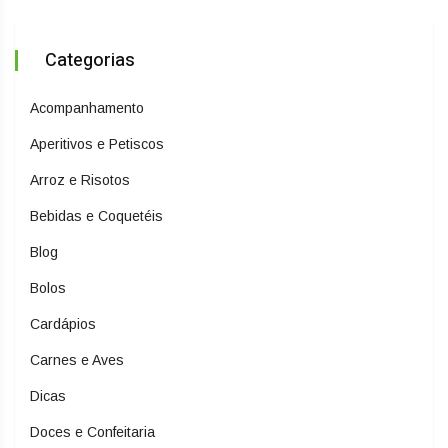
Categorias
Acompanhamento
Aperitivos e Petiscos
Arroz e Risotos
Bebidas e Coquetéis
Blog
Bolos
Cardápios
Carnes e Aves
Dicas
Doces e Confeitaria