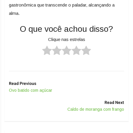
gastronômica que transcende o paladar, alcançando a
alma.
O que você achou disso?
Clique nas estrelas
Read Previous
Ovo batido com açúcar
Read Next
Caldo de moranga com frango