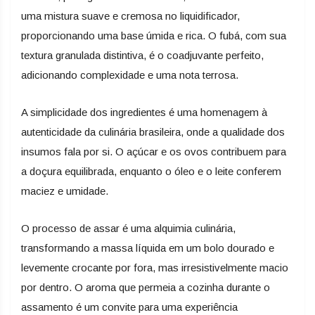
uma mistura suave e cremosa no liquidificador,
proporcionando uma base úmida e rica. O fubá, com sua
textura granulada distintiva, é o coadjuvante perfeito,
adicionando complexidade e uma nota terrosa.
A simplicidade dos ingredientes é uma homenagem à
autenticidade da culinária brasileira, onde a qualidade dos
insumos fala por si. O açúcar e os ovos contribuem para
a doçura equilibrada, enquanto o óleo e o leite conferem
maciez e umidade.
O processo de assar é uma alquimia culinária,
transformando a massa líquida em um bolo dourado e
levemente crocante por fora, mas irresistivelmente macio
por dentro. O aroma que permeia a cozinha durante o
assamento é um convite para uma experiência