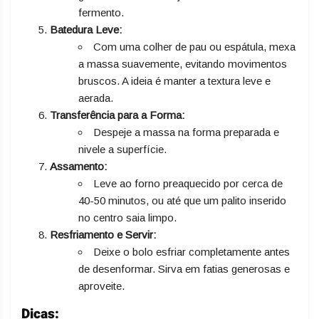
fermento.
Batedura Leve:
Com uma colher de pau ou espátula, mexa
a massa suavemente, evitando movimentos
bruscos. A ideia é manter a textura leve e
aerada.
Transferência para a Forma:
Despeje a massa na forma preparada e
nivele a superfície.
Assamento:
Leve ao forno preaquecido por cerca de
40-50 minutos, ou até que um palito inserido
no centro saia limpo.
Resfriamento e Servir:
Deixe o bolo esfriar completamente antes
de desenformar. Sirva em fatias generosas e
aproveite.
Dicas: