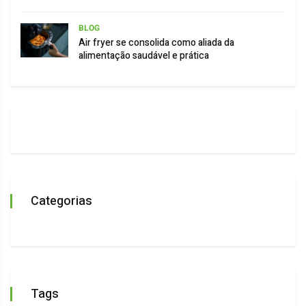
BLOG
Air fryer se consolida como aliada da
alimentação saudável e prática
Categorias
Tags