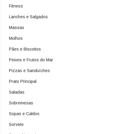
Fitness
Lanches e Salgados
Massas
Molhos
Pães e Biscoitos
Peixes e Frutos do Mar
Pizzas e Sanduíches
Prato Principal
Saladas
Sobremesas
Sopas e Caldos
Sorvete