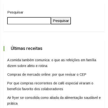
Pesquisar
Pesquisar
Últimas receitas
A comida também comunica: o que as refeições em família
dizem sobre afeto e rotina
Compras de mercado online: por que revisar o CEP
Por que compras recorrentes de café especial viraram o
benefício favorito dos colaboradores
Air fryer se consolida como aliada da alimentação saudável e
prática