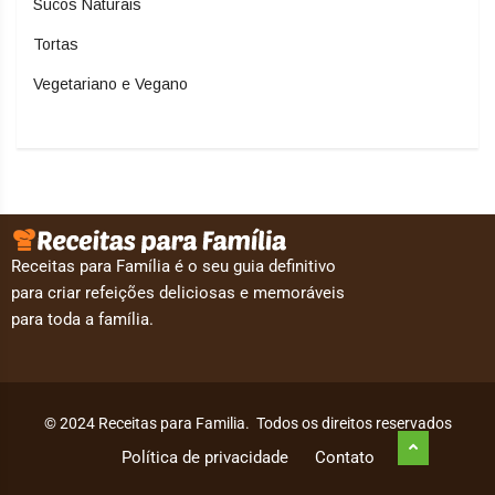
Sucos Naturais
Tortas
Vegetariano e Vegano
Receitas para Família é o seu guia definitivo
para criar refeições deliciosas e memoráveis
para toda a família.
© 2024 Receitas para Familia. Todos os direitos reservados
Política de privacidade
Contato