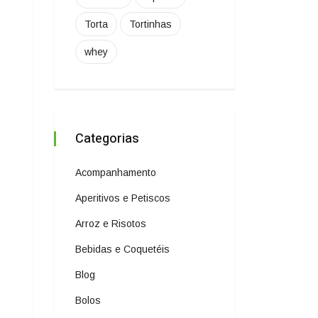
Torta
Tortinhas
whey
Categorias
Acompanhamento
Aperitivos e Petiscos
Arroz e Risotos
Bebidas e Coquetéis
Blog
Bolos