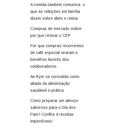
A comida também comunica: o
que as refeições em família
dizem sobre afeto e rotina
Compras de mercado online:
por que revisar o CEP
Por que compras recorrentes
de café especial viraram o
benefício favorito dos
colaboradores
Air fryer se consolida como
aliada da alimentação
saudável e prática
Como preparar um almoço
saboroso para o Dia dos
Pais? Confira 4 receitas
imperdíveis!