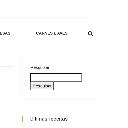
ESAS
CARNES E AVES
Pesquisar
Pesquisar
Últimas receitas