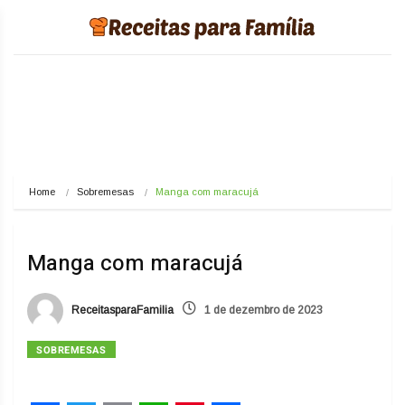
Home
Sobremesas
Manga com maracujá
Manga com maracujá
ReceitasparaFamilia
1 de dezembro de 2023
SOBREMESAS