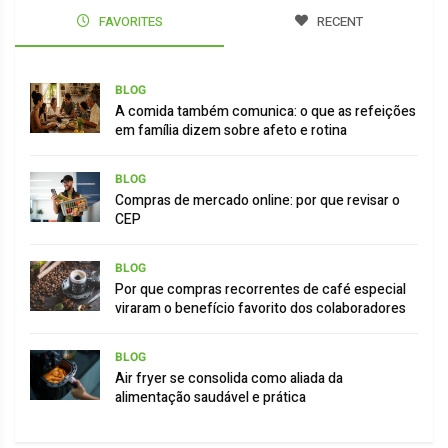
FAVORITES
RECENT
BLOG
A comida também comunica: o que as refeições
em família dizem sobre afeto e rotina
BLOG
Compras de mercado online: por que revisar o
CEP
BLOG
Por que compras recorrentes de café especial
viraram o benefício favorito dos colaboradores
BLOG
Air fryer se consolida como aliada da
alimentação saudável e prática