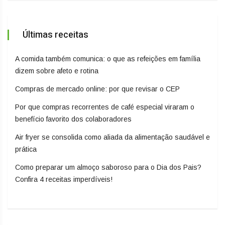
Últimas receitas
A comida também comunica: o que as refeições em família
dizem sobre afeto e rotina
Compras de mercado online: por que revisar o CEP
Por que compras recorrentes de café especial viraram o
benefício favorito dos colaboradores
Air fryer se consolida como aliada da alimentação saudável e
prática
Como preparar um almoço saboroso para o Dia dos Pais?
Confira 4 receitas imperdíveis!