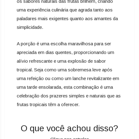
os sabores naturais das frutas brilhem, criando
uma experiência culinária que agrada tanto aos
paladares mais exigentes quanto aos amantes da
simplicidade.
A porção é uma escolha maravilhosa para ser
apreciada em dias quentes, proporcionando um
alívio refrescante e uma explosão de sabor
tropical. Seja como uma sobremesa leve após
uma refeição ou como um lanche revitalizante em
uma tarde ensolarada, esta combinação é uma
celebração dos prazeres simples e naturais que as
frutas tropicais têm a oferecer.
O que você achou disso?