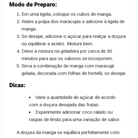
Modo de Preparo:
Em uma tigela, coloque os cubos de manga.
Retire a polpa dos maracujás e adicione à tigela de
manga.
Se desejar, adicione o açúcar para realçar a doçura
ou equilibrar a acidez. Misture bem.
Deixe a mistura na geladeira por cerca de 30
minutos para que os sabores se incorporem.
Sirva a combinação de manga com maracujá
gelada, decorada com folhas de hortelã, se desejar.
Dicas:
Varie a quantidade de açúcar de acordo
com a doçura desejada das frutas.
Experimente adicionar coco ralado ou
raspas de limão para uma variação de sabor.
A doçura da manga se equilibra perfeitamente com