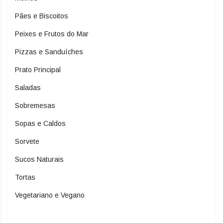
Pães e Biscoitos
Peixes e Frutos do Mar
Pizzas e Sanduíches
Prato Principal
Saladas
Sobremesas
Sopas e Caldos
Sorvete
Sucos Naturais
Tortas
Vegetariano e Vegano