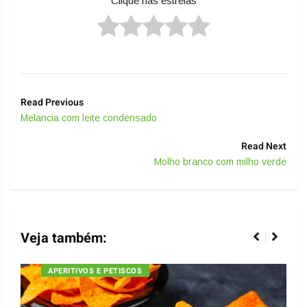
Clique nas estrelas
Read Previous
Melancia com leite condensado
Read Next
Molho branco com milho verde
Veja também:
APERITIVOS E PETISCOS