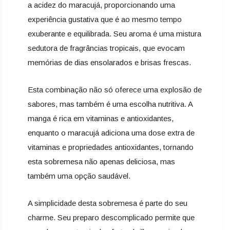
a acidez do maracujá, proporcionando uma
experiência gustativa que é ao mesmo tempo
exuberante e equilibrada. Seu aroma é uma mistura
sedutora de fragrâncias tropicais, que evocam
memórias de dias ensolarados e brisas frescas.
Esta combinação não só oferece uma explosão de
sabores, mas também é uma escolha nutritiva. A
manga é rica em vitaminas e antioxidantes,
enquanto o maracujá adiciona uma dose extra de
vitaminas e propriedades antioxidantes, tornando
esta sobremesa não apenas deliciosa, mas
também uma opção saudável.
A simplicidade desta sobremesa é parte do seu
charme. Seu preparo descomplicado permite que