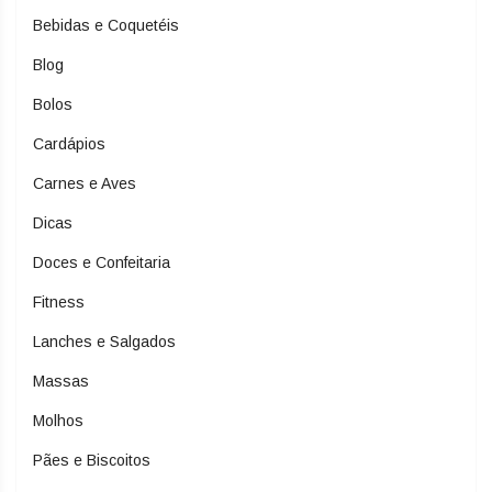
Bebidas e Coquetéis
Blog
Bolos
Cardápios
Carnes e Aves
Dicas
Doces e Confeitaria
Fitness
Lanches e Salgados
Massas
Molhos
Pães e Biscoitos