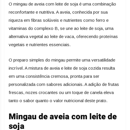
O mingau de aveia com leite de soja é uma combinação
reconfortante e nutritiva. A aveia, conhecida por sua
riqueza em fibras solúveis e nutrientes como ferro e
vitaminas do complexo B, se une ao leite de soja, uma
alternativa vegetal ao leite de vaca, oferecendo proteínas
vegetais e nutrientes essenciais.
O preparo simples do mingau permite uma versatilidade
incrível. A mistura de aveia e leite de soja cozida resulta
em uma consistência cremosa, pronta para ser
personalizada com sabores adicionais. A adição de frutas
frescas, nozes crocantes ou um toque de canela eleva
tanto o sabor quanto o valor nutricional deste prato.
Mingau de aveia com leite de
soja