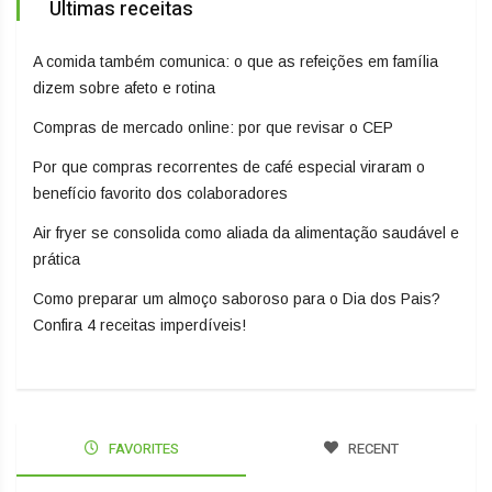
Últimas receitas
A comida também comunica: o que as refeições em família
dizem sobre afeto e rotina
Compras de mercado online: por que revisar o CEP
Por que compras recorrentes de café especial viraram o
benefício favorito dos colaboradores
Air fryer se consolida como aliada da alimentação saudável e
prática
Como preparar um almoço saboroso para o Dia dos Pais?
Confira 4 receitas imperdíveis!
FAVORITES
RECENT