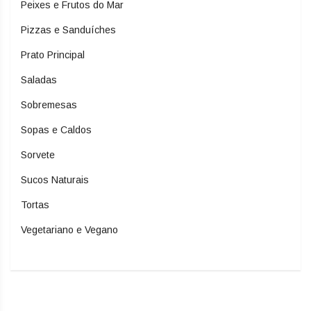
Peixes e Frutos do Mar
Pizzas e Sanduíches
Prato Principal
Saladas
Sobremesas
Sopas e Caldos
Sorvete
Sucos Naturais
Tortas
Vegetariano e Vegano