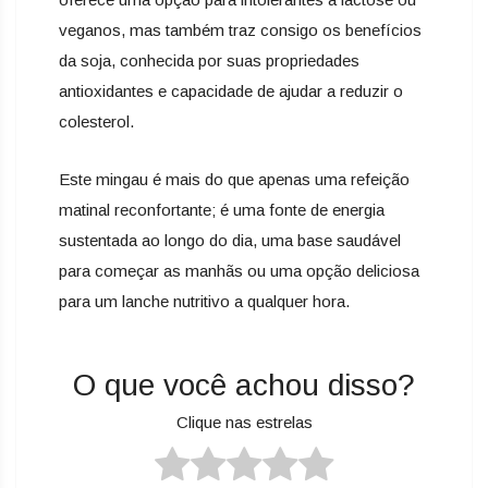
veganos, mas também traz consigo os benefícios
da soja, conhecida por suas propriedades
antioxidantes e capacidade de ajudar a reduzir o
colesterol.
Este mingau é mais do que apenas uma refeição
matinal reconfortante; é uma fonte de energia
sustentada ao longo do dia, uma base saudável
para começar as manhãs ou uma opção deliciosa
para um lanche nutritivo a qualquer hora.
O que você achou disso?
Clique nas estrelas