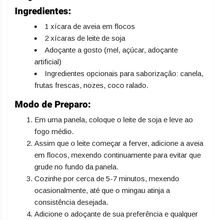
Ingredientes:
1 xícara de aveia em flocos
2 xícaras de leite de soja
Adoçante a gosto (mel, açúcar, adoçante
artificial)
Ingredientes opcionais para saborização: canela,
frutas frescas, nozes, coco ralado.
Modo de Preparo:
Em uma panela, coloque o leite de soja e leve ao
fogo médio.
Assim que o leite começar a ferver, adicione a aveia
em flocos, mexendo continuamente para evitar que
grude no fundo da panela.
Cozinhe por cerca de 5-7 minutos, mexendo
ocasionalmente, até que o mingau atinja a
consistência desejada.
Adicione o adoçante de sua preferência e qualquer