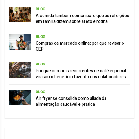
BLOG
A comida também comunica: o que as refeições
em família dizem sobre afeto e rotina
BLOG
Compras de mercado online: por que revisar o
CEP
BLOG
Por que compras recorrentes de café especial
viraram o benefício favorito dos colaboradores
BLOG
Air fryer se consolida como aliada da
alimentação saudável e prática