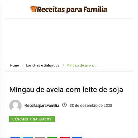
Home
Lanches e Salgados
Mingau de aveia…
Mingau de aveia com leite de soja
ReceitasparaFamilia
30 de dezembro de 2023
LANCHES E SALGADOS