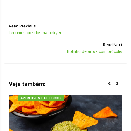
Read Previous
Legumes cozidos na airfryer
Read Next
Bolinho de arroz com brócolis
Veja também:
APERITIVOS E PETISCOS