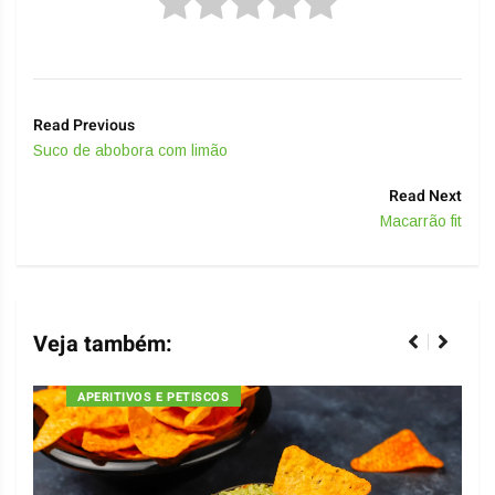
Read Previous
Suco de abobora com limão
Read Next
Macarrão fit
Veja também:
APERITIVOS E PETISCOS