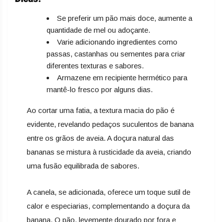
Se preferir um pão mais doce, aumente a
quantidade de mel ou adoçante.
Varie adicionando ingredientes como
passas, castanhas ou sementes para criar
diferentes texturas e sabores.
Armazene em recipiente hermético para
mantê-lo fresco por alguns dias.
Ao cortar uma fatia, a textura macia do pão é
evidente, revelando pedaços suculentos de banana
entre os grãos de aveia. A doçura natural das
bananas se mistura à rusticidade da aveia, criando
uma fusão equilibrada de sabores.
A canela, se adicionada, oferece um toque sutil de
calor e especiarias, complementando a doçura da
banana. O pão, levemente dourado por fora e