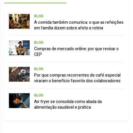
BLOG
A comida também comunica: o que as refeições
em família dizem sobre afeto e rotina
BLOG
Compras de mercado online: por que revisar o
CEP
BLOG
Por que compras recorrentes de café especial
viraram o benefício favorito dos colaboradores
BLOG
Air fryer se consolida como aliada da
alimentação saudável e prática