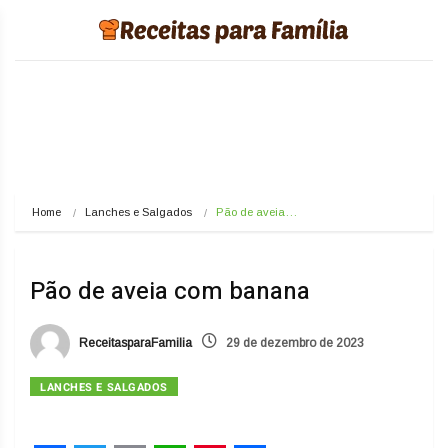
Home
Lanches e Salgados
Pão de aveia…
Pão de aveia com banana
ReceitasparaFamilia
29 de dezembro de 2023
LANCHES E SALGADOS