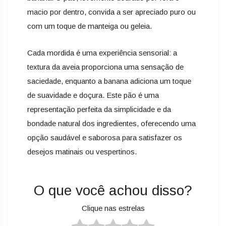
macio por dentro, convida a ser apreciado puro ou
com um toque de manteiga ou geleia.
Cada mordida é uma experiência sensorial: a
textura da aveia proporciona uma sensação de
saciedade, enquanto a banana adiciona um toque
de suavidade e doçura. Este pão é uma
representação perfeita da simplicidade e da
bondade natural dos ingredientes, oferecendo uma
opção saudável e saborosa para satisfazer os
desejos matinais ou vespertinos.
O que você achou disso?
Clique nas estrelas