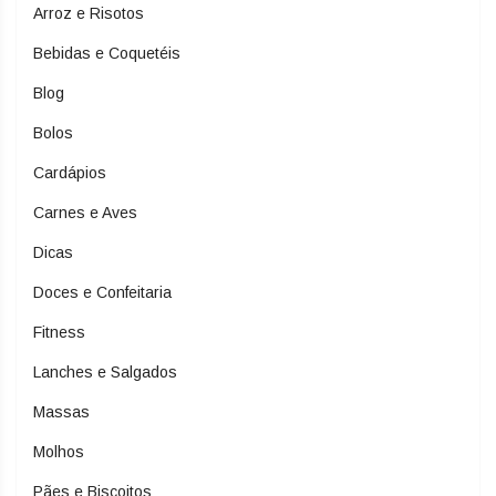
Arroz e Risotos
Bebidas e Coquetéis
Blog
Bolos
Cardápios
Carnes e Aves
Dicas
Doces e Confeitaria
Fitness
Lanches e Salgados
Massas
Molhos
Pães e Biscoitos