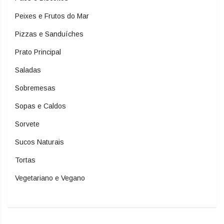
Peixes e Frutos do Mar
Pizzas e Sanduíches
Prato Principal
Saladas
Sobremesas
Sopas e Caldos
Sorvete
Sucos Naturais
Tortas
Vegetariano e Vegano