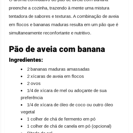
preenche a cozinha, trazendo à mente uma mistura
tentadora de sabores e texturas. A combinação de aveia
em flocos e bananas maduras resulta em um pão que é
simultaneamente reconfortante e nutritivo.
Pão de aveia com banana
Ingredientes:
2 bananas maduras amassadas
2 xícaras de aveia em flocos
2 ovos
1/4 de xícara de mel ou adoçante de sua
preferência
1/4 de xícara de óleo de coco ou outro óleo
vegetal
1 colher de chá de fermento em pó
1 colher de chá de canela em pó (opcional)