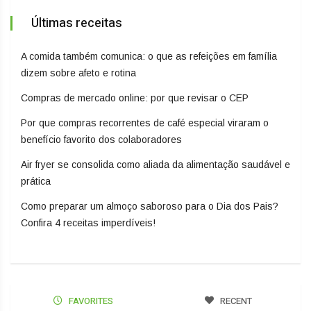
Últimas receitas
A comida também comunica: o que as refeições em família
dizem sobre afeto e rotina
Compras de mercado online: por que revisar o CEP
Por que compras recorrentes de café especial viraram o
benefício favorito dos colaboradores
Air fryer se consolida como aliada da alimentação saudável e
prática
Como preparar um almoço saboroso para o Dia dos Pais?
Confira 4 receitas imperdíveis!
FAVORITES
RECENT