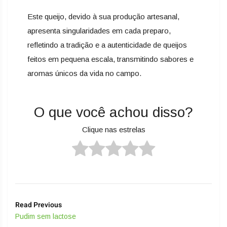
Este queijo, devido à sua produção artesanal,
apresenta singularidades em cada preparo,
refletindo a tradição e a autenticidade de queijos
feitos em pequena escala, transmitindo sabores e
aromas únicos da vida no campo.
O que você achou disso?
Clique nas estrelas
Read Previous
Pudim sem lactose