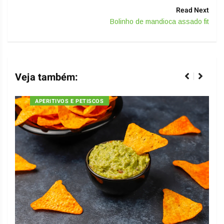
Read Next
Bolinho de mandioca assado fit
Veja também:
APERITIVOS E PETISCOS