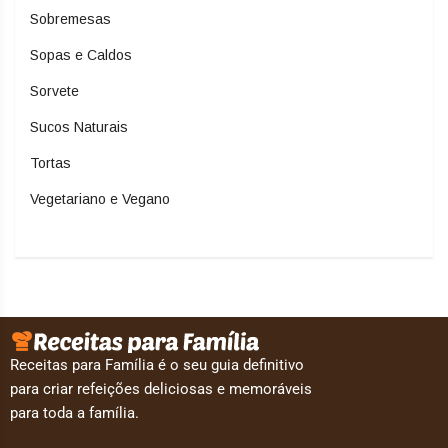
Sobremesas
Sopas e Caldos
Sorvete
Sucos Naturais
Tortas
Vegetariano e Vegano
Receitas para Família é o seu guia definitivo
para criar refeições deliciosas e memoráveis
para toda a família.