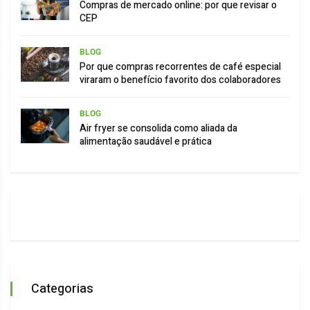
Compras de mercado online: por que revisar o
CEP
BLOG
Por que compras recorrentes de café especial
viraram o benefício favorito dos colaboradores
BLOG
Air fryer se consolida como aliada da
alimentação saudável e prática
Categorias