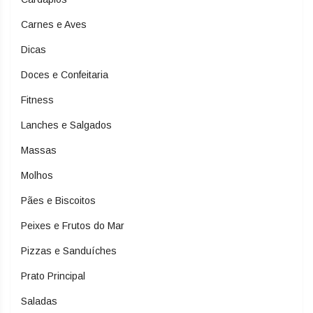
Carnes e Aves
Dicas
Doces e Confeitaria
Fitness
Lanches e Salgados
Massas
Molhos
Pães e Biscoitos
Peixes e Frutos do Mar
Pizzas e Sanduíches
Prato Principal
Saladas