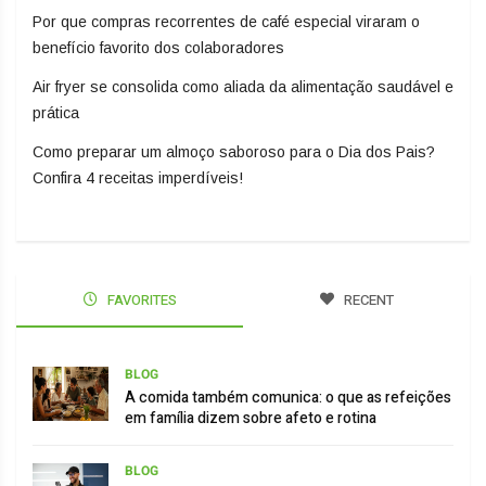
Por que compras recorrentes de café especial viraram o
benefício favorito dos colaboradores
Air fryer se consolida como aliada da alimentação saudável e
prática
Como preparar um almoço saboroso para o Dia dos Pais?
Confira 4 receitas imperdíveis!
FAVORITES
RECENT
BLOG
A comida também comunica: o que as refeições
em família dizem sobre afeto e rotina
BLOG