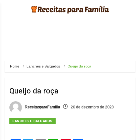
Home
Lanches e Salgados
Queijo da roça
Queijo da roça
ReceitasparaFamilia
20 de dezembro de 2023
LANCHES E SALGADOS