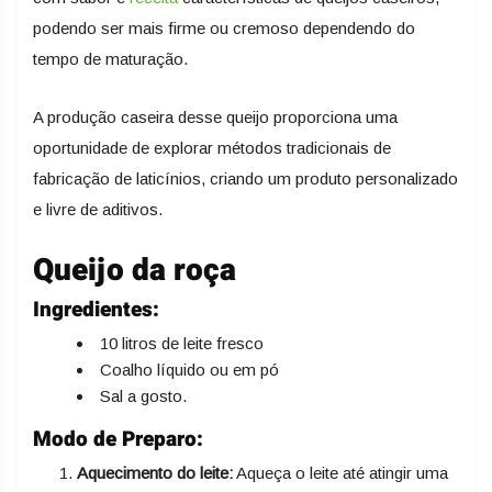
podendo ser mais firme ou cremoso dependendo do
tempo de maturação.
A produção caseira desse queijo proporciona uma
oportunidade de explorar métodos tradicionais de
fabricação de laticínios, criando um produto personalizado
e livre de aditivos.
Queijo da roça
Ingredientes:
10 litros de leite fresco
Coalho líquido ou em pó
Sal a gosto.
Modo de Preparo:
Aquecimento do leite:
Aqueça o leite até atingir uma