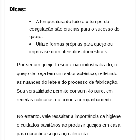
Dicas:
A temperatura do leite e o tempo de
coagulação são cruciais para o sucesso do
queijo.
Utilize formas próprias para queijo ou
improvise com utensílios domésticos.
Por ser um queijo fresco e não industrializado, o
queijo da roça tem um sabor autêntico, refletindo
as nuances do leite e do processo de fabricação.
Sua versatilidade permite consumi-lo puro, em
receitas culinárias ou como acompanhamento.
No entanto, vale ressaltar a importância da higiene
e cuidados sanitários ao produzir queijos em casa
para garantir a segurança alimentar.