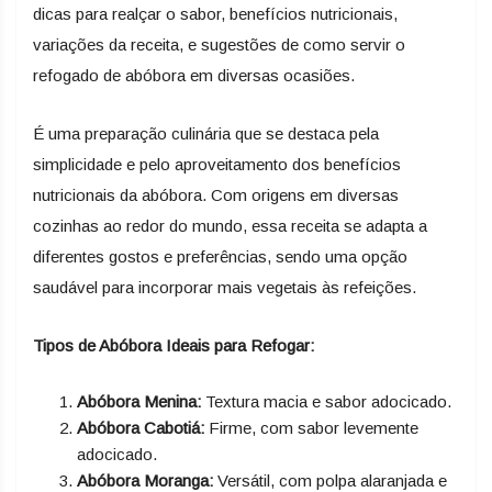
dicas para realçar o sabor, benefícios nutricionais,
variações da receita, e sugestões de como servir o
refogado de abóbora em diversas ocasiões.
É uma preparação culinária que se destaca pela
simplicidade e pelo aproveitamento dos benefícios
nutricionais da abóbora. Com origens em diversas
cozinhas ao redor do mundo, essa receita se adapta a
diferentes gostos e preferências, sendo uma opção
saudável para incorporar mais vegetais às refeições.
Tipos de Abóbora Ideais para Refogar:
Abóbora Menina:
Textura macia e sabor adocicado.
Abóbora Cabotiá:
Firme, com sabor levemente
adocicado.
Abóbora Moranga:
Versátil, com polpa alaranjada e