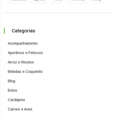
Categorias
Acompanhamento
Aperitivos e Petiscos
Arroz e Risotos
Bebidas e Coquetéis
Blog
Bolos
Cardápios
Carnes e Aves