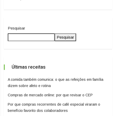
Pesquisar
Pesquisar
Últimas receitas
A comida também comunica: o que as refeições em família
dizem sobre afeto e rotina
Compras de mercado online: por que revisar o CEP
Por que compras recorrentes de café especial viraram o
benefício favorito dos colaboradores