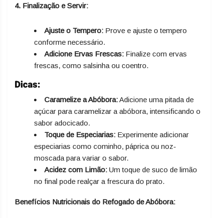
4. Finalização e Servir:
Ajuste o Tempero:
Prove e ajuste o tempero
conforme necessário.
Adicione Ervas Frescas:
Finalize com ervas
frescas, como salsinha ou coentro.
Dicas:
Caramelize a Abóbora:
Adicione uma pitada de
açúcar para caramelizar a abóbora, intensificando o
sabor adocicado.
Toque de Especiarias:
Experimente adicionar
especiarias como cominho, páprica ou noz-
moscada para variar o sabor.
Acidez com Limão:
Um toque de suco de limão
no final pode realçar a frescura do prato.
Benefícios Nutricionais do Refogado de Abóbora: