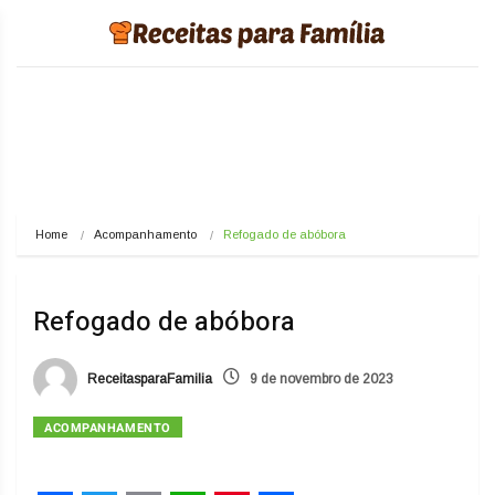
Home
Acompanhamento
Refogado de abóbora
Refogado de abóbora
ReceitasparaFamilia
9 de novembro de 2023
ACOMPANHAMENTO