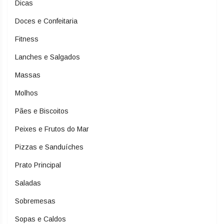
Dicas
Doces e Confeitaria
Fitness
Lanches e Salgados
Massas
Molhos
Pães e Biscoitos
Peixes e Frutos do Mar
Pizzas e Sanduíches
Prato Principal
Saladas
Sobremesas
Sopas e Caldos