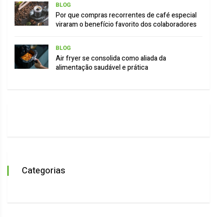
BLOG
Por que compras recorrentes de café especial
viraram o benefício favorito dos colaboradores
BLOG
Air fryer se consolida como aliada da
alimentação saudável e prática
Categorias