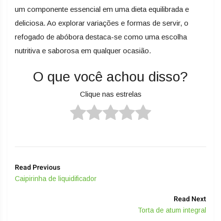
um componente essencial em uma dieta equilibrada e
deliciosa. Ao explorar variações e formas de servir, o
refogado de abóbora destaca-se como uma escolha
nutritiva e saborosa em qualquer ocasião.
O que você achou disso?
Clique nas estrelas
Read Previous
Caipirinha de liquidificador
Read Next
Torta de atum integral