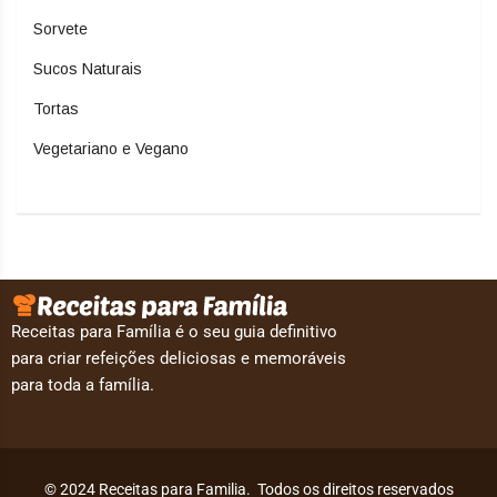
Sorvete
Sucos Naturais
Tortas
Vegetariano e Vegano
Receitas para Família é o seu guia definitivo
para criar refeições deliciosas e memoráveis
para toda a família.
© 2024 Receitas para Familia. Todos os direitos reservados