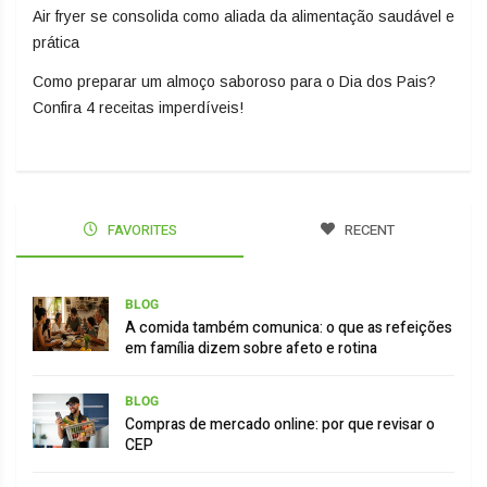
Air fryer se consolida como aliada da alimentação saudável e
prática
Como preparar um almoço saboroso para o Dia dos Pais?
Confira 4 receitas imperdíveis!
FAVORITES
RECENT
BLOG
A comida também comunica: o que as refeições
em família dizem sobre afeto e rotina
BLOG
Compras de mercado online: por que revisar o
CEP