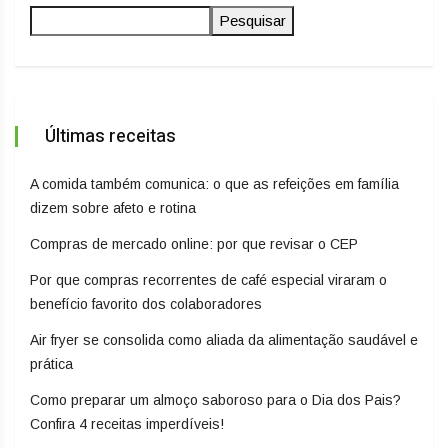
Pesquisar
Últimas receitas
A comida também comunica: o que as refeições em família
dizem sobre afeto e rotina
Compras de mercado online: por que revisar o CEP
Por que compras recorrentes de café especial viraram o
benefício favorito dos colaboradores
Air fryer se consolida como aliada da alimentação saudável e
prática
Como preparar um almoço saboroso para o Dia dos Pais?
Confira 4 receitas imperdíveis!