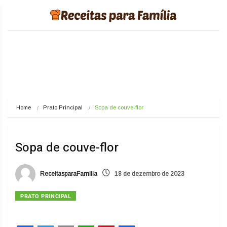
Home
Prato Principal
Sopa de couve-flor
Sopa de couve-flor
ReceitasparaFamilia
18 de dezembro de 2023
PRATO PRINCIPAL