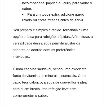
noz-moscada, páprica ou curry para variar o
sabor.
Para um toque extra, adicione queijo
ralado ou ervas frescas antes de servir.
Seu preparo é simples e rápido, tornando-a uma
opção prática para refeições rápidas. Além disso, a
versatilidade dessa sopa permite ajustar os
sabores de acordo com as preferências
individuais.
É uma escolha saudável, sendo uma excelente
fonte de vitaminas e minerais essenciais. Com
baixo teor calórico, a sopa de couve-flor é ideal
para quem busca uma refeição leve sem
comprometer o sabor.