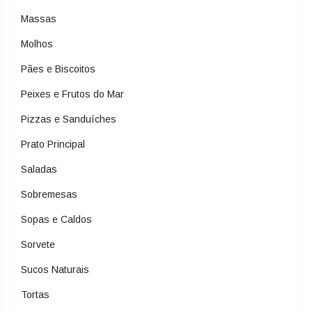
Massas
Molhos
Pães e Biscoitos
Peixes e Frutos do Mar
Pizzas e Sanduíches
Prato Principal
Saladas
Sobremesas
Sopas e Caldos
Sorvete
Sucos Naturais
Tortas