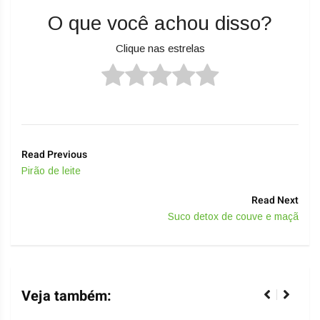
O que você achou disso?
Clique nas estrelas
Read Previous
Pirão de leite
Read Next
Suco detox de couve e maçã
Veja também: