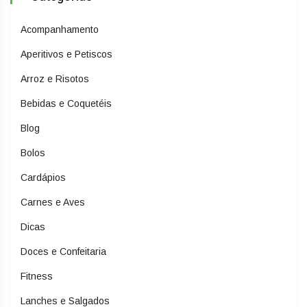
Acompanhamento
Aperitivos e Petiscos
Arroz e Risotos
Bebidas e Coquetéis
Blog
Bolos
Cardápios
Carnes e Aves
Dicas
Doces e Confeitaria
Fitness
Lanches e Salgados