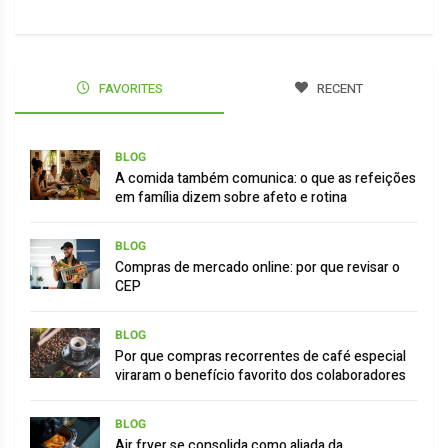
FAVORITES
RECENT
BLOG
A comida também comunica: o que as refeições
em família dizem sobre afeto e rotina
BLOG
Compras de mercado online: por que revisar o
CEP
BLOG
Por que compras recorrentes de café especial
viraram o benefício favorito dos colaboradores
BLOG
Air fryer se consolida como aliada da