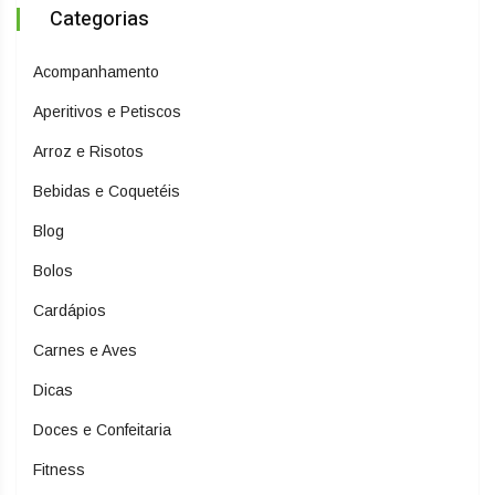
Categorias
Acompanhamento
Aperitivos e Petiscos
Arroz e Risotos
Bebidas e Coquetéis
Blog
Bolos
Cardápios
Carnes e Aves
Dicas
Doces e Confeitaria
Fitness