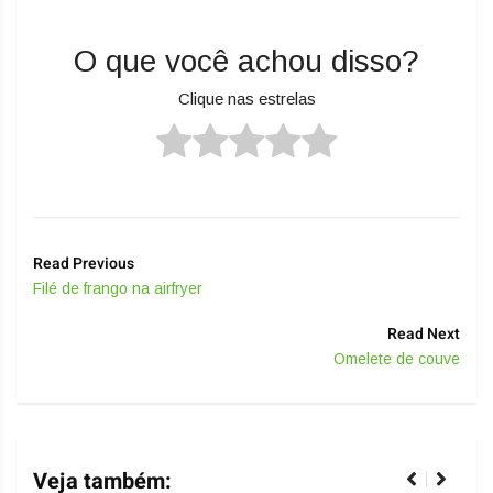
O que você achou disso?
Clique nas estrelas
Read Previous
Filé de frango na airfryer
Read Next
Omelete de couve
Veja também: