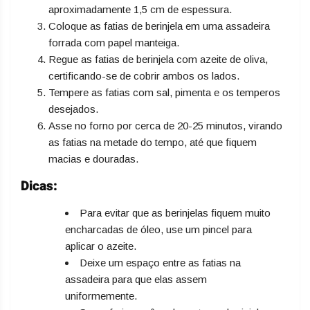
aproximadamente 1,5 cm de espessura.
Coloque as fatias de berinjela em uma assadeira
forrada com papel manteiga.
Regue as fatias de berinjela com azeite de oliva,
certificando-se de cobrir ambos os lados.
Tempere as fatias com sal, pimenta e os temperos
desejados.
Asse no forno por cerca de 20-25 minutos, virando
as fatias na metade do tempo, até que fiquem
macias e douradas.
Dicas:
Para evitar que as berinjelas fiquem muito
encharcadas de óleo, use um pincel para
aplicar o azeite.
Deixe um espaço entre as fatias na
assadeira para que elas assem
uniformemente.