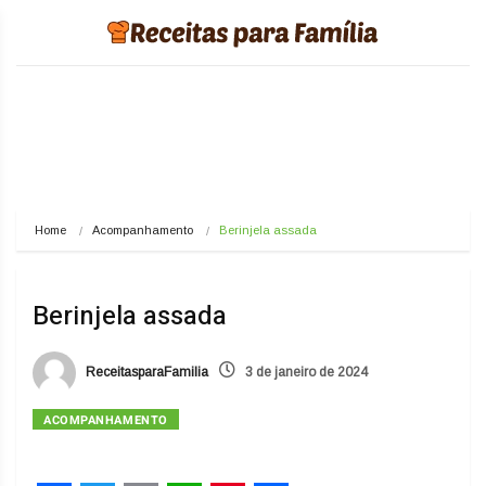
Home
Acompanhamento
Berinjela assada
Berinjela assada
ReceitasparaFamilia
3 de janeiro de 2024
ACOMPANHAMENTO