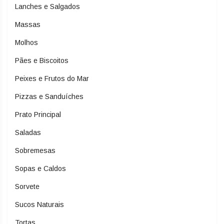
Lanches e Salgados
Massas
Molhos
Pães e Biscoitos
Peixes e Frutos do Mar
Pizzas e Sanduíches
Prato Principal
Saladas
Sobremesas
Sopas e Caldos
Sorvete
Sucos Naturais
Tortas