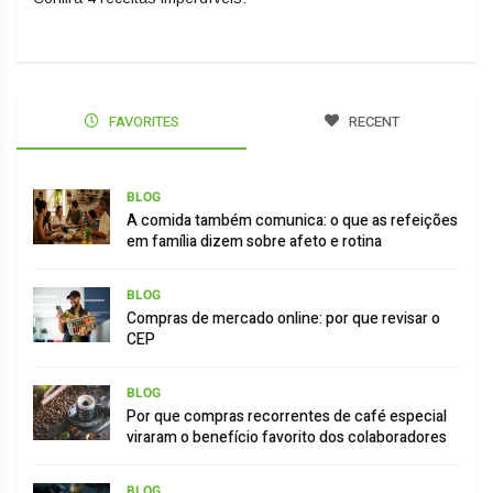
FAVORITES
RECENT
BLOG
A comida também comunica: o que as refeições
em família dizem sobre afeto e rotina
BLOG
Compras de mercado online: por que revisar o
CEP
BLOG
Por que compras recorrentes de café especial
viraram o benefício favorito dos colaboradores
BLOG