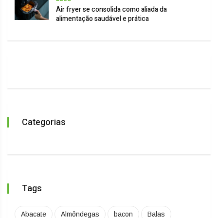
Air fryer se consolida como aliada da
alimentação saudável e prática
Categorias
Tags
Abacate
Almôndegas
bacon
Balas