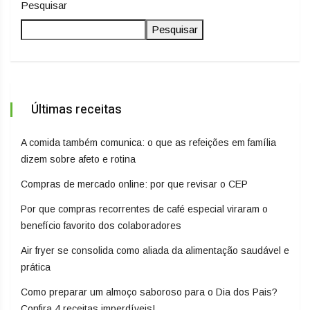
Pesquisar
Pesquisar
Últimas receitas
A comida também comunica: o que as refeições em família
dizem sobre afeto e rotina
Compras de mercado online: por que revisar o CEP
Por que compras recorrentes de café especial viraram o
benefício favorito dos colaboradores
Air fryer se consolida como aliada da alimentação saudável e
prática
Como preparar um almoço saboroso para o Dia dos Pais?
Confira 4 receitas imperdíveis!