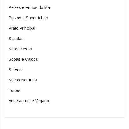
Peixes e Frutos do Mar
Pizzas e Sanduíches
Prato Principal
Saladas
Sobremesas
Sopas e Caldos
Sorvete
Sucos Naturais
Tortas
Vegetariano e Vegano