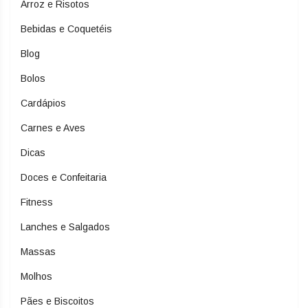
Arroz e Risotos
Bebidas e Coquetéis
Blog
Bolos
Cardápios
Carnes e Aves
Dicas
Doces e Confeitaria
Fitness
Lanches e Salgados
Massas
Molhos
Pães e Biscoitos