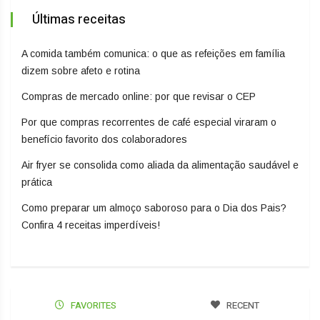
Últimas receitas
A comida também comunica: o que as refeições em família
dizem sobre afeto e rotina
Compras de mercado online: por que revisar o CEP
Por que compras recorrentes de café especial viraram o
benefício favorito dos colaboradores
Air fryer se consolida como aliada da alimentação saudável e
prática
Como preparar um almoço saboroso para o Dia dos Pais?
Confira 4 receitas imperdíveis!
FAVORITES
RECENT