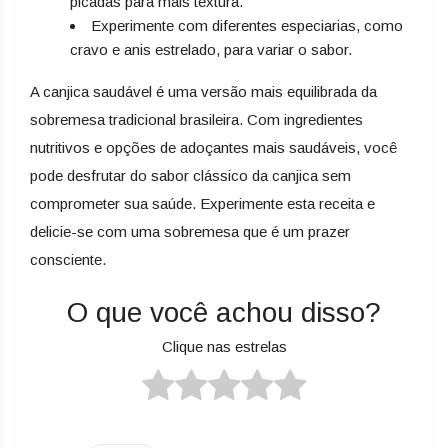
picadas para mais textura.
Experimente com diferentes especiarias, como
cravo e anis estrelado, para variar o sabor.
A canjica saudável é uma versão mais equilibrada da
sobremesa tradicional brasileira. Com ingredientes
nutritivos e opções de adoçantes mais saudáveis, você
pode desfrutar do sabor clássico da canjica sem
comprometer sua saúde. Experimente esta receita e
delicie-se com uma sobremesa que é um prazer
consciente.
O que você achou disso?
Clique nas estrelas