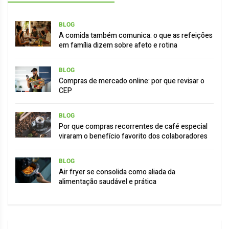
BLOG
A comida também comunica: o que as refeições
em família dizem sobre afeto e rotina
BLOG
Compras de mercado online: por que revisar o
CEP
BLOG
Por que compras recorrentes de café especial
viraram o benefício favorito dos colaboradores
BLOG
Air fryer se consolida como aliada da
alimentação saudável e prática