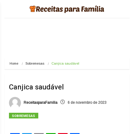
Home
Sobremesas
Canjica saudável
Canjica saudável
ReceitasparaFamilia
6 de novembro de 2023
SOBREMESAS