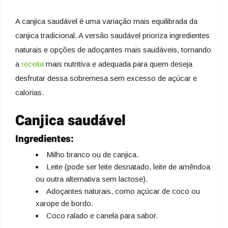
A canjica saudável é uma variação mais equilibrada da
canjica tradicional. A versão saudável prioriza ingredientes
naturais e opções de adoçantes mais saudáveis, tornando
a
receita
mais nutritiva e adequada para quem deseja
desfrutar dessa sobremesa sem excesso de açúcar e
calorias.
Canjica saudável
Ingredientes:
Milho branco ou de canjica.
Leite (pode ser leite desnatado, leite de amêndoa
ou outra alternativa sem lactose).
Adoçantes naturais, como açúcar de coco ou
xarope de bordo.
Coco ralado e canela para sabor.