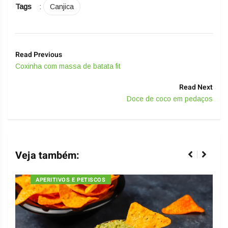
Tags
:
Canjica
Read Previous
Coxinha com massa de batata fit
Read Next
Doce de coco em pedaços
Veja também:
APERITIVOS E PETISCOS