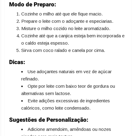
Modo de Preparo:
Cozinhe o milho até que ele fique macio.
Prepare o leite com o adoçante e especiarias.
Misture o milho cozido no leite aromatizado.
Cozinhe até que a canjica esteja bem incorporada e
o caldo esteja espesso.
Sirva com coco ralado e canela por cima.
Dicas:
Use adoçantes naturais em vez de açúcar
refinado.
Opte por leite com baixo teor de gordura ou
alternativas sem lactose.
Evite adições excessivas de ingredientes
calóricos, como leite condensado.
Sugestões de Personalização:
Adicione amendoim, amêndoas ou nozes