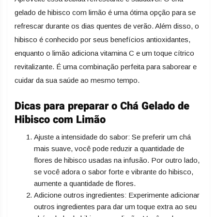
gelado de hibisco com limão é uma ótima opção para se
refrescar durante os dias quentes de verão. Além disso, o
hibisco é conhecido por seus benefícios antioxidantes,
enquanto o limão adiciona vitamina C e um toque cítrico
revitalizante. É uma combinação perfeita para saborear e
cuidar da sua saúde ao mesmo tempo.
Dicas para preparar o Chá Gelado de
Hibisco com Limão
Ajuste a intensidade do sabor: Se preferir um chá
mais suave, você pode reduzir a quantidade de
flores de hibisco usadas na infusão. Por outro lado,
se você adora o sabor forte e vibrante do hibisco,
aumente a quantidade de flores.
Adicione outros ingredientes: Experimente adicionar
outros ingredientes para dar um toque extra ao seu