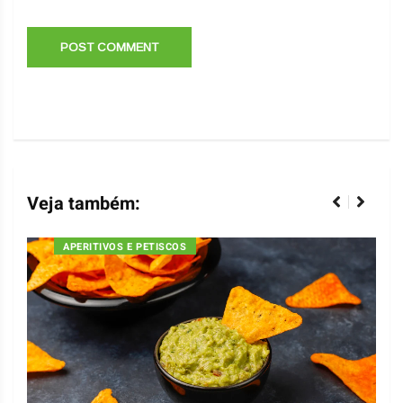
Veja também:
APERITIVOS E PETISCOS