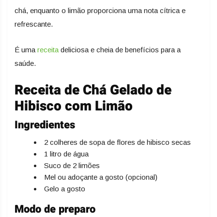
chá, enquanto o limão proporciona uma nota cítrica e
refrescante.
É uma
receita
deliciosa e cheia de benefícios para a
saúde.
Receita de Chá Gelado de
Hibisco com Limão
Ingredientes
2 colheres de sopa de flores de hibisco secas
1 litro de água
Suco de 2 limões
Mel ou adoçante a gosto (opcional)
Gelo a gosto
Modo de preparo