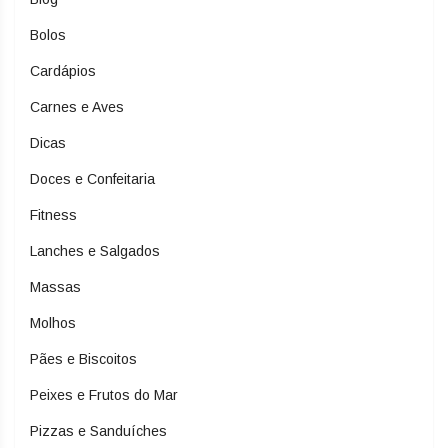
Bolos
Cardápios
Carnes e Aves
Dicas
Doces e Confeitaria
Fitness
Lanches e Salgados
Massas
Molhos
Pães e Biscoitos
Peixes e Frutos do Mar
Pizzas e Sanduíches