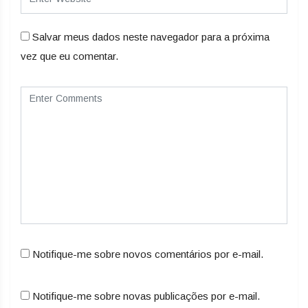
Salvar meus dados neste navegador para a próxima
vez que eu comentar.
Notifique-me sobre novos comentários por e-mail.
Notifique-me sobre novas publicações por e-mail.