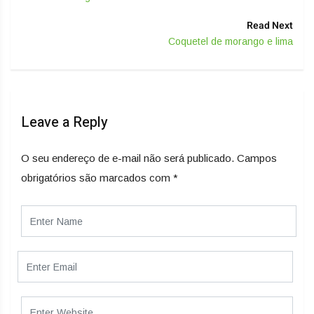
Read Next
Coquetel de morango e lima
Leave a Reply
O seu endereço de e-mail não será publicado.
Campos
obrigatórios são marcados com
*