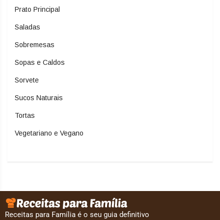
Prato Principal
Saladas
Sobremesas
Sopas e Caldos
Sorvete
Sucos Naturais
Tortas
Vegetariano e Vegano
Receitas para Família é o seu guia definitivo