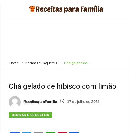
Home
Bebidas e Coquetéis
Chá gelado de…
Chá gelado de hibisco com limão
ReceitasparaFamilia
17 de julho de 2023
BEBIDAS E COQUETÉIS