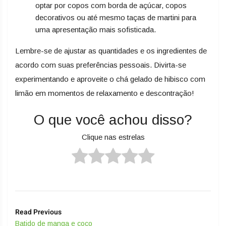
optar por copos com borda de açúcar, copos
decorativos ou até mesmo taças de martini para
uma apresentação mais sofisticada.
Lembre-se de ajustar as quantidades e os ingredientes de
acordo com suas preferências pessoais. Divirta-se
experimentando e aproveite o chá gelado de hibisco com
limão em momentos de relaxamento e descontração!
O que você achou disso?
Clique nas estrelas
Read Previous
Batido de manga e coco