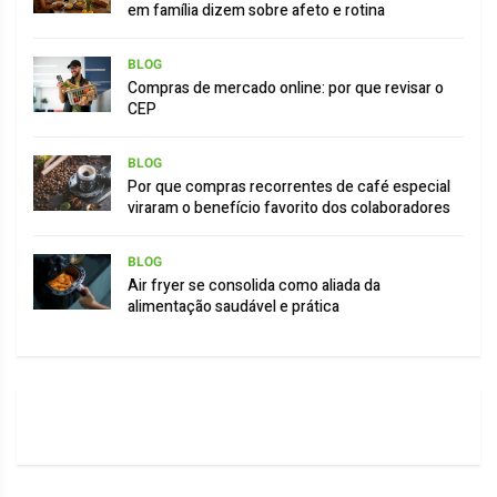
em família dizem sobre afeto e rotina
BLOG
Compras de mercado online: por que revisar o
CEP
BLOG
Por que compras recorrentes de café especial
viraram o benefício favorito dos colaboradores
BLOG
Air fryer se consolida como aliada da
alimentação saudável e prática