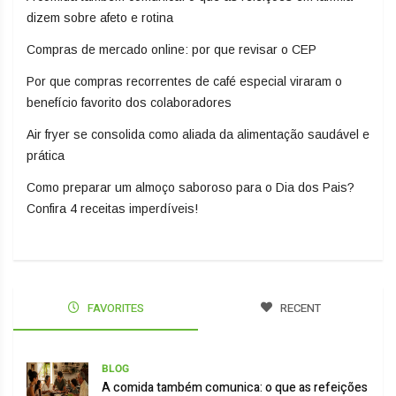
dizem sobre afeto e rotina
Compras de mercado online: por que revisar o CEP
Por que compras recorrentes de café especial viraram o
benefício favorito dos colaboradores
Air fryer se consolida como aliada da alimentação saudável e
prática
Como preparar um almoço saboroso para o Dia dos Pais?
Confira 4 receitas imperdíveis!
FAVORITES
RECENT
BLOG
A comida também comunica: o que as refeições