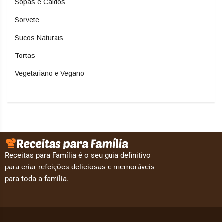
Sopas e Caldos
Sorvete
Sucos Naturais
Tortas
Vegetariano e Vegano
Receitas para Família é o seu guia definitivo
para criar refeições deliciosas e memoráveis
para toda a família.