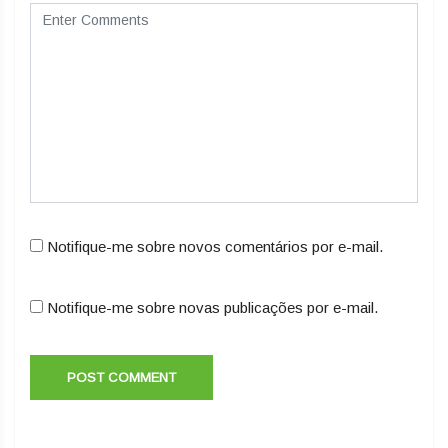
Notifique-me sobre novos comentários por e-mail.
Notifique-me sobre novas publicações por e-mail.