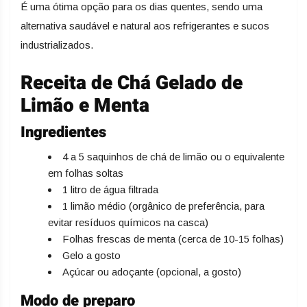
É uma ótima opção para os dias quentes, sendo uma
alternativa saudável e natural aos refrigerantes e sucos
industrializados.
Receita de Chá Gelado de
Limão e Menta
Ingredientes
4 a 5 saquinhos de chá de limão ou o equivalente
em folhas soltas
1 litro de água filtrada
1 limão médio (orgânico de preferência, para
evitar resíduos químicos na casca)
Folhas frescas de menta (cerca de 10-15 folhas)
Gelo a gosto
Açúcar ou adoçante (opcional, a gosto)
Modo de preparo