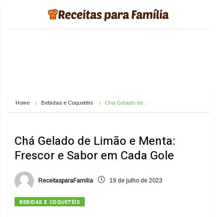
Home
Bebidas e Coquetéis
Chá Gelado de…
Chá Gelado de Limão e Menta:
Frescor e Sabor em Cada Gole
ReceitasparaFamilia
19 de julho de 2023
BEBIDAS E COQUETÉIS