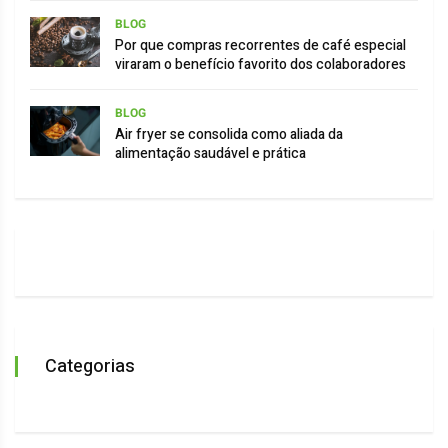
BLOG
Por que compras recorrentes de café especial
viraram o benefício favorito dos colaboradores
BLOG
Air fryer se consolida como aliada da
alimentação saudável e prática
Categorias