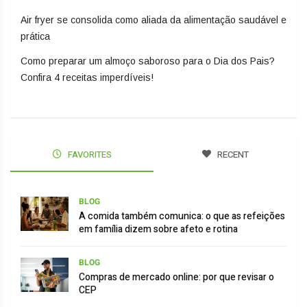
Air fryer se consolida como aliada da alimentação saudável e
prática
Como preparar um almoço saboroso para o Dia dos Pais?
Confira 4 receitas imperdíveis!
FAVORITES
RECENT
BLOG
A comida também comunica: o que as refeições
em família dizem sobre afeto e rotina
BLOG
Compras de mercado online: por que revisar o
CEP