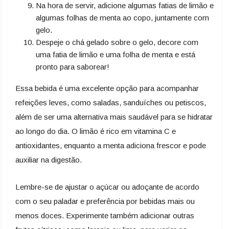
Na hora de servir, adicione algumas fatias de limão e
algumas folhas de menta ao copo, juntamente com
gelo.
Despeje o chá gelado sobre o gelo, decore com
uma fatia de limão e uma folha de menta e está
pronto para saborear!
Essa bebida é uma excelente opção para acompanhar
refeições leves, como saladas, sanduíches ou petiscos,
além de ser uma alternativa mais saudável para se hidratar
ao longo do dia. O limão é rico em vitamina C e
antioxidantes, enquanto a menta adiciona frescor e pode
auxiliar na digestão.
Lembre-se de ajustar o açúcar ou adoçante de acordo
com o seu paladar e preferência por bebidas mais ou
menos doces. Experimente também adicionar outras