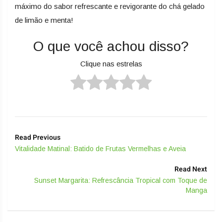
máximo do sabor refrescante e revigorante do chá gelado
de limão e menta!
O que você achou disso?
Clique nas estrelas
Read Previous
Vitalidade Matinal: Batido de Frutas Vermelhas e Aveia
Read Next
Sunset Margarita: Refrescância Tropical com Toque de
Manga