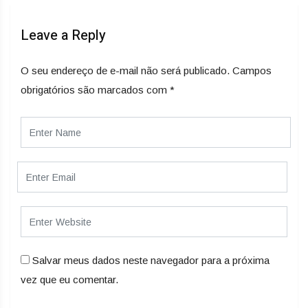
Leave a Reply
O seu endereço de e-mail não será publicado.
Campos
obrigatórios são marcados com
*
Salvar meus dados neste navegador para a próxima
vez que eu comentar.