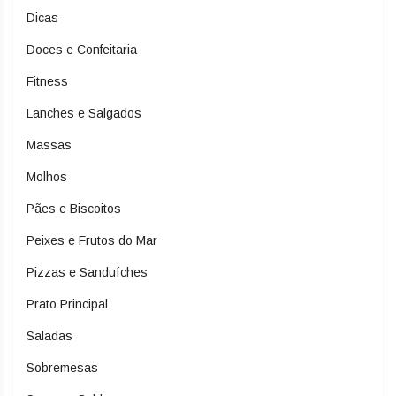
Dicas
Doces e Confeitaria
Fitness
Lanches e Salgados
Massas
Molhos
Pães e Biscoitos
Peixes e Frutos do Mar
Pizzas e Sanduíches
Prato Principal
Saladas
Sobremesas