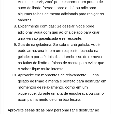
Antes de servir, você pode espremer um pouco de
suco de limão fresco sobre o chá ou adicionar
algumas folhas de menta adicionais para realçar os
sabores.
Experimente com gás: Se desejar, você pode
adicionar água com gás ao chá gelado para criar
uma versão gaseificada e refrescante.
Guarde na geladeira: Se sobrar chá gelado, você
pode armazená-lo em um recipiente fechado na
geladeira por até dois dias. Lembre-se de remover
as fatias de limão e folhas de menta para evitar que
o sabor fique muito intenso.
Aproveite em momentos de relaxamento: O chá
gelado de limão e menta é perfeito para desfrutar em
momentos de relaxamento, como em um
piquenique, durante uma tarde ensolarada ou como
acompanhamento de uma boa leitura.
Aproveite essas dicas para personalizar e desfrutar ao