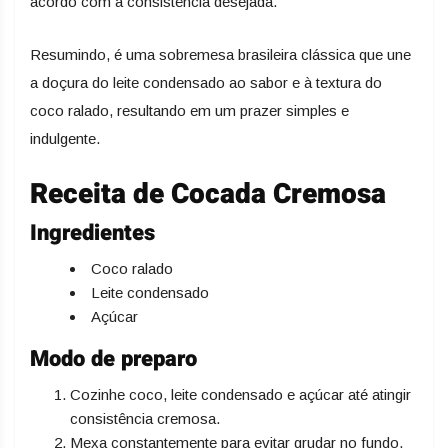
acordo com a consistência desejada.
Resumindo, é uma sobremesa brasileira clássica que une
a doçura do leite condensado ao sabor e à textura do
coco ralado, resultando em um prazer simples e
indulgente.
Receita de Cocada Cremosa
Ingredientes
Coco ralado
Leite condensado
Açúcar
Modo de preparo
Cozinhe coco, leite condensado e açúcar até atingir
consistência cremosa.
Mexa constantemente para evitar grudar no fundo.