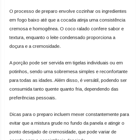
O processo de preparo envolve cozinhar os ingredientes
em fogo baixo até que a cocada atinja uma consistência
cremosa e homogênea. O coco ralado confere sabor e
textura, enquanto o leite condensado proporciona a
doçura e a cremosidade.
A porção pode ser servida em tigelas individuais ou em
potinhos, sendo uma sobremesa simples e reconfortante
para todas as idades. Além disso, é versátil, podendo ser
consumida tanto quente quanto fria, dependendo das
preferências pessoais.
Dicas para o preparo incluem mexer constantemente para
evitar que a mistura grude no fundo da panela e atingir o
ponto desejado de cremosidade, que pode variar de