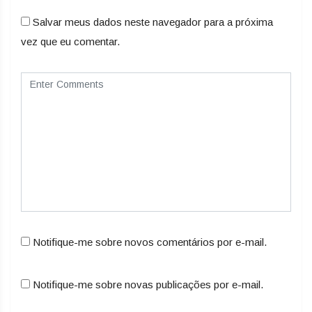
Salvar meus dados neste navegador para a próxima
vez que eu comentar.
Notifique-me sobre novos comentários por e-mail.
Notifique-me sobre novas publicações por e-mail.