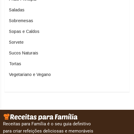
Saladas
Sobremesas
Sopas e Caldos
Sorvete
Sucos Naturais
Tortas
Vegetariano e Vegano
Receitas para Família é o seu guia definitivo
para criar refeições deliciosas e memoráveis