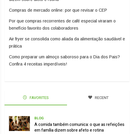
Compras de mercado online: por que revisar o CEP
Por que compras recorrentes de café especial viraram o
benefício favorito dos colaboradores
Air fryer se consolida como aliada da alimentação saudável e
prática
Como preparar um almoço saboroso para o Dia dos Pais?
Confira 4 receitas imperdíveis!
FAVORITES
RECENT
BLOG
A comida também comunica: o que as refeições
em família dizem sobre afeto e rotina