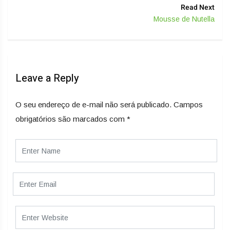
Read Next
Mousse de Nutella
Leave a Reply
O seu endereço de e-mail não será publicado.
Campos
obrigatórios são marcados com
*