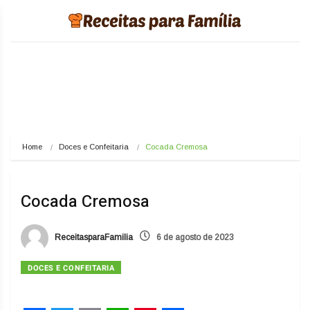
Home
Doces e Confeitaria
Cocada Cremosa
Cocada Cremosa
ReceitasparaFamilia
6 de agosto de 2023
DOCES E CONFEITARIA