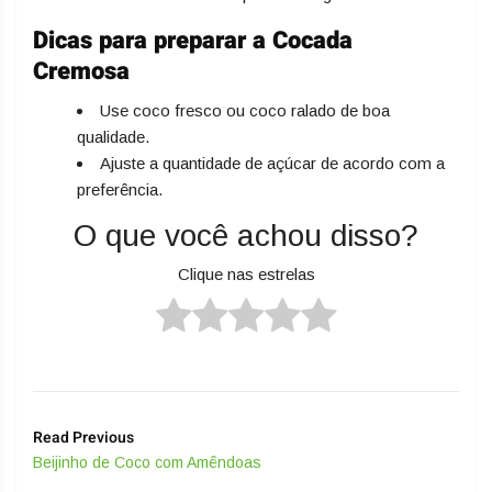
Dicas para preparar a Cocada
Cremosa
Use coco fresco ou coco ralado de boa
qualidade.
Ajuste a quantidade de açúcar de acordo com a
preferência.
O que você achou disso?
Clique nas estrelas
Read Previous
Beijinho de Coco com Amêndoas