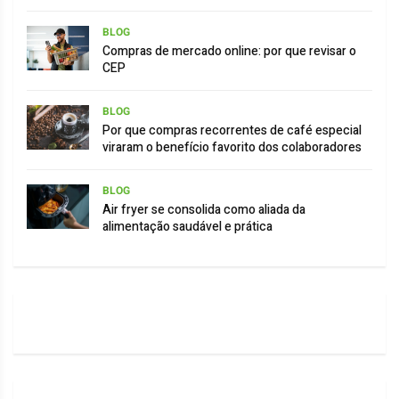
BLOG
Compras de mercado online: por que revisar o
CEP
BLOG
Por que compras recorrentes de café especial
viraram o benefício favorito dos colaboradores
BLOG
Air fryer se consolida como aliada da
alimentação saudável e prática