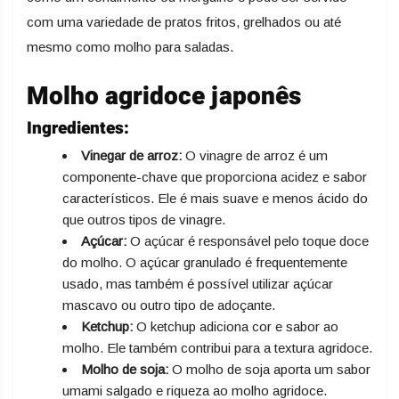
com uma variedade de pratos fritos, grelhados ou até
mesmo como molho para saladas.
Molho agridoce japonês
Ingredientes:
Vinegar de arroz:
O vinagre de arroz é um
componente-chave que proporciona acidez e sabor
característicos. Ele é mais suave e menos ácido do
que outros tipos de vinagre.
Açúcar:
O açúcar é responsável pelo toque doce
do molho. O açúcar granulado é frequentemente
usado, mas também é possível utilizar açúcar
mascavo ou outro tipo de adoçante.
Ketchup:
O ketchup adiciona cor e sabor ao
molho. Ele também contribui para a textura agridoce.
Molho de soja:
O molho de soja aporta um sabor
umami salgado e riqueza ao molho agridoce.