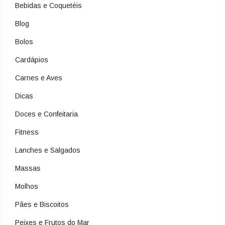
Bebidas e Coquetéis
Blog
Bolos
Cardápios
Carnes e Aves
Dicas
Doces e Confeitaria
Fitness
Lanches e Salgados
Massas
Molhos
Pães e Biscoitos
Peixes e Frutos do Mar