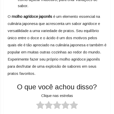
sabor.
O
molho agridoce japonês
é um elemento essencial na
culinária japonesa que acrescenta um sabor agridoce e
versatilidade a uma variedade de pratos. Seu equilíbrio
único entre o doce e o ácido é um dos motivos pelos
quais ele é tão apreciado na culinária japonesa e também é
popular em muitas outras cozinhas ao redor do mundo.
Experimente fazer seu próprio molho agridoce japonês
para desfrutar de uma explosão de sabores em seus
pratos favoritos.
O que você achou disso?
Clique nas estrelas