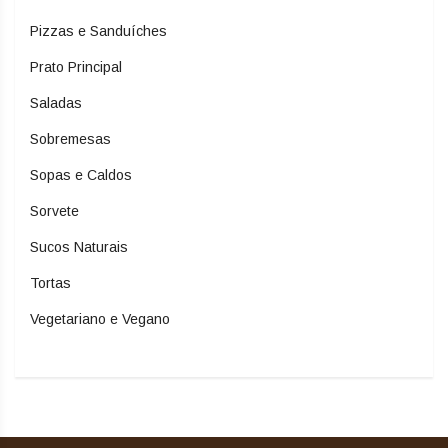
Pizzas e Sanduíches
Prato Principal
Saladas
Sobremesas
Sopas e Caldos
Sorvete
Sucos Naturais
Tortas
Vegetariano e Vegano