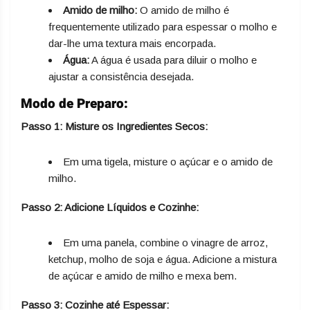
Amido de milho:
O amido de milho é
frequentemente utilizado para espessar o molho e
dar-lhe uma textura mais encorpada.
Água:
A água é usada para diluir o molho e
ajustar a consistência desejada.
Modo de Preparo:
Passo 1: Misture os Ingredientes Secos:
Em uma tigela, misture o açúcar e o amido de
milho.
Passo 2: Adicione Líquidos e Cozinhe:
Em uma panela, combine o vinagre de arroz,
ketchup, molho de soja e água. Adicione a mistura
de açúcar e amido de milho e mexa bem.
Passo 3: Cozinhe até Espessar: