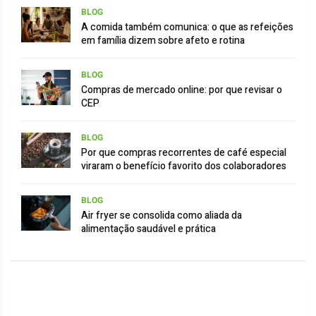
BLOG
A comida também comunica: o que as refeições
em família dizem sobre afeto e rotina
BLOG
Compras de mercado online: por que revisar o
CEP
BLOG
Por que compras recorrentes de café especial
viraram o benefício favorito dos colaboradores
BLOG
Air fryer se consolida como aliada da
alimentação saudável e prática