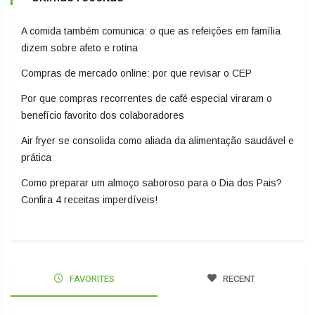
A comida também comunica: o que as refeições em família
dizem sobre afeto e rotina
Compras de mercado online: por que revisar o CEP
Por que compras recorrentes de café especial viraram o
benefício favorito dos colaboradores
Air fryer se consolida como aliada da alimentação saudável e
prática
Como preparar um almoço saboroso para o Dia dos Pais?
Confira 4 receitas imperdíveis!
FAVORITES
RECENT