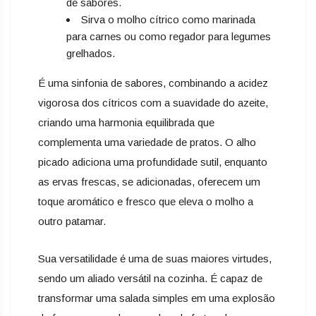
de sabores.
Sirva o molho cítrico como marinada
para carnes ou como regador para legumes
grelhados.
É uma sinfonia de sabores, combinando a acidez
vigorosa dos cítricos com a suavidade do azeite,
criando uma harmonia equilibrada que
complementa uma variedade de pratos. O alho
picado adiciona uma profundidade sutil, enquanto
as ervas frescas, se adicionadas, oferecem um
toque aromático e fresco que eleva o molho a
outro patamar.
Sua versatilidade é uma de suas maiores virtudes,
sendo um aliado versátil na cozinha. É capaz de
transformar uma salada simples em uma explosão