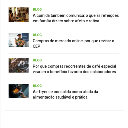
BLOG
A comida também comunica: o que as refeições
em família dizem sobre afeto e rotina
BLOG
Compras de mercado online: por que revisar o
CEP
BLOG
Por que compras recorrentes de café especial
viraram o benefício favorito dos colaboradores
BLOG
Air fryer se consolida como aliada da
alimentação saudável e prática