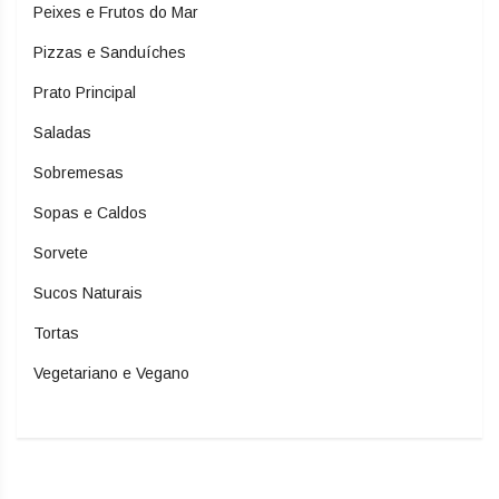
Peixes e Frutos do Mar
Pizzas e Sanduíches
Prato Principal
Saladas
Sobremesas
Sopas e Caldos
Sorvete
Sucos Naturais
Tortas
Vegetariano e Vegano