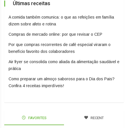
Últimas receitas
A comida também comunica: o que as refeições em família
dizem sobre afeto e rotina
Compras de mercado online: por que revisar o CEP
Por que compras recorrentes de café especial viraram o
benefício favorito dos colaboradores
Air fryer se consolida como aliada da alimentação saudável e
prática
Como preparar um almoço saboroso para o Dia dos Pais?
Confira 4 receitas imperdíveis!
FAVORITES
RECENT