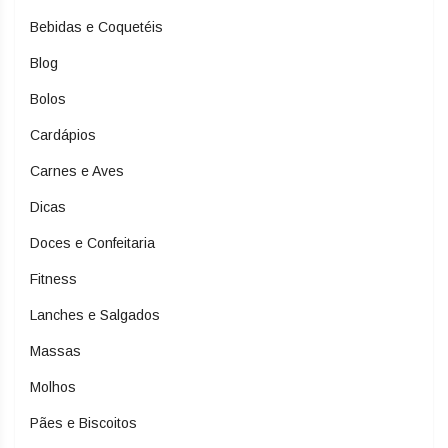
Bebidas e Coquetéis
Blog
Bolos
Cardápios
Carnes e Aves
Dicas
Doces e Confeitaria
Fitness
Lanches e Salgados
Massas
Molhos
Pães e Biscoitos