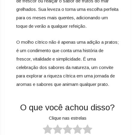
de frescor ou realçar o sabor de frutos do mar
grelhados. Sua leveza o torna uma escolha perfeita
para os meses mais quentes, adicionando um
toque de verão a qualquer refeição.
O molho cítrico não é apenas uma adição a pratos;
é um condimento que conta uma história de
frescor, vitalidade e simplicidade. É uma
celebração dos sabores da natureza, um convite
para explorar a riqueza cítrica em uma jornada de
aromas e sabores que animam qualquer prato.
O que você achou disso?
Clique nas estrelas