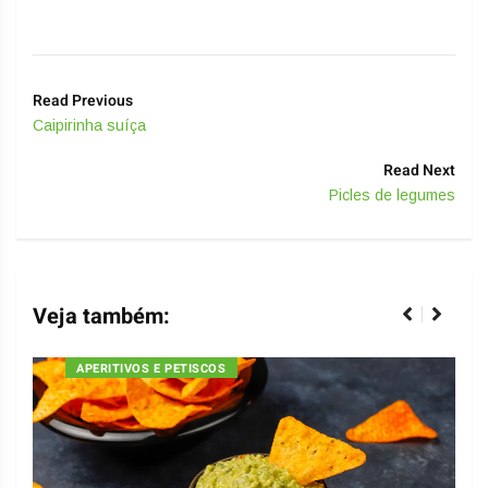
Read Previous
Caipirinha suíça
Read Next
Picles de legumes
Veja também:
APERITIVOS E PETISCOS