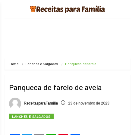
Home
Lanches e Salgados
Panqueca de farelo…
Panqueca de farelo de aveia
ReceitasparaFamilia
23 de novembro de 2023
LANCHES E SALGADOS