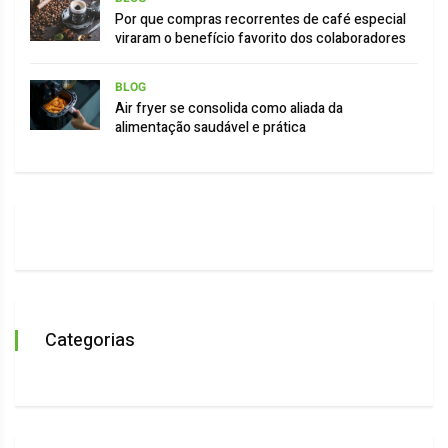
Por que compras recorrentes de café especial
viraram o benefício favorito dos colaboradores
BLOG
Air fryer se consolida como aliada da
alimentação saudável e prática
Categorias