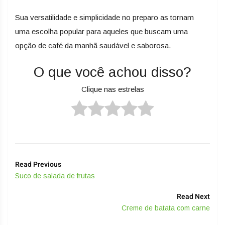
Sua versatilidade e simplicidade no preparo as tornam
uma escolha popular para aqueles que buscam uma
opção de café da manhã saudável e saborosa.
O que você achou disso?
Clique nas estrelas
Read Previous
Suco de salada de frutas
Read Next
Creme de batata com carne