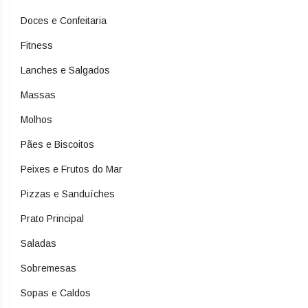
Doces e Confeitaria
Fitness
Lanches e Salgados
Massas
Molhos
Pães e Biscoitos
Peixes e Frutos do Mar
Pizzas e Sanduíches
Prato Principal
Saladas
Sobremesas
Sopas e Caldos