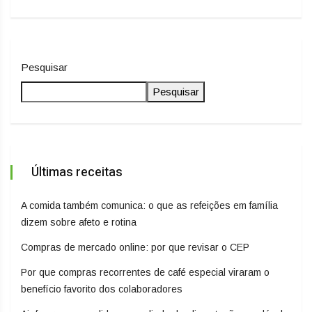
Pesquisar
Pesquisar
Últimas receitas
A comida também comunica: o que as refeições em família
dizem sobre afeto e rotina
Compras de mercado online: por que revisar o CEP
Por que compras recorrentes de café especial viraram o
benefício favorito dos colaboradores