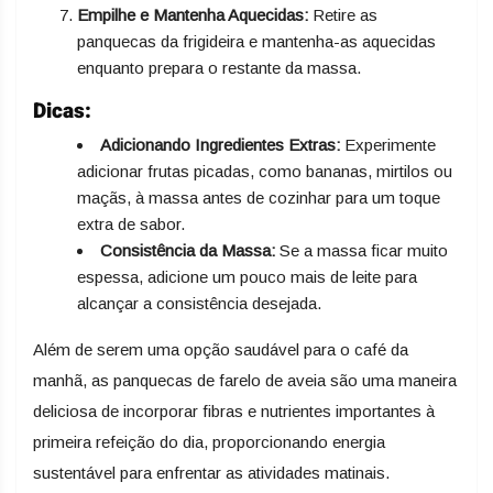
Empilhe e Mantenha Aquecidas:
Retire as
panquecas da frigideira e mantenha-as aquecidas
enquanto prepara o restante da massa.
Dicas:
Adicionando Ingredientes Extras:
Experimente
adicionar frutas picadas, como bananas, mirtilos ou
maçãs, à massa antes de cozinhar para um toque
extra de sabor.
Consistência da Massa:
Se a massa ficar muito
espessa, adicione um pouco mais de leite para
alcançar a consistência desejada.
Além de serem uma opção saudável para o café da
manhã, as panquecas de farelo de aveia são uma maneira
deliciosa de incorporar fibras e nutrientes importantes à
primeira refeição do dia, proporcionando energia
sustentável para enfrentar as atividades matinais.