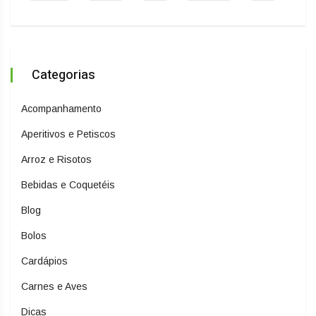
Categorias
Acompanhamento
Aperitivos e Petiscos
Arroz e Risotos
Bebidas e Coquetéis
Blog
Bolos
Cardápios
Carnes e Aves
Dicas