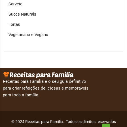
Sorvete
Sucos Naturais
Tortas
Vegetariano e Vegano
Receitas para Família é o seu guia definitivo
para criar refeições deliciosas e memoráveis
para toda a família.
© 2024 Receitas para Familia. Todos os direitos reservados