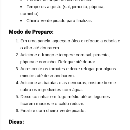
Temperos a gosto (sal, pimenta, páprica,
cominho)
Cheiro-verde picado para finalizar.
Modo de Preparo:
Em uma panela, aqueça o óleo e refogue a cebola e
o alho até dourarem.
Adicione o frango e tempere com sal, pimenta,
páprica e cominho. Refogue até dourar.
Acrescente os tomates e deixe refogar por alguns
minutos até desmancharem.
Adicione as batatas e as cenouras, misture bem e
cubra os ingredientes com água.
Deixe cozinhar em fogo médio até os legumes
ficarem macios e o caldo reduzir.
Finalize com cheiro-verde picado.
Dicas: