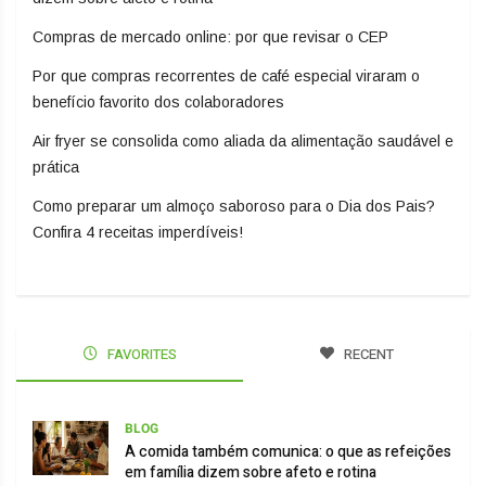
Compras de mercado online: por que revisar o CEP
Por que compras recorrentes de café especial viraram o
benefício favorito dos colaboradores
Air fryer se consolida como aliada da alimentação saudável e
prática
Como preparar um almoço saboroso para o Dia dos Pais?
Confira 4 receitas imperdíveis!
FAVORITES
RECENT
BLOG
A comida também comunica: o que as refeições
em família dizem sobre afeto e rotina