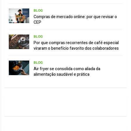
BLOG
Compras de mercado online: por que revisar o
CEP
BLOG
Por que compras recorrentes de café especial
viraram o benefício favorito dos colaboradores
BLOG
Air fryer se consolida como aliada da
alimentação saudável e prática