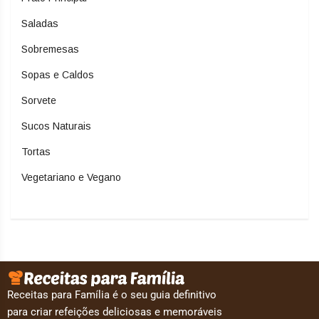
Saladas
Sobremesas
Sopas e Caldos
Sorvete
Sucos Naturais
Tortas
Vegetariano e Vegano
Receitas para Família é o seu guia definitivo
para criar refeições deliciosas e memoráveis