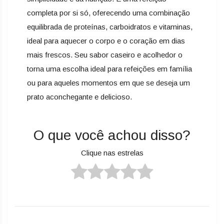
completa por si só, oferecendo uma combinação
equilibrada de proteínas, carboidratos e vitaminas,
ideal para aquecer o corpo e o coração em dias
mais frescos. Seu sabor caseiro e acolhedor o
torna uma escolha ideal para refeições em família
ou para aqueles momentos em que se deseja um
prato aconchegante e delicioso.
O que você achou disso?
Clique nas estrelas