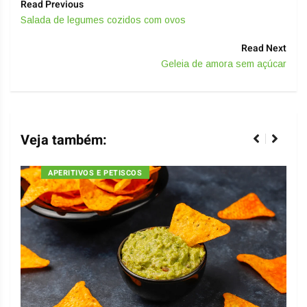
Read Previous
Salada de legumes cozidos com ovos
Read Next
Geleia de amora sem açúcar
Veja também:
APERITIVOS E PETISCOS