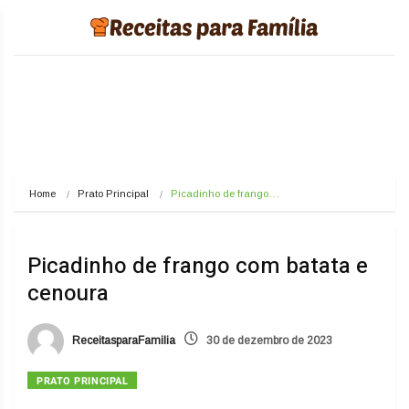
Home
Prato Principal
Picadinho de frango…
Picadinho de frango com batata e
cenoura
ReceitasparaFamilia
30 de dezembro de 2023
PRATO PRINCIPAL