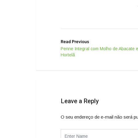
Read Previous
Penne Integral com Molho de Abacate 
Hortelã
Leave a Reply
O seu endereço de e-mail não será pu