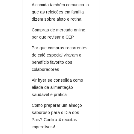
A comida também comunica: o
que as refeições em família
dizem sobre afeto e rotina
Compras de mercado online:
por que revisar o CEP
Por que compras recorrentes
de café especial viraram o
benefício favorito dos
colaboradores
Air fryer se consolida como
aliada da alimentação
saudável e prática
Como preparar um almoço
saboroso para o Dia dos
Pais? Confira 4 receitas
imperdíveis!