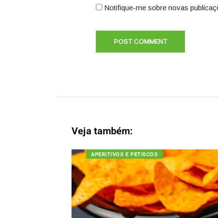
Notifique-me sobre novas publicaç
Veja também:
APERITIVOS E PETISCOS