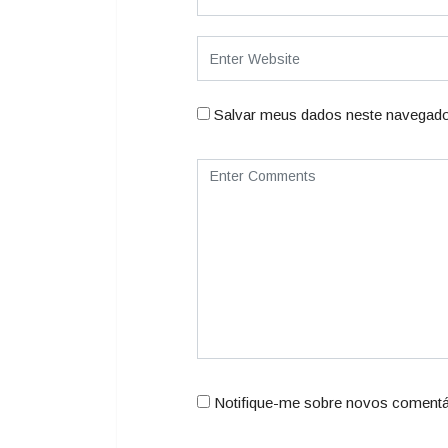
Salvar meus dados neste navegado
Notifique-me sobre novos comentár