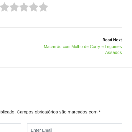
Read Next
e
Macarrão com Molho de Curry e Legumes
Assados
blicado.
Campos obrigatórios são marcados com
*