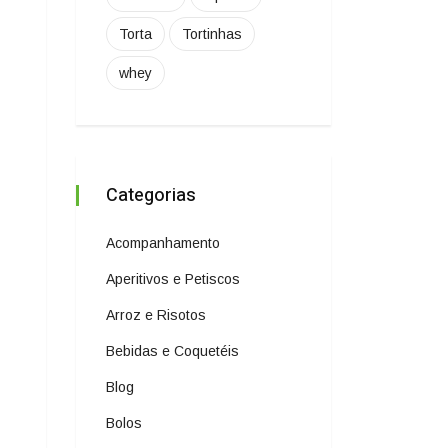
Torta
Tortinhas
whey
Categorias
Acompanhamento
Aperitivos e Petiscos
Arroz e Risotos
Bebidas e Coquetéis
Blog
Bolos