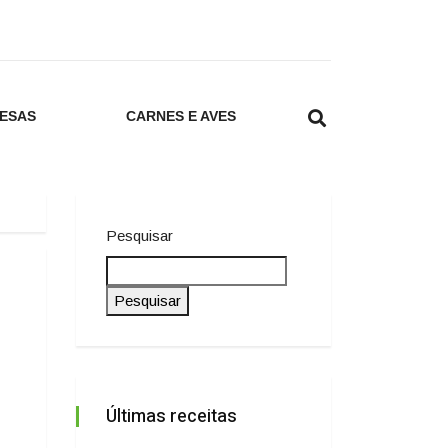
ESAS
CARNES E AVES
Pesquisar
Pesquisar
Últimas receitas