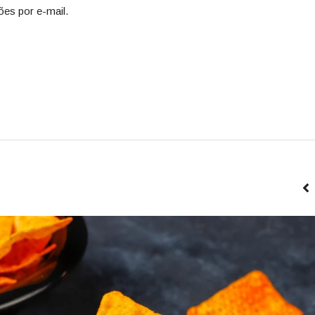
ões por e-mail.