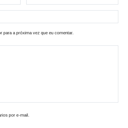
r para a próxima vez que eu comentar.
ios por e-mail.