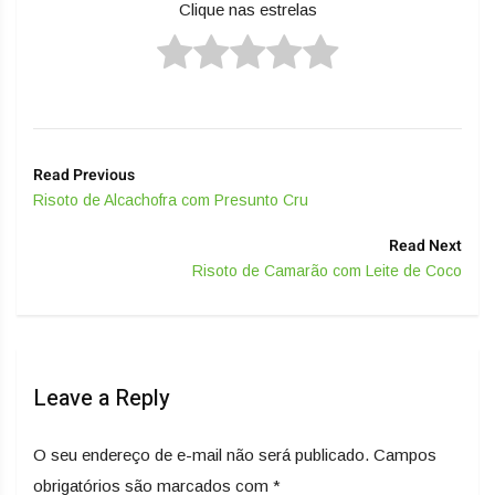
Clique nas estrelas
Read Previous
Risoto de Alcachofra com Presunto Cru
Read Next
Risoto de Camarão com Leite de Coco
Leave a Reply
O seu endereço de e-mail não será publicado.
Campos
obrigatórios são marcados com
*