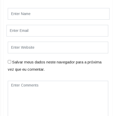
Salvar meus dados neste navegador para a próxima
vez que eu comentar.