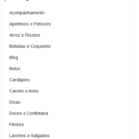
Acompanhamento
Aperitivos e Petiscos
Arroz e Risotos
Bebidas e Coquetéis
Blog
Bolos
Cardápios
Carnes e Aves
Dicas
Doces e Confeitaria
Fitness
Lanches e Salgados