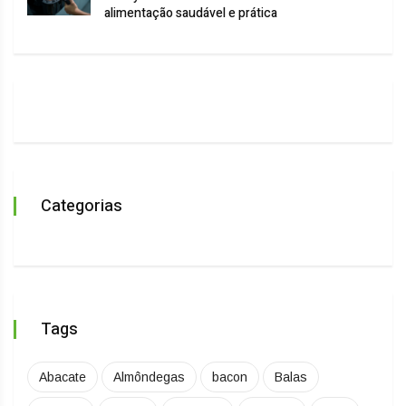
alimentação saudável e prática
Categorias
Tags
Abacate
Almôndegas
bacon
Balas