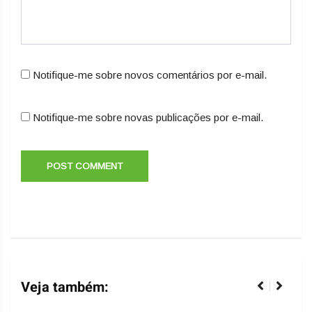
Notifique-me sobre novos comentários por e-mail.
Notifique-me sobre novas publicações por e-mail.
Veja também: