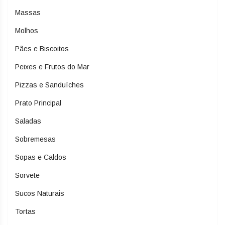
Massas
Molhos
Pães e Biscoitos
Peixes e Frutos do Mar
Pizzas e Sanduíches
Prato Principal
Saladas
Sobremesas
Sopas e Caldos
Sorvete
Sucos Naturais
Tortas