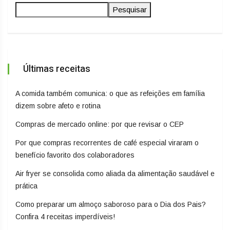
Pesquisar
Últimas receitas
A comida também comunica: o que as refeições em família
dizem sobre afeto e rotina
Compras de mercado online: por que revisar o CEP
Por que compras recorrentes de café especial viraram o
benefício favorito dos colaboradores
Air fryer se consolida como aliada da alimentação saudável e
prática
Como preparar um almoço saboroso para o Dia dos Pais?
Confira 4 receitas imperdíveis!