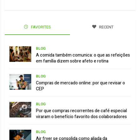
FAVORITES
RECENT
BLOG
A comida também comunica: o que as refeições
em família dizem sobre afeto e rotina
BLOG
Compras de mercado online: por que revisar o
CEP
BLOG
Por que compras recorrentes de café especial
viraram o benefício favorito dos colaboradores
BLOG
Air fryer se consolida como aliada da