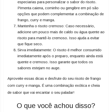
especiarias para personalizar o sabor do risoto.
Pimenta caiena, cominho ou gengibre em pó são
opções que podem complementar a combinação de
frango, curry e manga.
Mantenha o risoto cremoso: Caso necessário,
adicione um pouco mais de caldo ou água quente ao
risoto para mantê-lo cremoso. Isso ajuda a evitar
que fique seco.
Sirva imediatamente: O risoto é melhor consumido
imediatamente após o preparo, enquanto ainda está
quente e cremoso. Isso garante que todos os
sabores estejam no auge.
Aproveite essas dicas e desfrute do seu risoto de frango
com curry e manga. É uma combinação exótica e cheia
de sabor que vai encantar o seu paladar!
O que você achou disso?