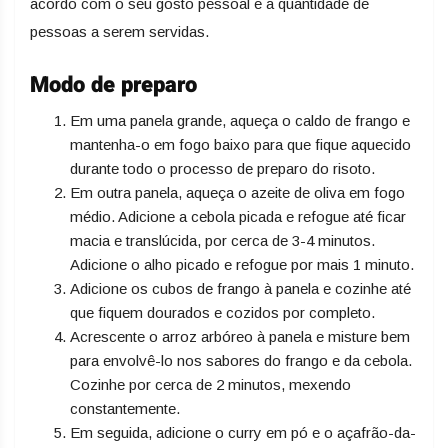
acordo com o seu gosto pessoal e a quantidade de
pessoas a serem servidas.
Modo de preparo
Em uma panela grande, aqueça o caldo de frango e
mantenha-o em fogo baixo para que fique aquecido
durante todo o processo de preparo do risoto.
Em outra panela, aqueça o azeite de oliva em fogo
médio. Adicione a cebola picada e refogue até ficar
macia e translúcida, por cerca de 3-4 minutos.
Adicione o alho picado e refogue por mais 1 minuto.
Adicione os cubos de frango à panela e cozinhe até
que fiquem dourados e cozidos por completo.
Acrescente o arroz arbóreo à panela e misture bem
para envolvê-lo nos sabores do frango e da cebola.
Cozinhe por cerca de 2 minutos, mexendo
constantemente.
Em seguida, adicione o curry em pó e o açafrão-da-