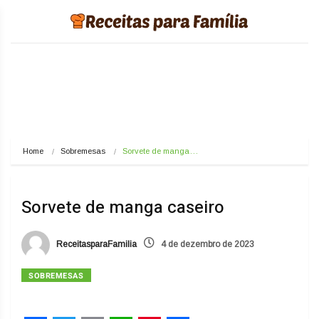
Home
Sobremesas
Sorvete de manga…
Sorvete de manga caseiro
ReceitasparaFamilia
4 de dezembro de 2023
SOBREMESAS