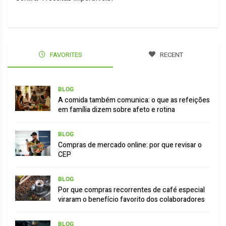
FAVORITES
RECENT
BLOG
A comida também comunica: o que as refeições
em família dizem sobre afeto e rotina
BLOG
Compras de mercado online: por que revisar o
CEP
BLOG
Por que compras recorrentes de café especial
viraram o benefício favorito dos colaboradores
BLOG