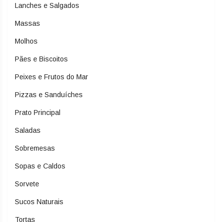
Lanches e Salgados
Massas
Molhos
Pães e Biscoitos
Peixes e Frutos do Mar
Pizzas e Sanduíches
Prato Principal
Saladas
Sobremesas
Sopas e Caldos
Sorvete
Sucos Naturais
Tortas