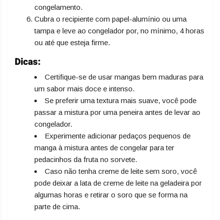
congelamento.
Cubra o recipiente com papel-alumínio ou uma
tampa e leve ao congelador por, no mínimo, 4 horas
ou até que esteja firme.
Dicas:
Certifique-se de usar mangas bem maduras para
um sabor mais doce e intenso.
Se preferir uma textura mais suave, você pode
passar a mistura por uma peneira antes de levar ao
congelador.
Experimente adicionar pedaços pequenos de
manga à mistura antes de congelar para ter
pedacinhos da fruta no sorvete.
Caso não tenha creme de leite sem soro, você
pode deixar a lata de creme de leite na geladeira por
algumas horas e retirar o soro que se forma na
parte de cima.