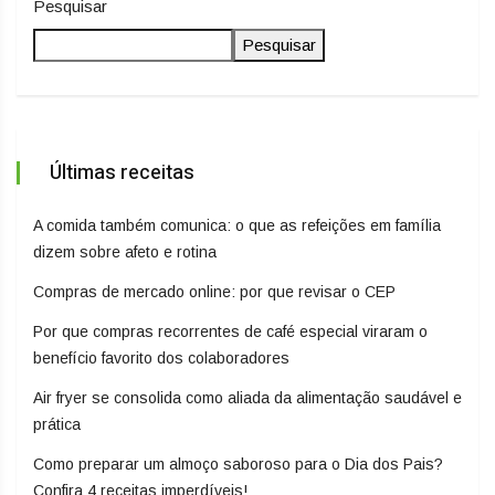
Pesquisar
Pesquisar
Últimas receitas
A comida também comunica: o que as refeições em família
dizem sobre afeto e rotina
Compras de mercado online: por que revisar o CEP
Por que compras recorrentes de café especial viraram o
benefício favorito dos colaboradores
Air fryer se consolida como aliada da alimentação saudável e
prática
Como preparar um almoço saboroso para o Dia dos Pais?
Confira 4 receitas imperdíveis!