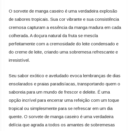
O sorvete de manga caseiro é uma verdadeira explosão
de sabores tropicais. Sua cor vibrante e sua consistência
cremosa capturam a essência da manga madura em cada
colherada. A doçura natural da fruta se mescla
perfeitamente com a cremosidade do leite condensado e
do creme de leite, criando uma sobremesa refrescante e
irresistível.
Seu sabor exótico e aveludado evoca lembranças de dias
ensolarados e praias paradisíacas, transportando quem o
saboreia para um mundo de frescor e deleite. É uma
opção incrível para encerrar uma refeição com um toque
tropical ou simplesmente para se refrescar em um dia
quente. O sorvete de manga caseiro é uma verdadeira
delícia que agrada a todos os amantes de sobremesas