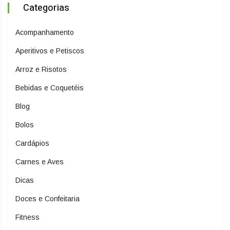
Categorias
Acompanhamento
Aperitivos e Petiscos
Arroz e Risotos
Bebidas e Coquetéis
Blog
Bolos
Cardápios
Carnes e Aves
Dicas
Doces e Confeitaria
Fitness