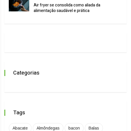
Air fryer se consolida como aliada da
alimentação saudável e prática
Categorias
Tags
Abacate
Almôndegas
bacon
Balas