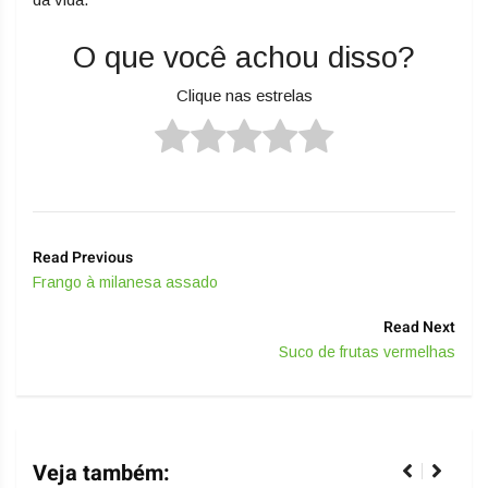
O que você achou disso?
Clique nas estrelas
Read Previous
Frango à milanesa assado
Read Next
Suco de frutas vermelhas
Veja também: