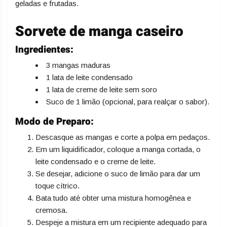
geladas e frutadas.
Sorvete de manga caseiro
Ingredientes:
3 mangas maduras
1 lata de leite condensado
1 lata de creme de leite sem soro
Suco de 1 limão (opcional, para realçar o sabor).
Modo de Preparo:
Descasque as mangas e corte a polpa em pedaços.
Em um liquidificador, coloque a manga cortada, o
leite condensado e o creme de leite.
Se desejar, adicione o suco de limão para dar um
toque cítrico.
Bata tudo até obter uma mistura homogênea e
cremosa.
Despeje a mistura em um recipiente adequado para