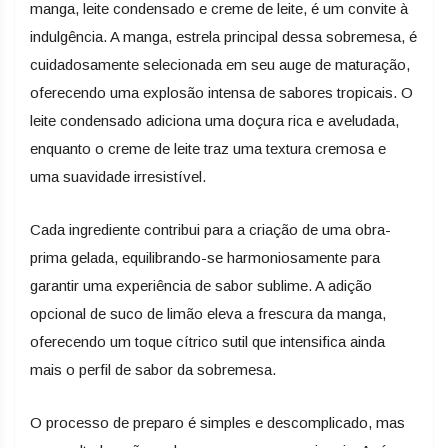
manga, leite condensado e creme de leite, é um convite à
indulgência. A manga, estrela principal dessa sobremesa, é
cuidadosamente selecionada em seu auge de maturação,
oferecendo uma explosão intensa de sabores tropicais. O
leite condensado adiciona uma doçura rica e aveludada,
enquanto o creme de leite traz uma textura cremosa e
uma suavidade irresistível.
Cada ingrediente contribui para a criação de uma obra-
prima gelada, equilibrando-se harmoniosamente para
garantir uma experiência de sabor sublime. A adição
opcional de suco de limão eleva a frescura da manga,
oferecendo um toque cítrico sutil que intensifica ainda
mais o perfil de sabor da sobremesa.
O processo de preparo é simples e descomplicado, mas