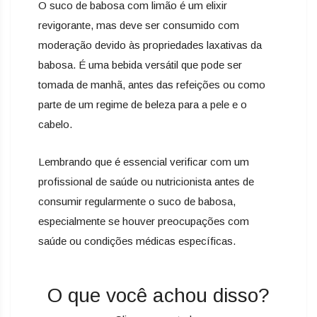
O suco de babosa com limão é um elixir
revigorante, mas deve ser consumido com
moderação devido às propriedades laxativas da
babosa. É uma bebida versátil que pode ser
tomada de manhã, antes das refeições ou como
parte de um regime de beleza para a pele e o
cabelo.
Lembrando que é essencial verificar com um
profissional de saúde ou nutricionista antes de
consumir regularmente o suco de babosa,
especialmente se houver preocupações com
saúde ou condições médicas específicas.
O que você achou disso?