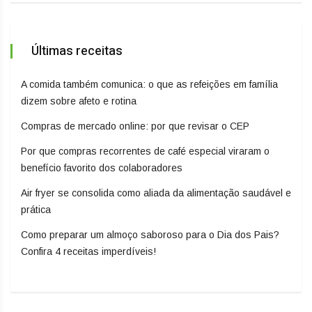
Últimas receitas
A comida também comunica: o que as refeições em família
dizem sobre afeto e rotina
Compras de mercado online: por que revisar o CEP
Por que compras recorrentes de café especial viraram o
benefício favorito dos colaboradores
Air fryer se consolida como aliada da alimentação saudável e
prática
Como preparar um almoço saboroso para o Dia dos Pais?
Confira 4 receitas imperdíveis!