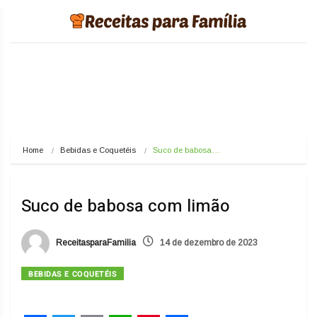
Home
Bebidas e Coquetéis
Suco de babosa…
Suco de babosa com limão
ReceitasparaFamilia
14 de dezembro de 2023
BEBIDAS E COQUETÉIS