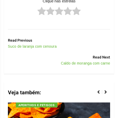
Clique nas estrelas
Read Previous
Suco de laranja com cenoura
Read Next
Caldo de moranga com carne
Veja também:
APERITIVOS E PETISCOS