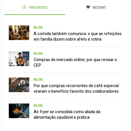
FAVORITES
RECENT
BLOG
A comida também comunica: o que as refeições
em família dizem sobre afeto e rotina
BLOG
Compras de mercado online: por que revisar o
CEP
BLOG
Por que compras recorrentes de café especial
viraram o benefício favorito dos colaboradores
BLOG
Air fryer se consolida como aliada da
alimentação saudável e prática