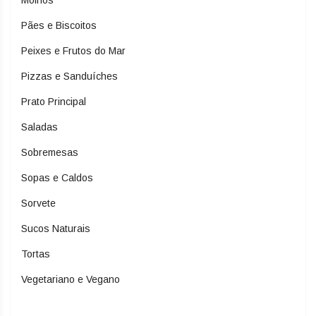
Pães e Biscoitos
Peixes e Frutos do Mar
Pizzas e Sanduíches
Prato Principal
Saladas
Sobremesas
Sopas e Caldos
Sorvete
Sucos Naturais
Tortas
Vegetariano e Vegano