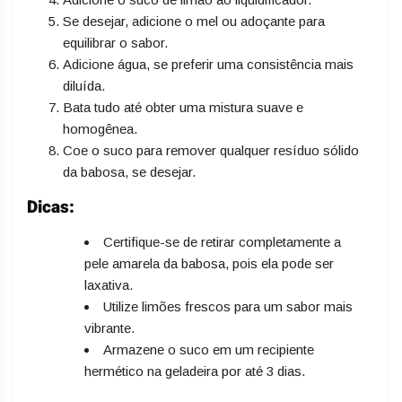
Se desejar, adicione o mel ou adoçante para
equilibrar o sabor.
Adicione água, se preferir uma consistência mais
diluída.
Bata tudo até obter uma mistura suave e
homogênea.
Coe o suco para remover qualquer resíduo sólido
da babosa, se desejar.
Dicas:
Certifique-se de retirar completamente a
pele amarela da babosa, pois ela pode ser
laxativa.
Utilize limões frescos para um sabor mais
vibrante.
Armazene o suco em um recipiente
hermético na geladeira por até 3 dias.