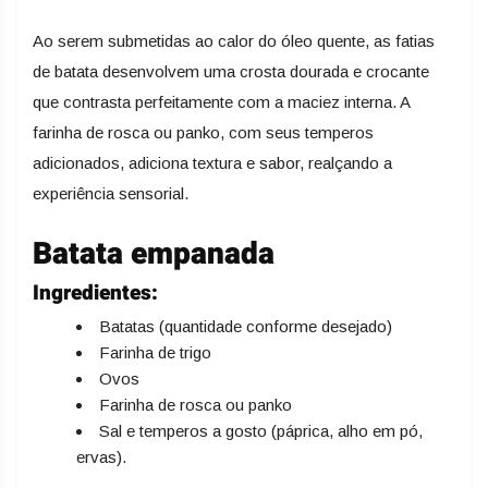
Ao serem submetidas ao calor do óleo quente, as fatias
de batata desenvolvem uma crosta dourada e crocante
que contrasta perfeitamente com a maciez interna. A
farinha de rosca ou panko, com seus temperos
adicionados, adiciona textura e sabor, realçando a
experiência sensorial.
Batata empanada
Ingredientes:
Batatas (quantidade conforme desejado)
Farinha de trigo
Ovos
Farinha de rosca ou panko
Sal e temperos a gosto (páprica, alho em pó,
ervas).