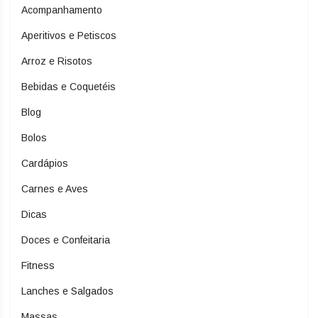
Acompanhamento
Aperitivos e Petiscos
Arroz e Risotos
Bebidas e Coquetéis
Blog
Bolos
Cardápios
Carnes e Aves
Dicas
Doces e Confeitaria
Fitness
Lanches e Salgados
Massas