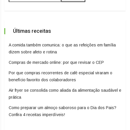
Últimas receitas
A comida também comunica: o que as refeições em família
dizem sobre afeto e rotina
Compras de mercado online: por que revisar o CEP
Por que compras recorrentes de café especial viraram o
benefício favorito dos colaboradores
Air fryer se consolida como aliada da alimentação saudável e
prática
Como preparar um almoço saboroso para o Dia dos Pais?
Confira 4 receitas imperdíveis!