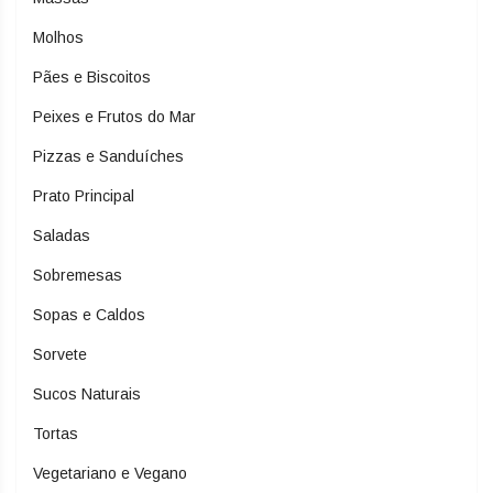
Molhos
Pães e Biscoitos
Peixes e Frutos do Mar
Pizzas e Sanduíches
Prato Principal
Saladas
Sobremesas
Sopas e Caldos
Sorvete
Sucos Naturais
Tortas
Vegetariano e Vegano