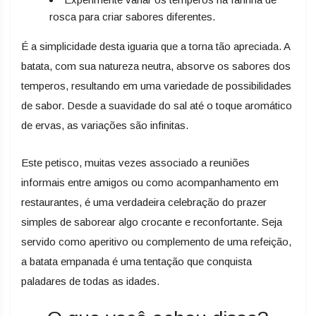
rosca para criar sabores diferentes.
É a simplicidade desta iguaria que a torna tão apreciada. A
batata, com sua natureza neutra, absorve os sabores dos
temperos, resultando em uma variedade de possibilidades
de sabor. Desde a suavidade do sal até o toque aromático
de ervas, as variações são infinitas.
Este petisco, muitas vezes associado a reuniões
informais entre amigos ou como acompanhamento em
restaurantes, é uma verdadeira celebração do prazer
simples de saborear algo crocante e reconfortante. Seja
servido como aperitivo ou complemento de uma refeição,
a batata empanada é uma tentação que conquista
paladares de todas as idades.