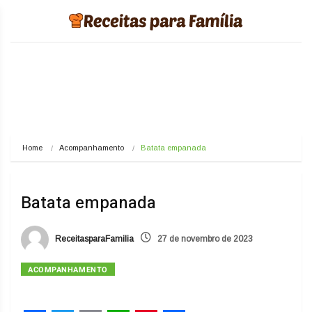
Home
Acompanhamento
Batata empanada
Batata empanada
ReceitasparaFamilia
27 de novembro de 2023
ACOMPANHAMENTO