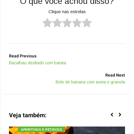
O que você achou disso?
Clique nas estrelas
Read Previous
Bacalhau desfiado com batata
Read Next
Bolo de banana com aveia e granola
Veja também:
APERITIVOS E PETISCOS