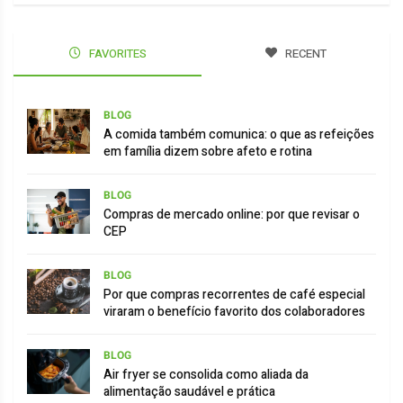
FAVORITES
RECENT
BLOG
A comida também comunica: o que as refeições
em família dizem sobre afeto e rotina
BLOG
Compras de mercado online: por que revisar o
CEP
BLOG
Por que compras recorrentes de café especial
viraram o benefício favorito dos colaboradores
BLOG
Air fryer se consolida como aliada da
alimentação saudável e prática