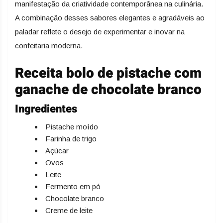
manifestação da criatividade contemporânea na culinária.
A combinação desses sabores elegantes e agradáveis ao
paladar reflete o desejo de experimentar e inovar na
confeitaria moderna.
Receita bolo de pistache com
ganache de chocolate branco
Ingredientes
Pistache moído
Farinha de trigo
Açúcar
Ovos
Leite
Fermento em pó
Chocolate branco
Creme de leite