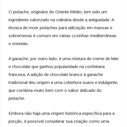
O pistache, originário do Oriente Médio, tem sido um
ingrediente valorizado na culinária desde a antiguidade. A
técnica de moer pistaches para utilização em massas e
sobremesas é comum em várias cozinhas mediterrâneas
e orientais.
A ganache, por outro lado, é uma mistura de creme de leite
e chocolate que ganhou popularidade na confeitaria
francesa. A adição de chocolate branco à ganache
tradicional deu origem a uma cobertura suave e indulgente,
que combina muito bem com o sabor delicado do
pistache.
Embora não haja uma origem histórica específica para a
porção, é possível considerar sua criação como uma