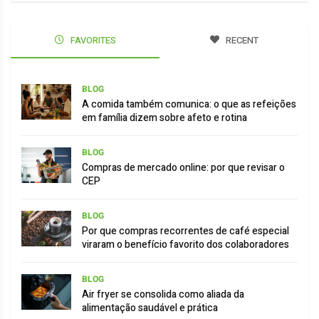
FAVORITES
RECENT
BLOG
A comida também comunica: o que as refeições
em família dizem sobre afeto e rotina
BLOG
Compras de mercado online: por que revisar o
CEP
BLOG
Por que compras recorrentes de café especial
viraram o benefício favorito dos colaboradores
BLOG
Air fryer se consolida como aliada da
alimentação saudável e prática