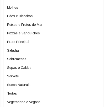
Molhos
Pães e Biscoitos
Peixes e Frutos do Mar
Pizzas e Sanduíches
Prato Principal
Saladas
Sobremesas
Sopas e Caldos
Sorvete
Sucos Naturais
Tortas
Vegetariano e Vegano