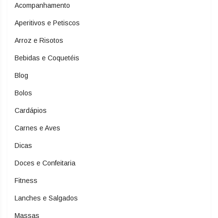
Acompanhamento
Aperitivos e Petiscos
Arroz e Risotos
Bebidas e Coquetéis
Blog
Bolos
Cardápios
Carnes e Aves
Dicas
Doces e Confeitaria
Fitness
Lanches e Salgados
Massas