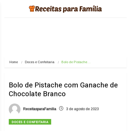
Home
Doces e Confeitaria
Bolo de Pistache…
Bolo de Pistache com Ganache de
Chocolate Branco
ReceitasparaFamilia
3 de agosto de 2023
DOCES E CONFEITARIA