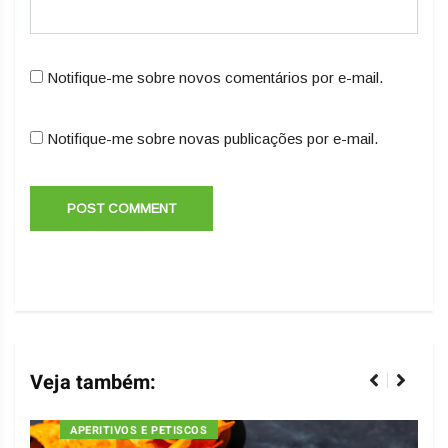
Notifique-me sobre novos comentários por e-mail.
Notifique-me sobre novas publicações por e-mail.
Veja também:
APERITIVOS E PETISCOS