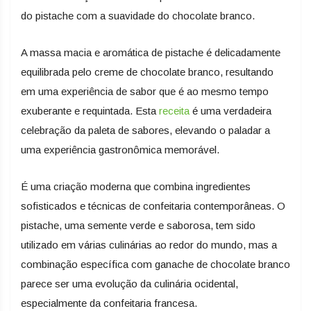
do pistache com a suavidade do chocolate branco.
A massa macia e aromática de pistache é delicadamente
equilibrada pelo creme de chocolate branco, resultando
em uma experiência de sabor que é ao mesmo tempo
exuberante e requintada. Esta
receita
é uma verdadeira
celebração da paleta de sabores, elevando o paladar a
uma experiência gastronômica memorável.
É uma criação moderna que combina ingredientes
sofisticados e técnicas de confeitaria contemporâneas. O
pistache, uma semente verde e saborosa, tem sido
utilizado em várias culinárias ao redor do mundo, mas a
combinação específica com ganache de chocolate branco
parece ser uma evolução da culinária ocidental,
especialmente da confeitaria francesa.