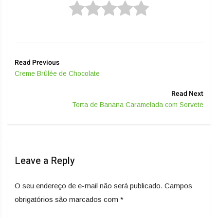
Read Previous
Creme Brûlée de Chocolate
Read Next
Torta de Banana Caramelada com Sorvete
Leave a Reply
O seu endereço de e-mail não será publicado.
Campos
obrigatórios são marcados com
*