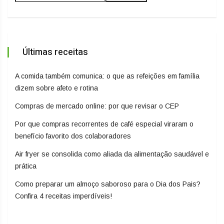
Últimas receitas
A comida também comunica: o que as refeições em família
dizem sobre afeto e rotina
Compras de mercado online: por que revisar o CEP
Por que compras recorrentes de café especial viraram o
benefício favorito dos colaboradores
Air fryer se consolida como aliada da alimentação saudável e
prática
Como preparar um almoço saboroso para o Dia dos Pais?
Confira 4 receitas imperdíveis!