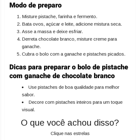
Modo de preparo
Misture pistache, farinha e fermento.
Bata ovos, açúcar e leite, adicione mistura seca.
Asse a massa e deixe esfriar.
Derreta chocolate branco, misture creme para
ganache.
Cubra o bolo com a ganache e pistaches picados.
Dicas para preparar o bolo de pistache
com ganache de chocolate branco
Use pistaches de boa qualidade para melhor
sabor.
Decore com pistaches inteiros para um toque
visual.
O que você achou disso?
Clique nas estrelas