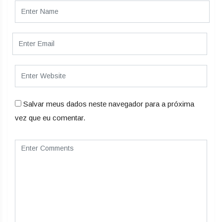
Salvar meus dados neste navegador para a próxima
vez que eu comentar.