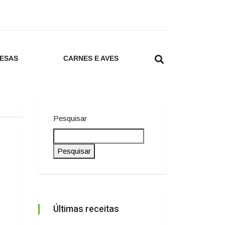
ESAS
CARNES E AVES
Pesquisar
Pesquisar
Últimas receitas