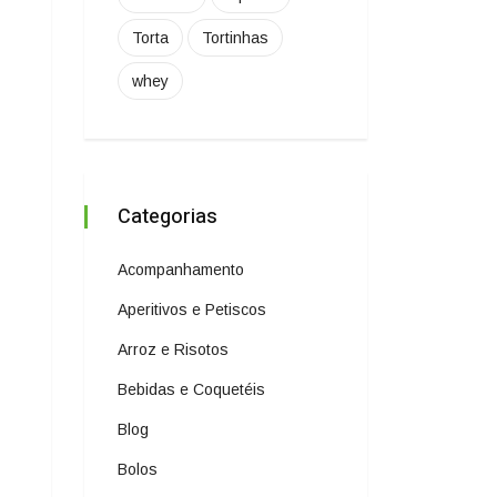
Torta
Tortinhas
whey
Categorias
Acompanhamento
Aperitivos e Petiscos
Arroz e Risotos
Bebidas e Coquetéis
Blog
Bolos