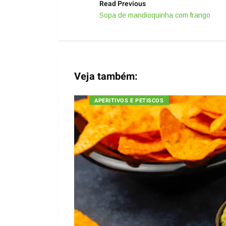
Read Previous
Sopa de mandioquinha com frango
Veja também:
APERITIVOS E PETISCOS