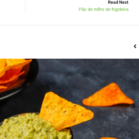
Read Next
Pão de milho de frigideira