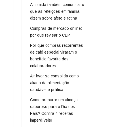
A comida também comunica: o
que as refeições em família
dizem sobre afeto e rotina
Compras de mercado online:
por que revisar o CEP
Por que compras recorrentes
de café especial viraram o
benefício favorito dos
colaboradores
Air fryer se consolida como
aliada da alimentação
saudável e prática
Como preparar um almoço
saboroso para o Dia dos
Pais? Confira 4 receitas
imperdíveis!