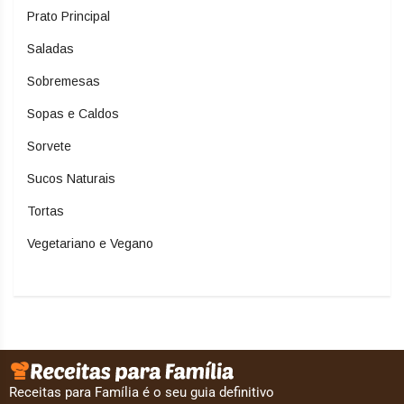
Prato Principal
Saladas
Sobremesas
Sopas e Caldos
Sorvete
Sucos Naturais
Tortas
Vegetariano e Vegano
Receitas para Família é o seu guia definitivo