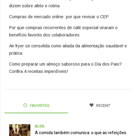
dizem sobre afeto e rotina
Compras de mercado online: por que revisar o CEP
Por que compras recorrentes de café especial viraram o
benefício favorito dos colaboradores
Air fryer se consolida como aliada da alimentação saudável e
prática
Como preparar um almoço saboroso para o Dia dos Pais?
Confira 4 receitas imperdíveis!
FAVORITES
RECENT
BLOG
A comida também comunica: o que as refeições