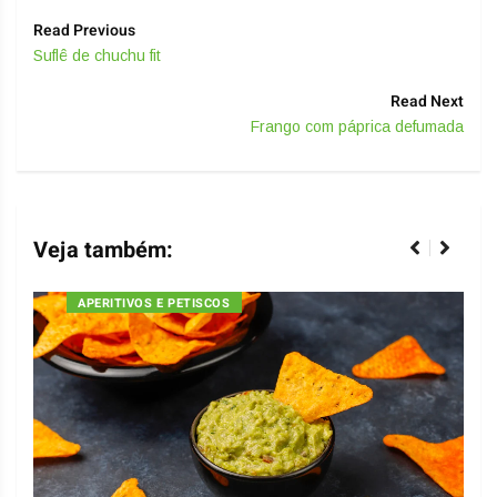
Read Previous
Suflê de chuchu fit
Read Next
Frango com páprica defumada
Veja também:
APERITIVOS E PETISCOS