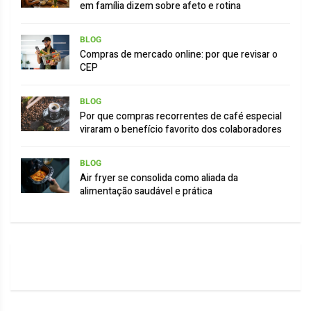
em família dizem sobre afeto e rotina
BLOG
Compras de mercado online: por que revisar o
CEP
BLOG
Por que compras recorrentes de café especial
viraram o benefício favorito dos colaboradores
BLOG
Air fryer se consolida como aliada da
alimentação saudável e prática