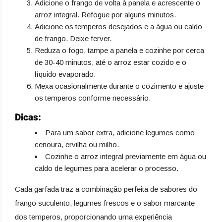
Adicione o frango de volta à panela e acrescente o
arroz integral. Refogue por alguns minutos.
Adicione os temperos desejados e a água ou caldo
de frango. Deixe ferver.
Reduza o fogo, tampe a panela e cozinhe por cerca
de 30-40 minutos, até o arroz estar cozido e o
líquido evaporado.
Mexa ocasionalmente durante o cozimento e ajuste
os temperos conforme necessário.
Dicas:
Para um sabor extra, adicione legumes como
cenoura, ervilha ou milho.
Cozinhe o arroz integral previamente em água ou
caldo de legumes para acelerar o processo.
Cada garfada traz a combinação perfeita de sabores do
frango suculento, legumes frescos e o sabor marcante
dos temperos, proporcionando uma experiência