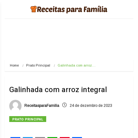
Home
Prato Principal
Galinhada com arroz…
Galinhada com arroz integral
ReceitasparaFamilia
24 de dezembro de 2023
PRATO PRINCIPAL