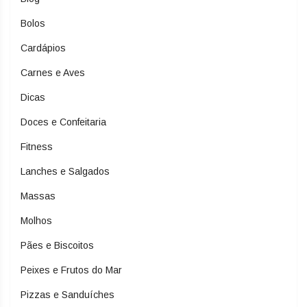
Bolos
Cardápios
Carnes e Aves
Dicas
Doces e Confeitaria
Fitness
Lanches e Salgados
Massas
Molhos
Pães e Biscoitos
Peixes e Frutos do Mar
Pizzas e Sanduíches