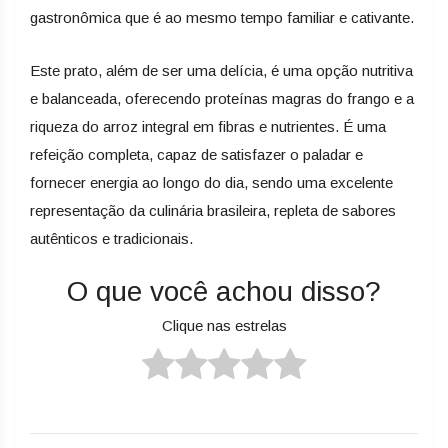
gastronômica que é ao mesmo tempo familiar e cativante.
Este prato, além de ser uma delícia, é uma opção nutritiva
e balanceada, oferecendo proteínas magras do frango e a
riqueza do arroz integral em fibras e nutrientes. É uma
refeição completa, capaz de satisfazer o paladar e
fornecer energia ao longo do dia, sendo uma excelente
representação da culinária brasileira, repleta de sabores
autênticos e tradicionais.
O que você achou disso?
Clique nas estrelas