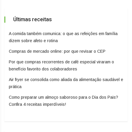
Últimas receitas
A comida também comunica: o que as refeições em família
dizem sobre afeto e rotina
Compras de mercado online: por que revisar o CEP
Por que compras recorrentes de café especial viraram o
benefício favorito dos colaboradores
Air fryer se consolida como aliada da alimentação saudável e
prática
Como preparar um almoço saboroso para o Dia dos Pais?
Confira 4 receitas imperdíveis!