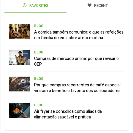
FAVORITES
RECENT
BLOG
A comida também comunica: o que as refeições
em família dizem sobre afeto e rotina
BLOG
Compras de mercado online: por que revisar o
CEP
BLOG
Por que compras recorrentes de café especial
viraram o benefício favorito dos colaboradores
BLOG
Air fryer se consolida como aliada da
alimentação saudável e prática