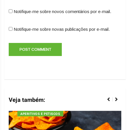
Notifique-me sobre novos comentários por e-mail.
Notifique-me sobre novas publicações por e-mail.
Veja também:
APERITIVOS E PETISCOS