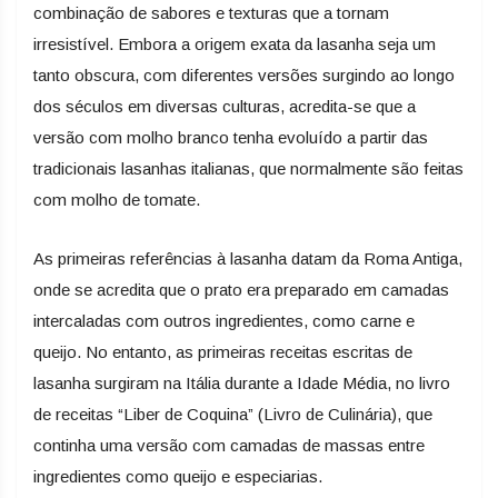
combinação de sabores e texturas que a tornam
irresistível. Embora a origem exata da lasanha seja um
tanto obscura, com diferentes versões surgindo ao longo
dos séculos em diversas culturas, acredita-se que a
versão com molho branco tenha evoluído a partir das
tradicionais lasanhas italianas, que normalmente são feitas
com molho de tomate.
As primeiras referências à lasanha datam da Roma Antiga,
onde se acredita que o prato era preparado em camadas
intercaladas com outros ingredientes, como carne e
queijo. No entanto, as primeiras receitas escritas de
lasanha surgiram na Itália durante a Idade Média, no livro
de receitas “Liber de Coquina” (Livro de Culinária), que
continha uma versão com camadas de massas entre
ingredientes como queijo e especiarias.