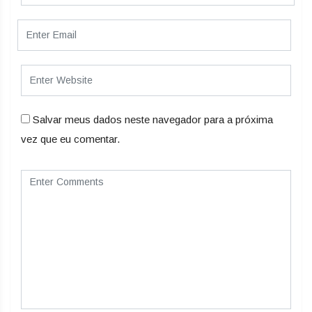
Salvar meus dados neste navegador para a próxima
vez que eu comentar.