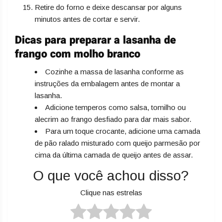
Retire do forno e deixe descansar por alguns
minutos antes de cortar e servir.
Dicas para preparar a lasanha de
frango com molho branco
Cozinhe a massa de lasanha conforme as
instruções da embalagem antes de montar a
lasanha.
Adicione temperos como salsa, tomilho ou
alecrim ao frango desfiado para dar mais sabor.
Para um toque crocante, adicione uma camada
de pão ralado misturado com queijo parmesão por
cima da última camada de queijo antes de assar.
O que você achou disso?
Clique nas estrelas