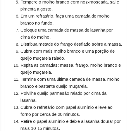
Tempere o molho branco com noz-moscada, sal e
pimenta a gosto.
Em um refratário, faça uma camada de molho
branco no fundo.
Coloque uma camada de massa de lasanha por
cima do molho.
Distribua metade do frango desfiado sobre a massa.
Cubra com mais molho branco e uma porção de
queijo muçarela ralado.
Repita as camadas: massa, frango, molho branco e
queijo muçarela.
Termine com uma última camada de massa, molho
branco e bastante queijo muçarela.
Polvilhe queijo parmesão ralado por cima da
lasanha.
Cubra o refratário com papel alumínio e leve ao
forno por cerca de 20 minutos.
Retire o papel alumínio e deixe a lasanha dourar por
mais 10-15 minutos.