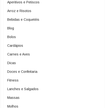
Aperitivos e Petiscos
Arroz e Risotos
Bebidas e Coquetéis
Blog
Bolos
Cardápios
Carnes e Aves
Dicas
Doces e Confeitaria
Fitness
Lanches e Salgados
Massas
Molhos