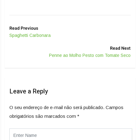
Read Previous
Spaghetti Carbonara
Read Next
Penne ao Molho Pesto com Tomate Seco
Leave a Reply
O seu endereço de e-mail não será publicado.
Campos
obrigatórios são marcados com
*