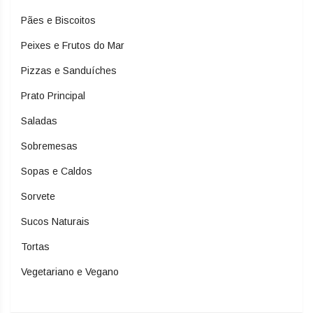
Pães e Biscoitos
Peixes e Frutos do Mar
Pizzas e Sanduíches
Prato Principal
Saladas
Sobremesas
Sopas e Caldos
Sorvete
Sucos Naturais
Tortas
Vegetariano e Vegano