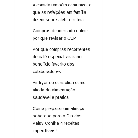
A comida também comunica: o
que as refeições em família
dizem sobre afeto e rotina
Compras de mercado online:
por que revisar o CEP
Por que compras recorrentes
de café especial viraram o
benefício favorito dos
colaboradores
Air fryer se consolida como
aliada da alimentação
saudável e prática
Como preparar um almoço
saboroso para o Dia dos
Pais? Confira 4 receitas
imperdíveis!