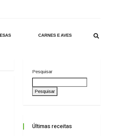
ESAS
CARNES E AVES
Pesquisar
Pesquisar
Últimas receitas