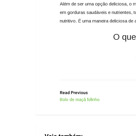
Além de ser uma opção deliciosa, o 
em gorduras saudáveis e nutrientes
nutritivo. É uma maneira deliciosa de 
O que
Read Previous
Bolo de maçã fofinho