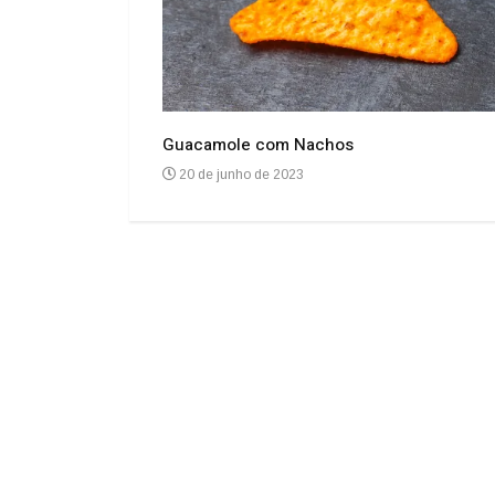
Guacamole com Nachos
20 de junho de 2023