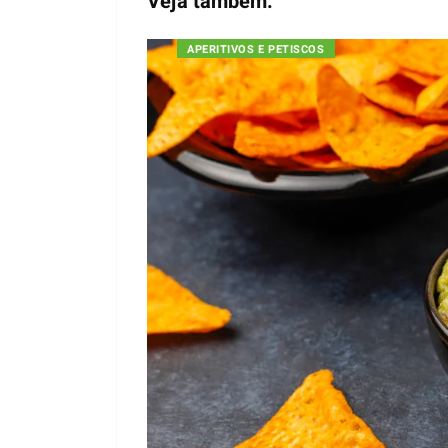
Veja também:
APERITIVOS E PETISCOS