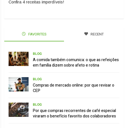
Confira 4 receitas imperdíveis!
FAVORITES
RECENT
BLOG
A comida também comunica: o que as refeições
em família dizem sobre afeto e rotina
BLOG
Compras de mercado online: por que revisar o
CEP
BLOG
Por que compras recorrentes de café especial
viraram o benefício favorito dos colaboradores