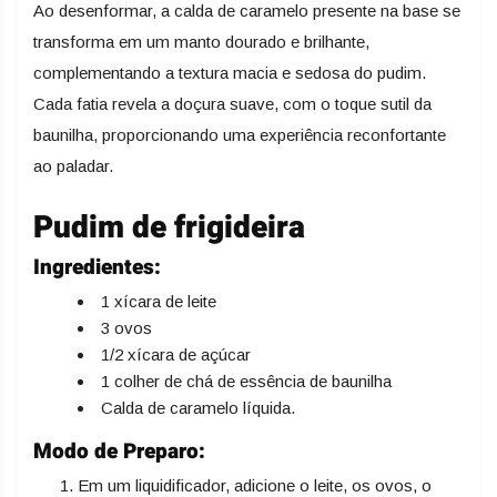
Ao desenformar, a calda de caramelo presente na base se
transforma em um manto dourado e brilhante,
complementando a textura macia e sedosa do pudim.
Cada fatia revela a doçura suave, com o toque sutil da
baunilha, proporcionando uma experiência reconfortante
ao paladar.
Pudim de frigideira
Ingredientes:
1 xícara de leite
3 ovos
1/2 xícara de açúcar
1 colher de chá de essência de baunilha
Calda de caramelo líquida.
Modo de Preparo:
Em um liquidificador, adicione o leite, os ovos, o