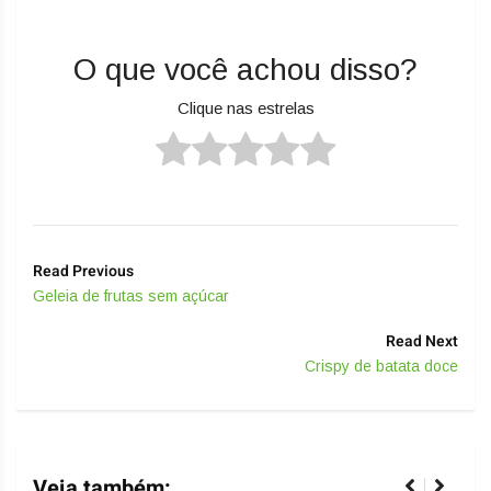
O que você achou disso?
Clique nas estrelas
Read Previous
Geleia de frutas sem açúcar
Read Next
Crispy de batata doce
Veja também: