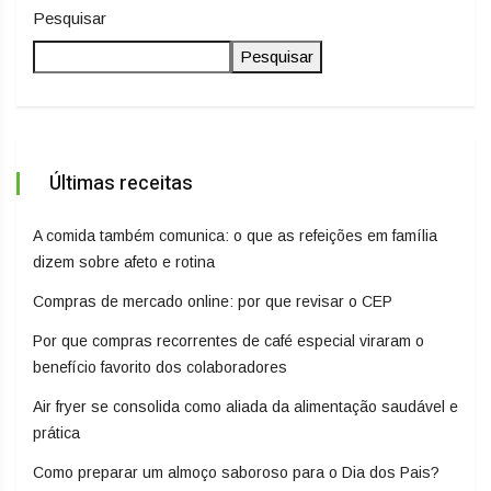
Pesquisar
Pesquisar
Últimas receitas
A comida também comunica: o que as refeições em família
dizem sobre afeto e rotina
Compras de mercado online: por que revisar o CEP
Por que compras recorrentes de café especial viraram o
benefício favorito dos colaboradores
Air fryer se consolida como aliada da alimentação saudável e
prática
Como preparar um almoço saboroso para o Dia dos Pais?