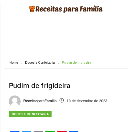
Home
Doces e Confeitaria
Pudim de frigideira
Pudim de frigideira
ReceitasparaFamilia
13 de dezembro de 2023
DOCES E CONFEITARIA