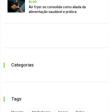
BLOG
Air fryer se consolida como aliada da
alimentação saudável e prática
Categorias
Tags