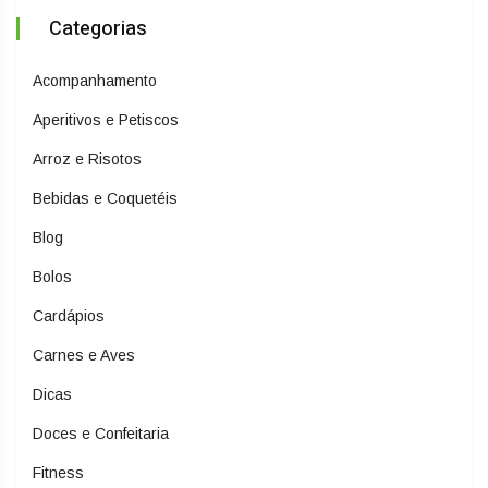
Categorias
Acompanhamento
Aperitivos e Petiscos
Arroz e Risotos
Bebidas e Coquetéis
Blog
Bolos
Cardápios
Carnes e Aves
Dicas
Doces e Confeitaria
Fitness