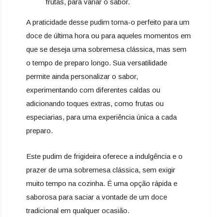
frutas, para variar o sabor.
A praticidade desse pudim torna-o perfeito para um
doce de última hora ou para aqueles momentos em
que se deseja uma sobremesa clássica, mas sem
o tempo de preparo longo. Sua versatilidade
permite ainda personalizar o sabor,
experimentando com diferentes caldas ou
adicionando toques extras, como frutas ou
especiarias, para uma experiência única a cada
preparo.
Este pudim de frigideira oferece a indulgência e o
prazer de uma sobremesa clássica, sem exigir
muito tempo na cozinha. É uma opção rápida e
saborosa para saciar a vontade de um doce
tradicional em qualquer ocasião.