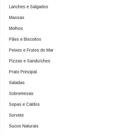
Lanches e Salgados
Massas
Molhos
Pães e Biscoitos
Peixes e Frutos do Mar
Pizzas e Sanduíches
Prato Principal
Saladas
Sobremesas
Sopas e Caldos
Sorvete
Sucos Naturais