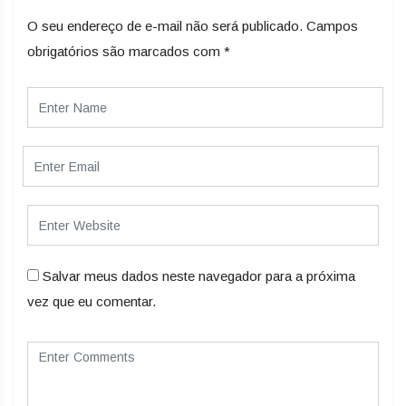
O seu endereço de e-mail não será publicado.
Campos
obrigatórios são marcados com
*
Salvar meus dados neste navegador para a próxima
vez que eu comentar.