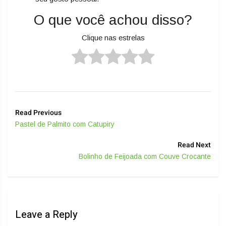
O que você achou disso?
Clique nas estrelas
Read Previous
Pastel de Palmito com Catupiry
Read Next
Bolinho de Feijoada com Couve Crocante
Leave a Reply