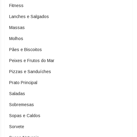
Fitness
Lanches e Salgados
Massas
Molhos
Pães e Biscoitos
Peixes e Frutos do Mar
Pizzas e Sanduíches
Prato Principal
Saladas
Sobremesas
Sopas e Caldos
Sorvete