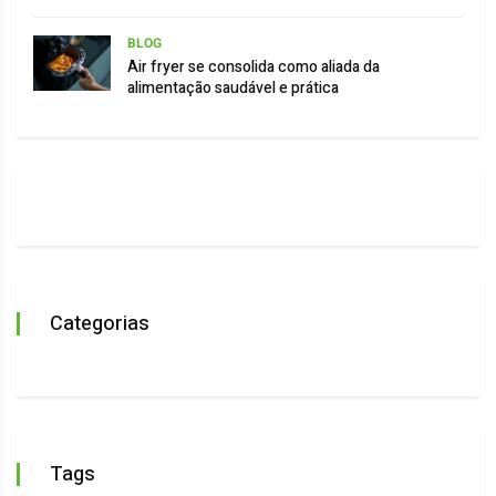
BLOG
Air fryer se consolida como aliada da
alimentação saudável e prática
Categorias
Tags