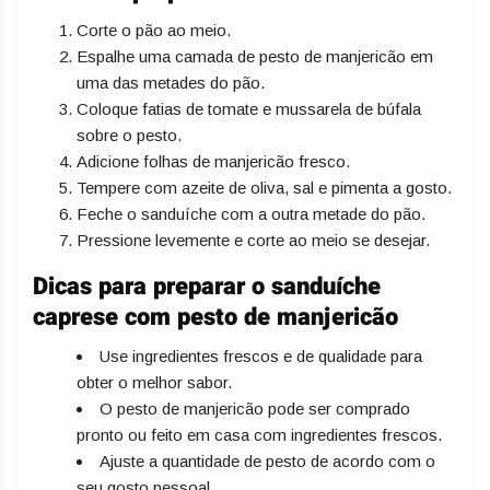
Corte o pão ao meio.
Espalhe uma camada de pesto de manjericão em
uma das metades do pão.
Coloque fatias de tomate e mussarela de búfala
sobre o pesto.
Adicione folhas de manjericão fresco.
Tempere com azeite de oliva, sal e pimenta a gosto.
Feche o sanduíche com a outra metade do pão.
Pressione levemente e corte ao meio se desejar.
Dicas para preparar o sanduíche
caprese com pesto de manjericão
Use ingredientes frescos e de qualidade para
obter o melhor sabor.
O pesto de manjericão pode ser comprado
pronto ou feito em casa com ingredientes frescos.
Ajuste a quantidade de pesto de acordo com o
seu gosto pessoal.