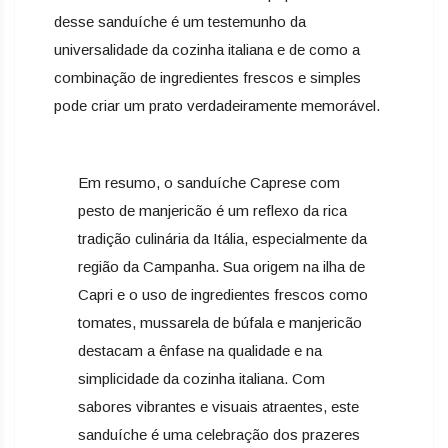
desse sanduíche é um testemunho da
universalidade da cozinha italiana e de como a
combinação de ingredientes frescos e simples
pode criar um prato verdadeiramente memorável.
Em resumo, o sanduíche Caprese com
pesto de manjericão é um reflexo da rica
tradição culinária da Itália, especialmente da
região da Campanha. Sua origem na ilha de
Capri e o uso de ingredientes frescos como
tomates, mussarela de búfala e manjericão
destacam a ênfase na qualidade e na
simplicidade da cozinha italiana. Com
sabores vibrantes e visuais atraentes, este
sanduíche é uma celebração dos prazeres