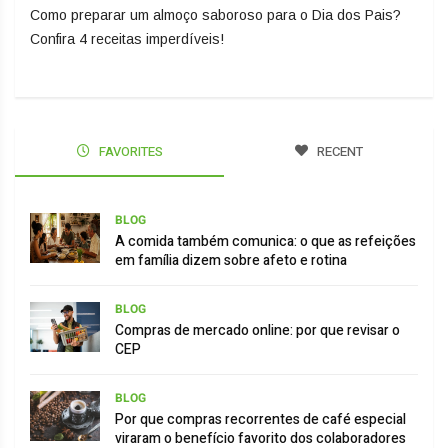
Como preparar um almoço saboroso para o Dia dos Pais?
Confira 4 receitas imperdíveis!
FAVORITES
RECENT
BLOG
A comida também comunica: o que as refeições
em família dizem sobre afeto e rotina
BLOG
Compras de mercado online: por que revisar o
CEP
BLOG
Por que compras recorrentes de café especial
viraram o benefício favorito dos colaboradores