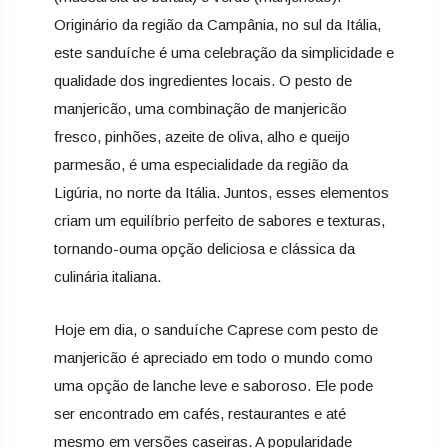
Originário da região da Campânia, no sul da Itália,
este sanduíche é uma celebração da simplicidade e
qualidade dos ingredientes locais. O pesto de
manjericão, uma combinação de manjericão
fresco, pinhões, azeite de oliva, alho e queijo
parmesão, é uma especialidade da região da
Ligúria, no norte da Itália. Juntos, esses elementos
criam um equilíbrio perfeito de sabores e texturas,
tornando-ouma opção deliciosa e clássica da
culinária italiana.
Hoje em dia, o sanduíche Caprese com pesto de
manjericão é apreciado em todo o mundo como
uma opção de lanche leve e saboroso. Ele pode
ser encontrado em cafés, restaurantes e até
mesmo em versões caseiras. A popularidade