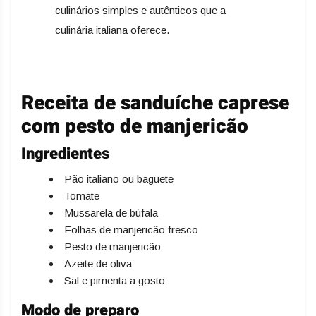
culinários simples e autênticos que a
culinária italiana oferece.
Receita de sanduíche caprese
com pesto de manjericão
Ingredientes
Pão italiano ou baguete
Tomate
Mussarela de búfala
Folhas de manjericão fresco
Pesto de manjericão
Azeite de oliva
Sal e pimenta a gosto
Modo de preparo