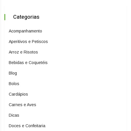
Categorias
Acompanhamento
Aperitivos e Petiscos
Arroz e Risotos
Bebidas e Coquetéis
Blog
Bolos
Cardápios
Carnes e Aves
Dicas
Doces e Confeitaria