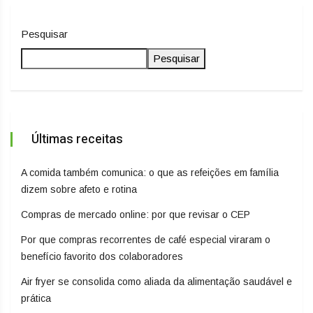
Pesquisar
Pesquisar
Últimas receitas
A comida também comunica: o que as refeições em família
dizem sobre afeto e rotina
Compras de mercado online: por que revisar o CEP
Por que compras recorrentes de café especial viraram o
benefício favorito dos colaboradores
Air fryer se consolida como aliada da alimentação saudável e
prática