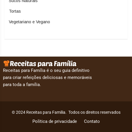
Sucos Naturais
Tortas
Vegetariano e Vegano
Receitas para Família é o seu guia definitivo
para criar refeições deliciosas e memoráveis
para toda a família.
© 2024 Receitas para Familia. Todos os direitos reservados
Política de privacidade
Contato