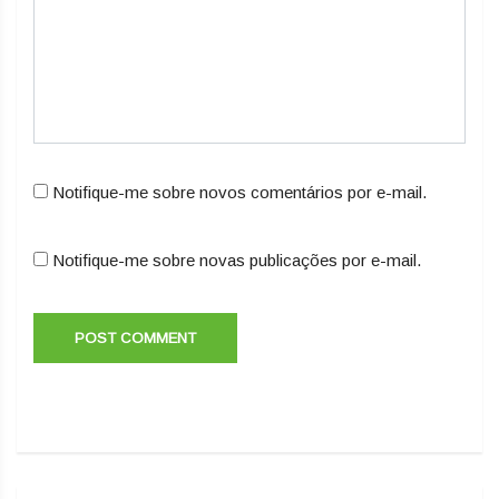
Notifique-me sobre novos comentários por e-mail.
Notifique-me sobre novas publicações por e-mail.