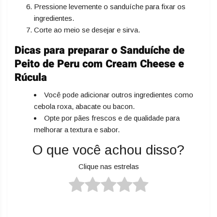
Pressione levemente o sanduíche para fixar os
ingredientes.
Corte ao meio se desejar e sirva.
Dicas para preparar o Sanduíche de
Peito de Peru com Cream Cheese e
Rúcula
Você pode adicionar outros ingredientes como
cebola roxa, abacate ou bacon.
Opte por pães frescos e de qualidade para
melhorar a textura e sabor.
O que você achou disso?
Clique nas estrelas