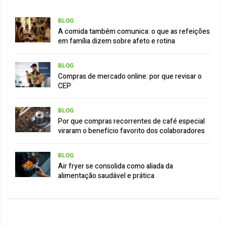
BLOG
A comida também comunica: o que as refeições
em família dizem sobre afeto e rotina
BLOG
Compras de mercado online: por que revisar o
CEP
BLOG
Por que compras recorrentes de café especial
viraram o benefício favorito dos colaboradores
BLOG
Air fryer se consolida como aliada da
alimentação saudável e prática