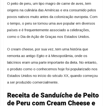
O peito de peru, um tipo magro de carne de aves, tem
origens na culinária das Américas e era consumido pelos
povos nativos muito antes da colonização europeia. Com
o tempo, o peru se tornou uma ave popular em diversos
países e é frequentemente associado a celebrações,
como o Dia de Ação de Graças nos Estados Unidos.
O cream cheese, por sua vez, tem uma história que
remonta ao antigo Egito e à Mesopotâmia, onde os
laticínios eram uma parte importante da dieta. No entanto,
o produto como o conhecemos hoje foi popularizado nos
Estados Unidos no início do século XX, quando começou
a ser produzido comercialmente.
Receita de Sanduíche de Peito
de Peru com Cream Cheese e