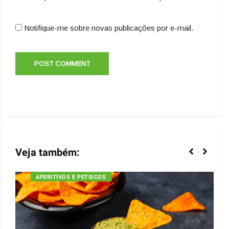
Notifique-me sobre novas publicações por e-mail.
Veja também:
APERITIVOS E PETISCOS