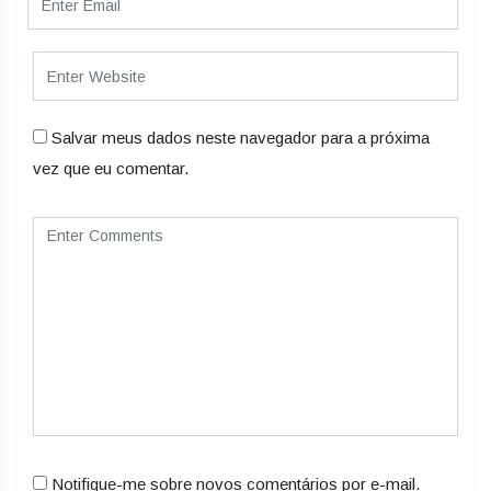
Salvar meus dados neste navegador para a próxima
vez que eu comentar.
Notifique-me sobre novos comentários por e-mail.