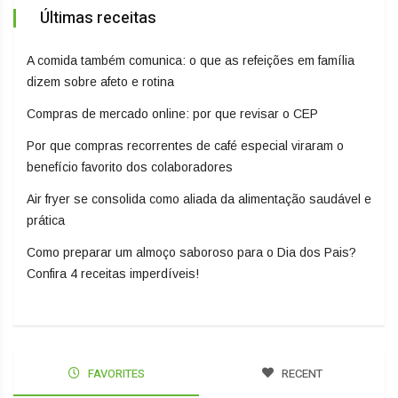
Últimas receitas
A comida também comunica: o que as refeições em família
dizem sobre afeto e rotina
Compras de mercado online: por que revisar o CEP
Por que compras recorrentes de café especial viraram o
benefício favorito dos colaboradores
Air fryer se consolida como aliada da alimentação saudável e
prática
Como preparar um almoço saboroso para o Dia dos Pais?
Confira 4 receitas imperdíveis!
FAVORITES
RECENT