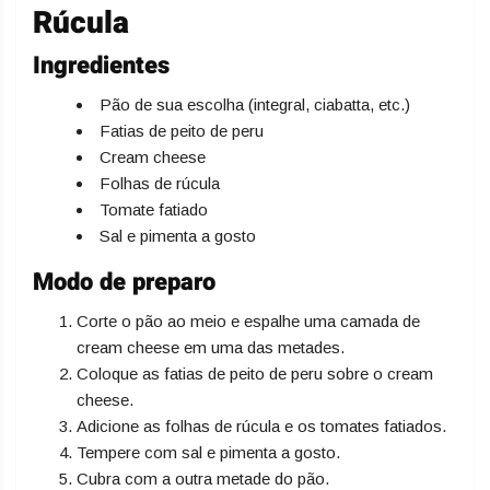
Rúcula
Ingredientes
Pão de sua escolha (integral, ciabatta, etc.)
Fatias de peito de peru
Cream cheese
Folhas de rúcula
Tomate fatiado
Sal e pimenta a gosto
Modo de preparo
Corte o pão ao meio e espalhe uma camada de
cream cheese em uma das metades.
Coloque as fatias de peito de peru sobre o cream
cheese.
Adicione as folhas de rúcula e os tomates fatiados.
Tempere com sal e pimenta a gosto.
Cubra com a outra metade do pão.