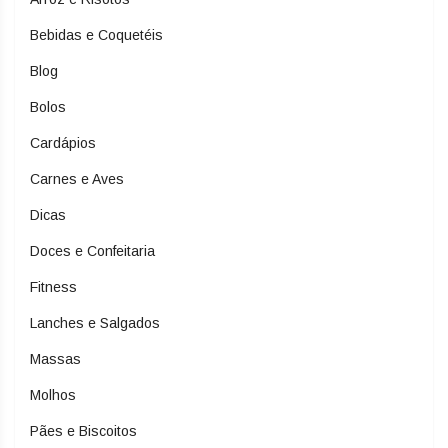
Bebidas e Coquetéis
Blog
Bolos
Cardápios
Carnes e Aves
Dicas
Doces e Confeitaria
Fitness
Lanches e Salgados
Massas
Molhos
Pães e Biscoitos