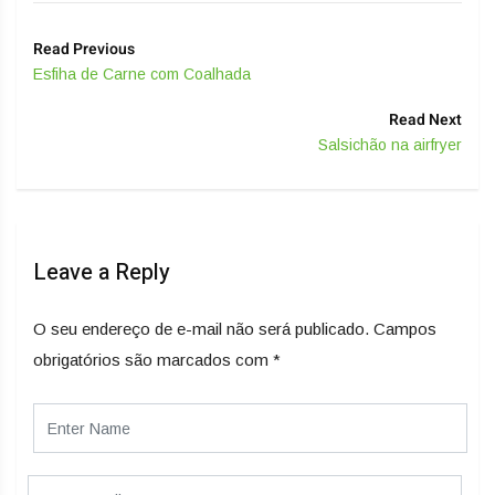
Read Previous
Esfiha de Carne com Coalhada
Read Next
Salsichão na airfryer
Leave a Reply
O seu endereço de e-mail não será publicado.
Campos
obrigatórios são marcados com
*