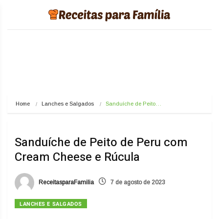
Home
Lanches e Salgados
Sanduíche de Peito…
Sanduíche de Peito de Peru com
Cream Cheese e Rúcula
ReceitasparaFamilia
7 de agosto de 2023
LANCHES E SALGADOS