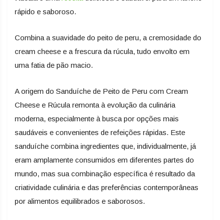
rápido e saboroso.
Combina a suavidade do peito de peru, a cremosidade do
cream cheese e a frescura da rúcula, tudo envolto em
uma fatia de pão macio.
A origem do Sanduíche de Peito de Peru com Cream
Cheese e Rúcula remonta à evolução da culinária
moderna, especialmente à busca por opções mais
saudáveis e convenientes de refeições rápidas. Este
sanduíche combina ingredientes que, individualmente, já
eram amplamente consumidos em diferentes partes do
mundo, mas sua combinação específica é resultado da
criatividade culinária e das preferências contemporâneas
por alimentos equilibrados e saborosos.