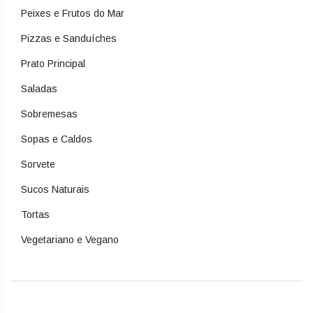
Peixes e Frutos do Mar
Pizzas e Sanduíches
Prato Principal
Saladas
Sobremesas
Sopas e Caldos
Sorvete
Sucos Naturais
Tortas
Vegetariano e Vegano