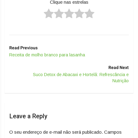
Clique nas estrelas
Read Previous
Receita de molho branco para lasanha
Read Next
Suco Detox de Abacaxi e Hortelã: Refrescância e
Nutrição
Leave a Reply
O seu endereço de e-mail não será publicado.
Campos