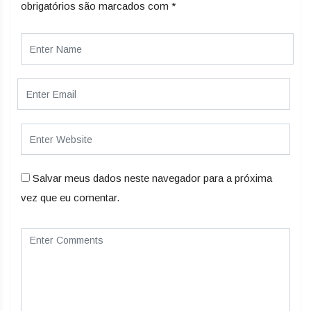
obrigatórios são marcados com
*
Salvar meus dados neste navegador para a próxima
vez que eu comentar.