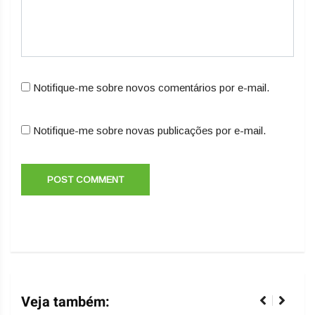
Notifique-me sobre novos comentários por e-mail.
Notifique-me sobre novas publicações por e-mail.
Veja também: