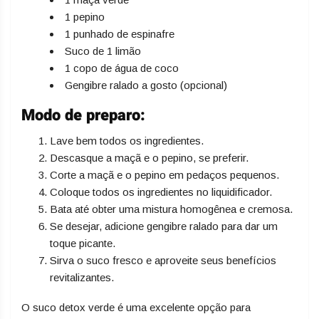
1 pepino
1 punhado de espinafre
Suco de 1 limão
1 copo de água de coco
Gengibre ralado a gosto (opcional)
Modo de preparo:
Lave bem todos os ingredientes.
Descasque a maçã e o pepino, se preferir.
Corte a maçã e o pepino em pedaços pequenos.
Coloque todos os ingredientes no liquidificador.
Bata até obter uma mistura homogênea e cremosa.
Se desejar, adicione gengibre ralado para dar um
toque picante.
Sirva o suco fresco e aproveite seus benefícios
revitalizantes.
O suco detox verde é uma excelente opção para