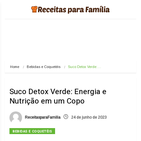
Home
Bebidas e Coquetéis
Suco Detox Verde:…
Suco Detox Verde: Energia e
Nutrição em um Copo
ReceitasparaFamilia
24 de junho de 2023
BEBIDAS E COQUETÉIS