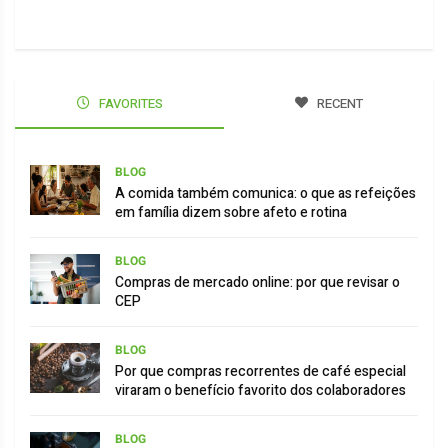
FAVORITES
RECENT
BLOG
A comida também comunica: o que as refeições
em família dizem sobre afeto e rotina
BLOG
Compras de mercado online: por que revisar o
CEP
BLOG
Por que compras recorrentes de café especial
viraram o benefício favorito dos colaboradores
BLOG