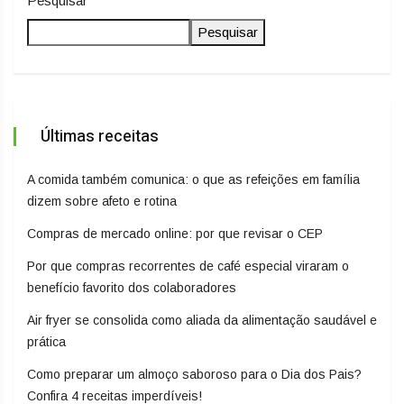
Pesquisar
Pesquisar
Últimas receitas
A comida também comunica: o que as refeições em família
dizem sobre afeto e rotina
Compras de mercado online: por que revisar o CEP
Por que compras recorrentes de café especial viraram o
benefício favorito dos colaboradores
Air fryer se consolida como aliada da alimentação saudável e
prática
Como preparar um almoço saboroso para o Dia dos Pais?
Confira 4 receitas imperdíveis!