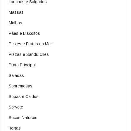
Lanches e Salgados
Massas
Molhos
Pães e Biscoitos
Peixes e Frutos do Mar
Pizzas e Sanduíches
Prato Principal
Saladas
Sobremesas
Sopas e Caldos
Sorvete
Sucos Naturais
Tortas