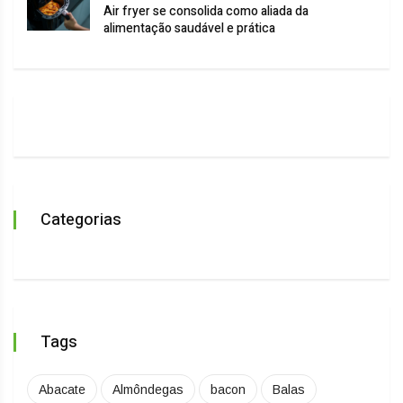
Air fryer se consolida como aliada da
alimentação saudável e prática
Categorias
Tags
Abacate
Almôndegas
bacon
Balas