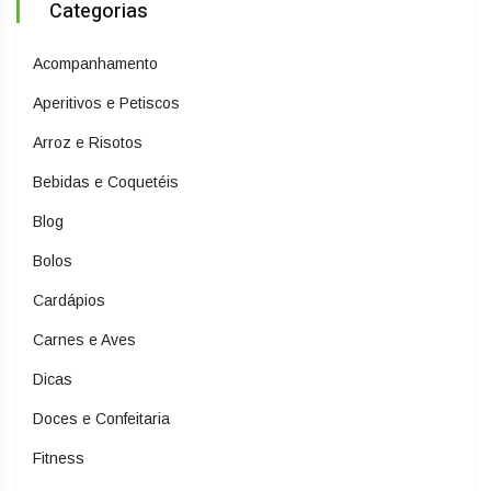
Categorias
Acompanhamento
Aperitivos e Petiscos
Arroz e Risotos
Bebidas e Coquetéis
Blog
Bolos
Cardápios
Carnes e Aves
Dicas
Doces e Confeitaria
Fitness