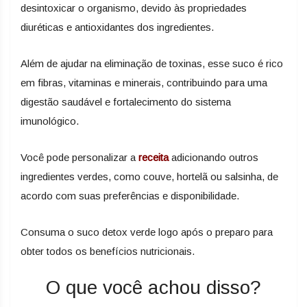
desintoxicar o organismo, devido às propriedades
diuréticas e antioxidantes dos ingredientes.
Além de ajudar na eliminação de toxinas, esse suco é rico
em fibras, vitaminas e minerais, contribuindo para uma
digestão saudável e fortalecimento do sistema
imunológico.
Você pode personalizar a
receita
adicionando outros
ingredientes verdes, como couve, hortelã ou salsinha, de
acordo com suas preferências e disponibilidade.
Consuma o suco detox verde logo após o preparo para
obter todos os benefícios nutricionais.
O que você achou disso?