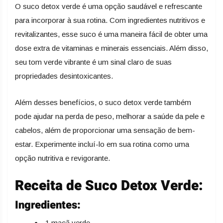
O suco detox verde é uma opção saudável e refrescante
para incorporar à sua rotina. Com ingredientes nutritivos e
revitalizantes, esse suco é uma maneira fácil de obter uma
dose extra de vitaminas e minerais essenciais. Além disso,
seu tom verde vibrante é um sinal claro de suas
propriedades desintoxicantes.
Além desses benefícios, o suco detox verde também
pode ajudar na perda de peso, melhorar a saúde da pele e
cabelos, além de proporcionar uma sensação de bem-
estar. Experimente incluí-lo em sua rotina como uma
opção nutritiva e revigorante.
Receita de Suco Detox Verde:
Ingredientes:
1 maçã verde