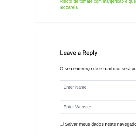
Risoto de tomate com manjericão e que
mozarela
Leave a Reply
O seu endereço de e-mail não será pu
Salvar meus dados neste navegado