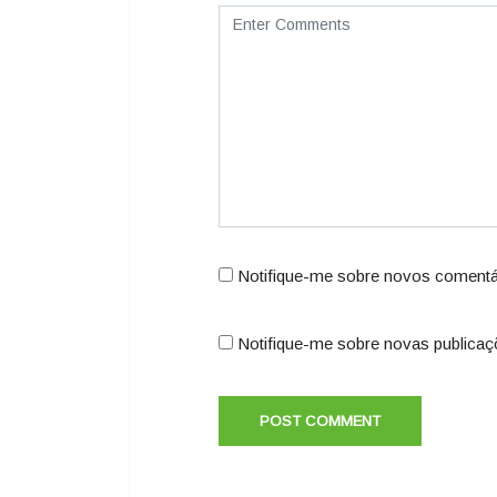
Notifique-me sobre novos comentár
Notifique-me sobre novas publicaç