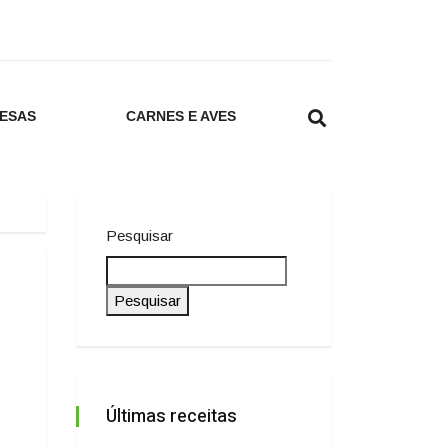
ESAS
CARNES E AVES
Pesquisar
Pesquisar
Últimas receitas