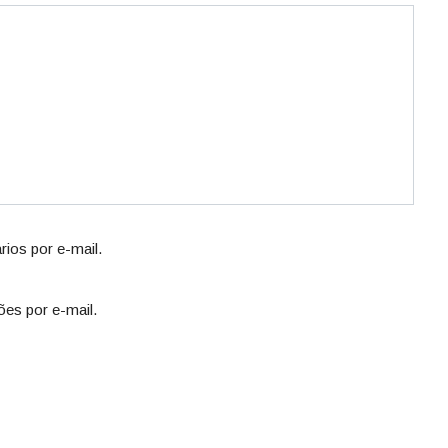
ios por e-mail.
ões por e-mail.