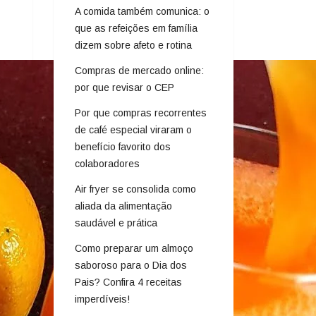
A comida também comunica: o
que as refeições em família
dizem sobre afeto e rotina
Compras de mercado online:
por que revisar o CEP
Por que compras recorrentes
de café especial viraram o
benefício favorito dos
colaboradores
Air fryer se consolida como
aliada da alimentação
saudável e prática
Como preparar um almoço
saboroso para o Dia dos
Pais? Confira 4 receitas
imperdíveis!