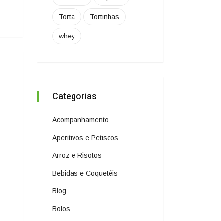
Torta
Tortinhas
whey
Categorias
Acompanhamento
Aperitivos e Petiscos
Arroz e Risotos
Bebidas e Coquetéis
Blog
Bolos