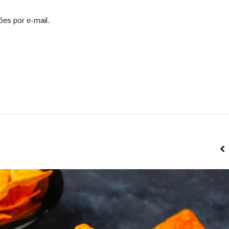
ões por e-mail.