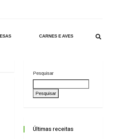
ESAS
CARNES E AVES
Pesquisar
Pesquisar
Últimas receitas