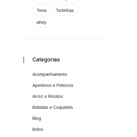
Torta
Tortinhas
whey
Categorias
Acompanhamento
Aperitivos e Petiscos
Arroz e Risotos
Bebidas e Coquetéis
Blog
Bolos