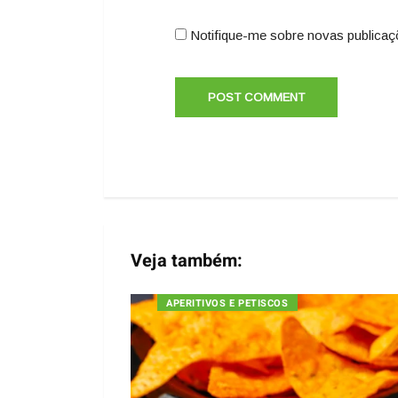
Notifique-me sobre novas publicaç
Veja também:
APERITIVOS E PETISCOS