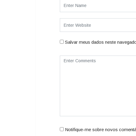
Salvar meus dados neste navegado
Notifique-me sobre novos comentár