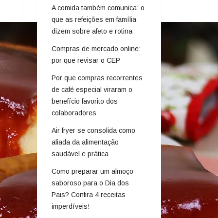
A comida também comunica: o
que as refeições em família
dizem sobre afeto e rotina
Compras de mercado online:
por que revisar o CEP
Por que compras recorrentes
de café especial viraram o
benefício favorito dos
colaboradores
Air fryer se consolida como
aliada da alimentação
saudável e prática
Como preparar um almoço
saboroso para o Dia dos
Pais? Confira 4 receitas
imperdíveis!