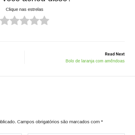
Clique nas estrelas
Read Next
Bolo de laranja com amêndoas
blicado.
Campos obrigatórios são marcados com
*