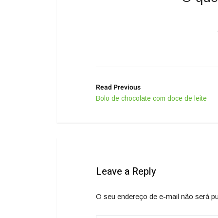
Read Previous
Bolo de chocolate com doce de leite
Leave a Reply
O seu endereço de e-mail não será pu