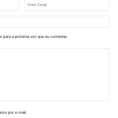
r para a próxima vez que eu comentar.
ios por e-mail.