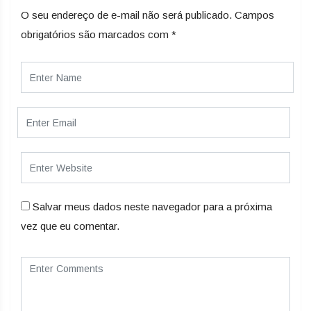
O seu endereço de e-mail não será publicado.
Campos
obrigatórios são marcados com
*
Salvar meus dados neste navegador para a próxima
vez que eu comentar.