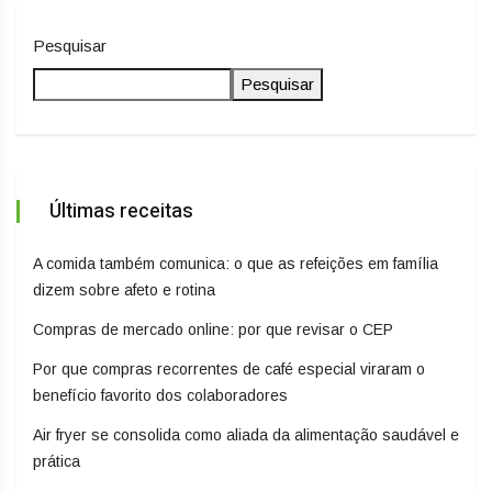
Pesquisar
Pesquisar
Últimas receitas
A comida também comunica: o que as refeições em família
dizem sobre afeto e rotina
Compras de mercado online: por que revisar o CEP
Por que compras recorrentes de café especial viraram o
benefício favorito dos colaboradores
Air fryer se consolida como aliada da alimentação saudável e
prática