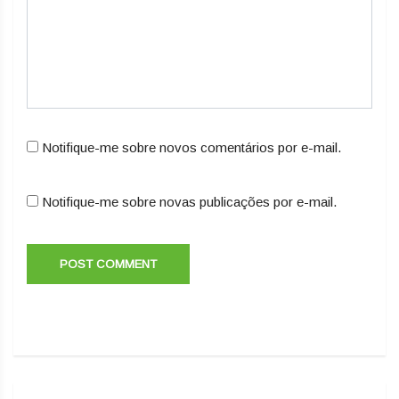
Notifique-me sobre novos comentários por e-mail.
Notifique-me sobre novas publicações por e-mail.