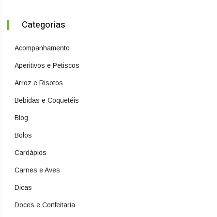
Categorias
Acompanhamento
Aperitivos e Petiscos
Arroz e Risotos
Bebidas e Coquetéis
Blog
Bolos
Cardápios
Carnes e Aves
Dicas
Doces e Confeitaria