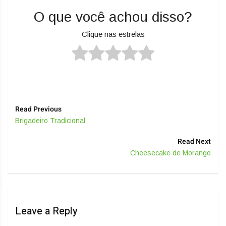
O que você achou disso?
Clique nas estrelas
Read Previous
Brigadeiro Tradicional
Read Next
Cheesecake de Morango
Leave a Reply