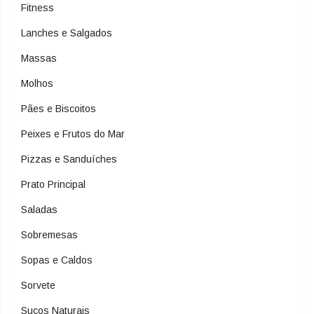
Fitness
Lanches e Salgados
Massas
Molhos
Pães e Biscoitos
Peixes e Frutos do Mar
Pizzas e Sanduíches
Prato Principal
Saladas
Sobremesas
Sopas e Caldos
Sorvete
Sucos Naturais