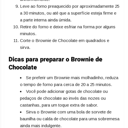
Leve ao forno preaquecido por aproximadamente 25
a 30 minutos, ou até que a superfície esteja firme e
a parte interna ainda úmida.
Retire do forno e deixe esfriar na forma por alguns
minutos.
Corte o Brownie de Chocolate em quadrados e
sirva.
Dicas para preparar o Brownie de
Chocolate
Se preferir um Brownie mais molhadinho, reduza
o tempo de forno para cerca de 20 a 25 minutos.
Você pode adicionar gotas de chocolate ou
pedaços de chocolate ao invés das nozes ou
castanhas, para um toque extra de sabor.
Sirva o Brownie com uma bola de sorvete de
baunilha ou calda de chocolate para uma sobremesa
ainda mais indulgente.