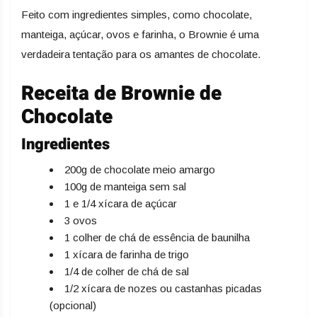
Feito com ingredientes simples, como chocolate,
manteiga, açúcar, ovos e farinha, o Brownie é uma
verdadeira tentação para os amantes de chocolate.
Receita de Brownie de
Chocolate
Ingredientes
200g de chocolate meio amargo
100g de manteiga sem sal
1 e 1/4 xícara de açúcar
3 ovos
1 colher de chá de essência de baunilha
1 xícara de farinha de trigo
1/4 de colher de chá de sal
1/2 xícara de nozes ou castanhas picadas
(opcional)