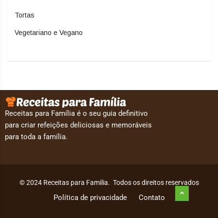
Tortas
Vegetariano e Vegano
Receitas para Família é o seu guia definitivo
para criar refeições deliciosas e memoráveis
para toda a família.
© 2024 Receitas para Familia. Todos os direitos reservados
Política de privacidade
Contato