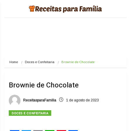
Home
Doces e Confeitaria
Brownie de Chocolate
Brownie de Chocolate
ReceitasparaFamilia
1 de agosto de 2023
DOCES E CONFEITARIA