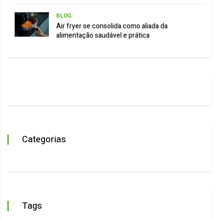
BLOG
Air fryer se consolida como aliada da
alimentação saudável e prática
Categorias
Tags