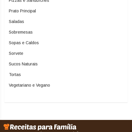
Pizzas e Sanduíches
Prato Principal
Saladas
Sobremesas
Sopas e Caldos
Sorvete
Sucos Naturais
Tortas
Vegetariano e Vegano