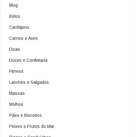
Blog
Bolos
Cardápios
Carnes e Aves
Dicas
Doces e Confeitaria
Fitness
Lanches e Salgados
Massas
Molhos
Pães e Biscoitos
Peixes e Frutos do Mar