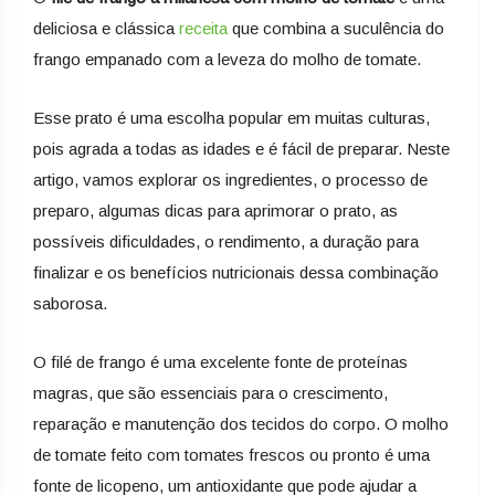
deliciosa e clássica
receita
que combina a suculência do
frango empanado com a leveza do molho de tomate.
Esse prato é uma escolha popular em muitas culturas,
pois agrada a todas as idades e é fácil de preparar. Neste
artigo, vamos explorar os ingredientes, o processo de
preparo, algumas dicas para aprimorar o prato, as
possíveis dificuldades, o rendimento, a duração para
finalizar e os benefícios nutricionais dessa combinação
saborosa.
O filé de frango é uma excelente fonte de proteínas
magras, que são essenciais para o crescimento,
reparação e manutenção dos tecidos do corpo. O molho
de tomate feito com tomates frescos ou pronto é uma
fonte de licopeno, um antioxidante que pode ajudar a