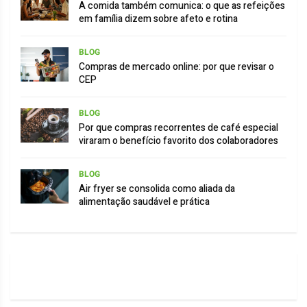
A comida também comunica: o que as refeições
em família dizem sobre afeto e rotina
BLOG
Compras de mercado online: por que revisar o
CEP
BLOG
Por que compras recorrentes de café especial
viraram o benefício favorito dos colaboradores
BLOG
Air fryer se consolida como aliada da
alimentação saudável e prática