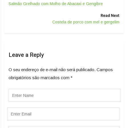
Salmão Grelhado com Molho de Abacaxi e Gengibre
Read Next
Costela de porco com mel e gergelim
Leave a Reply
O seu endereço de e-mail não será publicado.
Campos
obrigatórios são marcados com
*