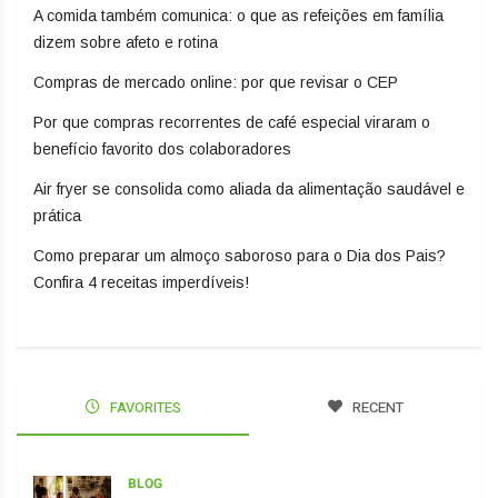
A comida também comunica: o que as refeições em família
dizem sobre afeto e rotina
Compras de mercado online: por que revisar o CEP
Por que compras recorrentes de café especial viraram o
benefício favorito dos colaboradores
Air fryer se consolida como aliada da alimentação saudável e
prática
Como preparar um almoço saboroso para o Dia dos Pais?
Confira 4 receitas imperdíveis!
FAVORITES
RECENT
BLOG