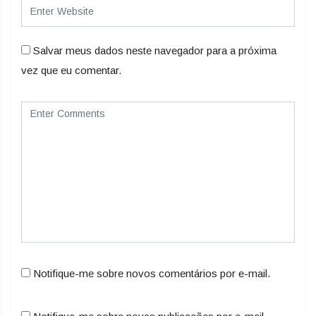
Salvar meus dados neste navegador para a próxima
vez que eu comentar.
Notifique-me sobre novos comentários por e-mail.