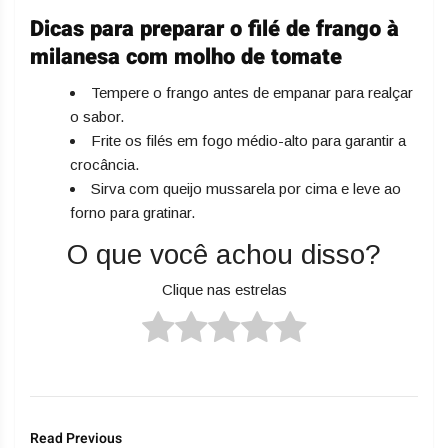
Dicas para preparar o filé de frango à
milanesa com molho de tomate
Tempere o frango antes de empanar para realçar
o sabor.
Frite os filés em fogo médio-alto para garantir a
crocância.
Sirva com queijo mussarela por cima e leve ao
forno para gratinar.
O que você achou disso?
Clique nas estrelas
Read Previous