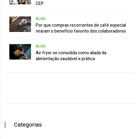
CEP
BLOG
Por que compras recorrentes de café especial
viraram o benefício favorito dos colaboradores
BLOG
Air fryer se consolida como aliada da
alimentação saudável e prática
Categorias