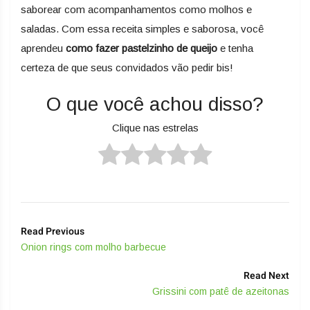
saborear com acompanhamentos como molhos e
saladas. Com essa receita simples e saborosa, você
aprendeu
como fazer pastelzinho de queijo
e tenha
certeza de que seus convidados vão pedir bis!
O que você achou disso?
Clique nas estrelas
Read Previous
Onion rings com molho barbecue
Read Next
Grissini com patê de azeitonas