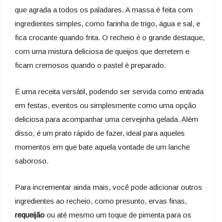
que agrada a todos os paladares. A massa é feita com
ingredientes simples, como farinha de trigo, água e sal, e
fica crocante quando frita. O recheio é o grande destaque,
com uma mistura deliciosa de queijos que derretem e
ficam cremosos quando o pastel é preparado.
É uma receita versátil, podendo ser servida como entrada
em festas, eventos ou simplesmente como uma opção
deliciosa para acompanhar uma cervejinha gelada. Além
disso, é um prato rápido de fazer, ideal para aqueles
momentos em que bate aquela vontade de um lanche
saboroso.
Para incrementar ainda mais, você pode adicionar outros
ingredientes ao recheio, como presunto, ervas finas,
requeijão
ou até mesmo um toque de pimenta para os