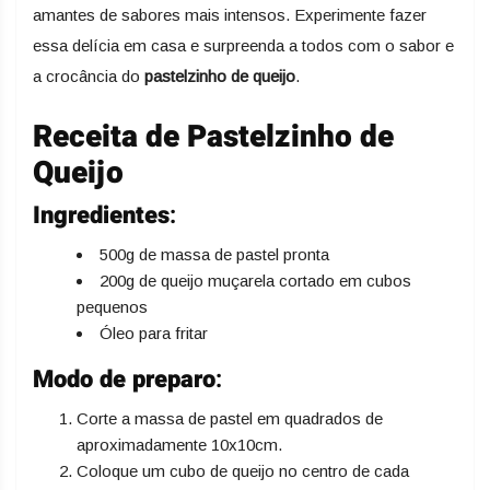
amantes de sabores mais intensos. Experimente fazer
essa delícia em casa e surpreenda a todos com o sabor e
a crocância do
pastelzinho de queijo
.
Receita de Pastelzinho de
Queijo
Ingredientes
:
500g de massa de pastel pronta
200g de queijo muçarela cortado em cubos
pequenos
Óleo para fritar
Modo de preparo
:
Corte a massa de pastel em quadrados de
aproximadamente 10x10cm.
Coloque um cubo de queijo no centro de cada