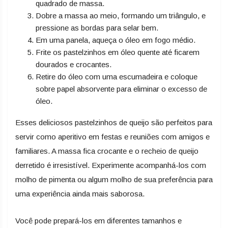
quadrado de massa.
Dobre a massa ao meio, formando um triângulo, e
pressione as bordas para selar bem.
Em uma panela, aqueça o óleo em fogo médio.
Frite os pastelzinhos em óleo quente até ficarem
dourados e crocantes.
Retire do óleo com uma escumadeira e coloque
sobre papel absorvente para eliminar o excesso de
óleo.
Esses deliciosos pastelzinhos de queijo são perfeitos para
servir como aperitivo em festas e reuniões com amigos e
familiares. A massa fica crocante e o recheio de queijo
derretido é irresistível. Experimente acompanhá-los com
molho de pimenta ou algum molho de sua preferência para
uma experiência ainda mais saborosa.
Você pode prepará-los em diferentes tamanhos e