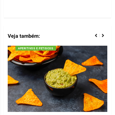
Veja também:
APERITIVOS E PETISCOS