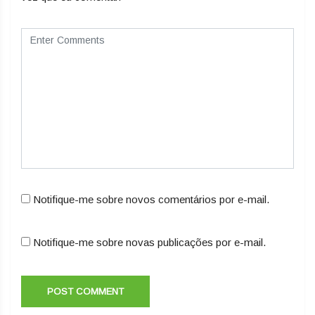
Notifique-me sobre novos comentários por e-mail.
Notifique-me sobre novas publicações por e-mail.