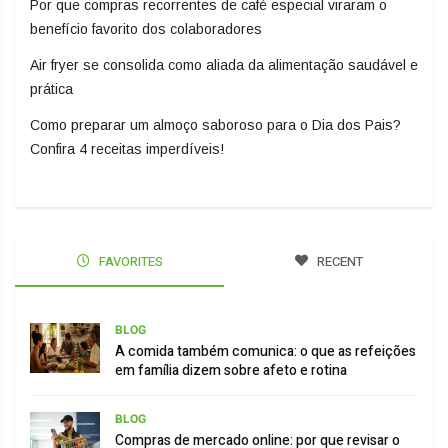
Por que compras recorrentes de café especial viraram o
benefício favorito dos colaboradores
Air fryer se consolida como aliada da alimentação saudável e
prática
Como preparar um almoço saboroso para o Dia dos Pais?
Confira 4 receitas imperdíveis!
FAVORITES
RECENT
BLOG
A comida também comunica: o que as refeições
em família dizem sobre afeto e rotina
BLOG
Compras de mercado online: por que revisar o