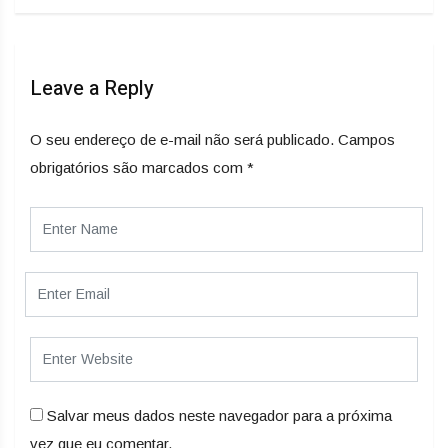
Leave a Reply
O seu endereço de e-mail não será publicado.
Campos
obrigatórios são marcados com
*
Salvar meus dados neste navegador para a próxima
vez que eu comentar.