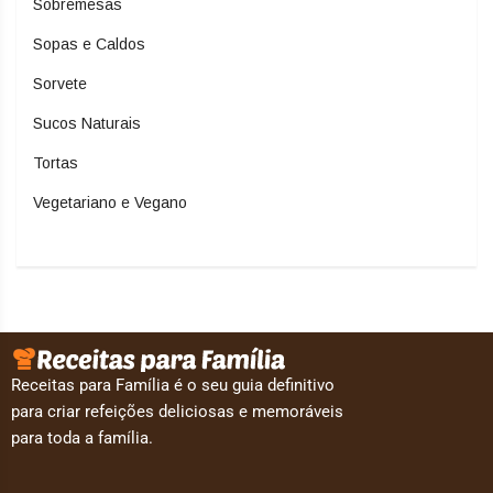
Sobremesas
Sopas e Caldos
Sorvete
Sucos Naturais
Tortas
Vegetariano e Vegano
Receitas para Família é o seu guia definitivo
para criar refeições deliciosas e memoráveis
para toda a família.