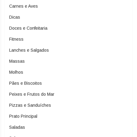
Carnes e Aves
Dicas
Doces e Confeitaria
Fitness
Lanches e Salgados
Massas
Molhos
Pães e Biscoitos
Peixes e Frutos do Mar
Pizzas e Sanduíches
Prato Principal
Saladas