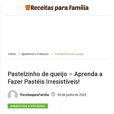
Home
Aperitivos e Petiscos
Pastelzinho de queijo…
Pastelzinho de queijo – Aprenda a
Fazer Pastéis Irresistíveis!
ReceitasparaFamilia
30 de junho de 2023
APERITIVOS E PETISCOS