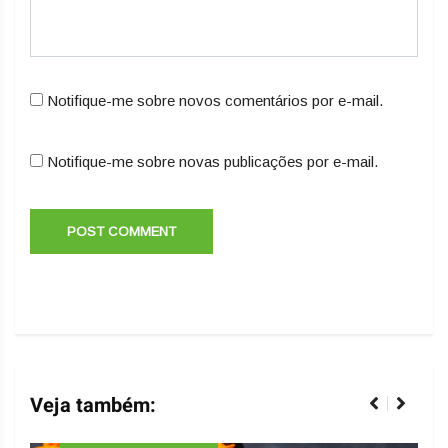
Notifique-me sobre novos comentários por e-mail.
Notifique-me sobre novas publicações por e-mail.
Veja também: