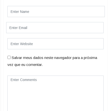
Salvar meus dados neste navegador para a próxima
vez que eu comentar.