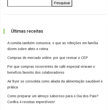
Pesquisar
Últimas receitas
A comida também comunica: o que as refeições em família
dizem sobre afeto e rotina
Compras de mercado online: por que revisar o CEP
Por que compras recorrentes de café especial viraram o
benefício favorito dos colaboradores
Air fryer se consolida como aliada da alimentação saudável e
prática
Como preparar um almoço saboroso para o Dia dos Pais?
Confira 4 receitas imperdíveis!