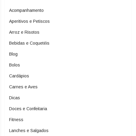
Acompanhamento
Aperitivos e Petiscos
Arroz e Risotos
Bebidas e Coquetéis
Blog
Bolos
Cardápios
Carnes e Aves
Dicas
Doces e Confeitaria
Fitness
Lanches e Salgados