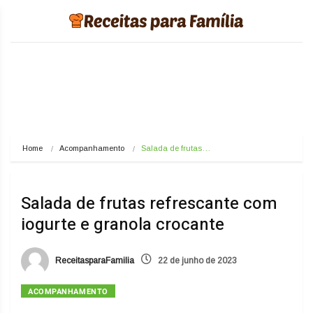
Home
Acompanhamento
Salada de frutas…
Salada de frutas refrescante com
iogurte e granola crocante
ReceitasparaFamilia
22 de junho de 2023
ACOMPANHAMENTO