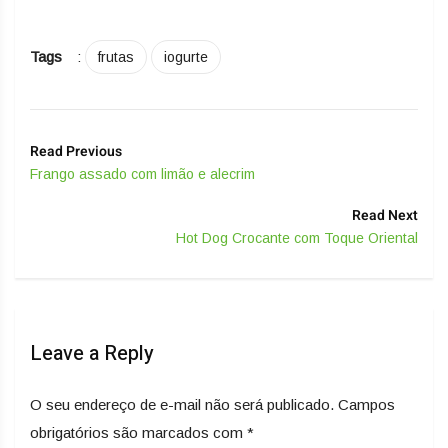
Tags
:
frutas
iogurte
Read Previous
Frango assado com limão e alecrim
Read Next
Hot Dog Crocante com Toque Oriental
Leave a Reply
O seu endereço de e-mail não será publicado.
Campos
obrigatórios são marcados com
*