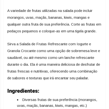
A variedade de frutas utilizadas na salada pode incluir
morangos, uvas, maçãs, bananas, kiwis, mangas e
qualquer outra fruta de sua preferência. Corte as frutas em
pedaços pequenos e coloque-as em uma tigela grande.
Sirva a Salada de Frutas Refrescante com Iogurte e
Granola Crocante como uma opção de sobremesa leve e
saudável, ou até mesmo como um lanche refrescante
durante o dia. Ela é uma maneira deliciosa de desfrutar de
frutas frescas e nutritivas, oferecendo uma combinação
de sabores e texturas que irá encantar seu paladar.
Ingredientes:
Diversas frutas de sua preferência (morangos,
uvas, maçãs, bananas, kiwis, mangas, etc.)