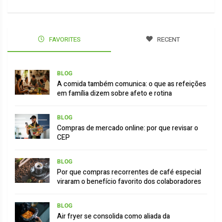
FAVORITES
RECENT
BLOG
A comida também comunica: o que as refeições
em família dizem sobre afeto e rotina
BLOG
Compras de mercado online: por que revisar o
CEP
BLOG
Por que compras recorrentes de café especial
viraram o benefício favorito dos colaboradores
BLOG
Air fryer se consolida como aliada da