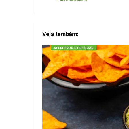
Veja também:
APERITIVOS E PETISCOS