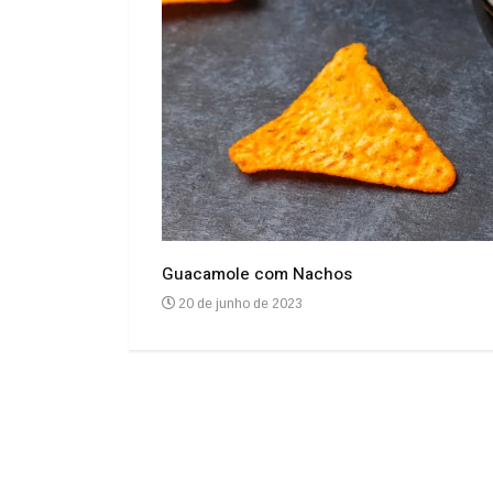
Guacamole com Nachos
20 de junho de 2023