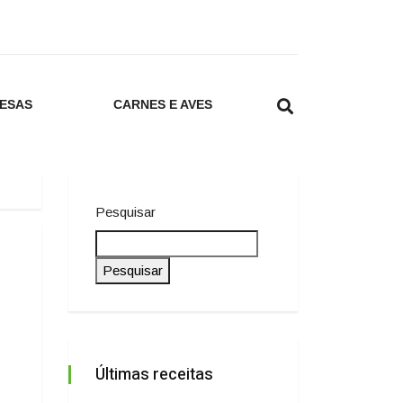
ESAS
CARNES E AVES
Pesquisar
Pesquisar
Últimas receitas