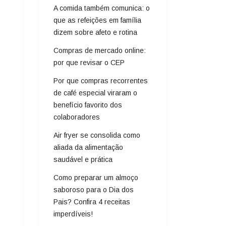
A comida também comunica: o
que as refeições em família
dizem sobre afeto e rotina
Compras de mercado online:
por que revisar o CEP
Por que compras recorrentes
de café especial viraram o
benefício favorito dos
colaboradores
Air fryer se consolida como
aliada da alimentação
saudável e prática
Como preparar um almoço
saboroso para o Dia dos
Pais? Confira 4 receitas
imperdíveis!