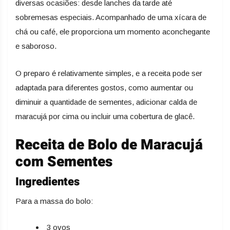
diversas ocasiões: desde lanches da tarde até
sobremesas especiais. Acompanhado de uma xícara de
chá ou café, ele proporciona um momento aconchegante
e saboroso.
O preparo é relativamente simples, e a receita pode ser
adaptada para diferentes gostos, como aumentar ou
diminuir a quantidade de sementes, adicionar calda de
maracujá por cima ou incluir uma cobertura de glacê.
Receita de Bolo de Maracujá
com Sementes
Ingredientes
Para a massa do bolo:
3 ovos