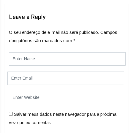
Leave a Reply
O seu endereço de e-mail não será publicado.
Campos
obrigatórios são marcados com
*
Salvar meus dados neste navegador para a próxima
vez que eu comentar.