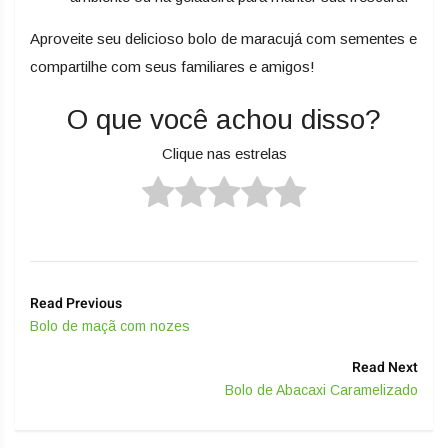
Aproveite seu delicioso bolo de maracujá com sementes e
compartilhe com seus familiares e amigos!
O que você achou disso?
Clique nas estrelas
Read Previous
Bolo de maçã com nozes
Read Next
Bolo de Abacaxi Caramelizado