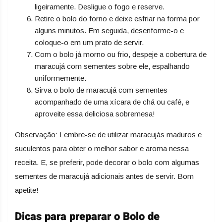
ligeiramente. Desligue o fogo e reserve.
Retire o bolo do forno e deixe esfriar na forma por
alguns minutos. Em seguida, desenforme-o e
coloque-o em um prato de servir.
Com o bolo já morno ou frio, despeje a cobertura de
maracujá com sementes sobre ele, espalhando
uniformemente.
Sirva o bolo de maracujá com sementes
acompanhado de uma xícara de chá ou café, e
aproveite essa deliciosa sobremesa!
Observação: Lembre-se de utilizar maracujás maduros e
suculentos para obter o melhor sabor e aroma nessa
receita. E, se preferir, pode decorar o bolo com algumas
sementes de maracujá adicionais antes de servir. Bom
apetite!
Dicas para preparar o Bolo de