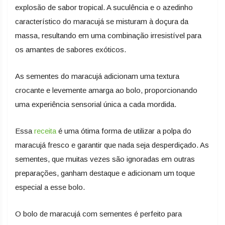
explosão de sabor tropical. A suculência e o azedinho
característico do maracujá se misturam à doçura da
massa, resultando em uma combinação irresistível para
os amantes de sabores exóticos.
As sementes do maracujá adicionam uma textura
crocante e levemente amarga ao bolo, proporcionando
uma experiência sensorial única a cada mordida.
Essa
receita
é uma ótima forma de utilizar a polpa do
maracujá fresco e garantir que nada seja desperdiçado. As
sementes, que muitas vezes são ignoradas em outras
preparações, ganham destaque e adicionam um toque
especial a esse bolo.
O bolo de maracujá com sementes é perfeito para