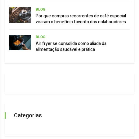
BLOG
Por que compras recorrentes de café especial
viraram o benefício favorito dos colaboradores
BLOG
Air fryer se consolida como aliada da
alimentação saudável e prática
Categorias