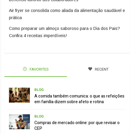
Air fryer se consolida como aliada da alimentação saudável e
prática
Como preparar um almoço saboroso para o Dia dos Pais?
Confira 4 receitas imperdíveis!
FAVORITES
RECENT
BLOG
A comida também comunica: o que as refeições
em família dizem sobre afeto e rotina
BLOG
Compras de mercado online: por que revisar o
CEP