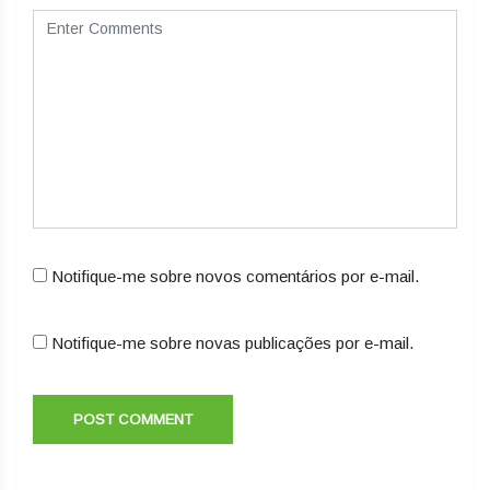
Notifique-me sobre novos comentários por e-mail.
Notifique-me sobre novas publicações por e-mail.