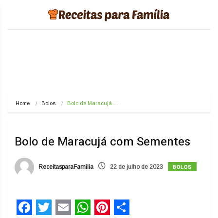
Home
Bolos
Bolo de Maracujá…
Bolo de Maracujá com Sementes
BOLOS
ReceitasparaFamilia
22 de julho de 2023