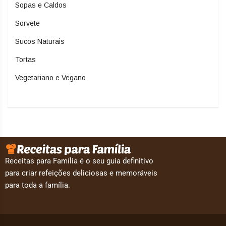
Sopas e Caldos
Sorvete
Sucos Naturais
Tortas
Vegetariano e Vegano
Receitas para Família é o seu guia definitivo
para criar refeições deliciosas e memoráveis
para toda a família.