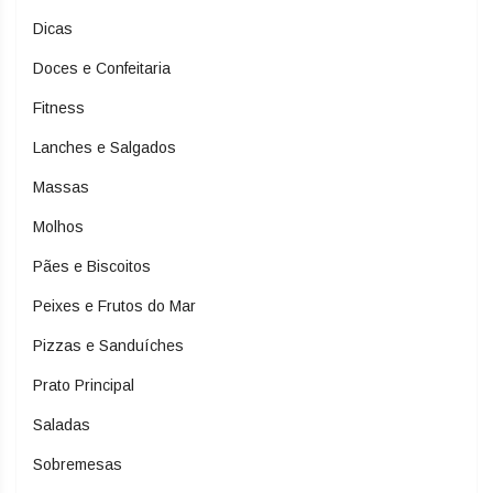
Dicas
Doces e Confeitaria
Fitness
Lanches e Salgados
Massas
Molhos
Pães e Biscoitos
Peixes e Frutos do Mar
Pizzas e Sanduíches
Prato Principal
Saladas
Sobremesas